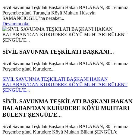
Sivil Savunma Teşkilatı Başkanı Hakan BALABAN, 30 Temmuz
Perşembe günü Turunçlu Köyü Muhtarı Hüseyin
SAMANCIOĞLU’na nezaket...
Devamını oku
SİVİL SAVUNMA TEŞKİLATI BAŞKANI...
Sivil Savunma Teşkilatı Başkanı Hakan BALABAN, 30 Temmuz
Perşembe günü Kurudere...
SİVİL SAVUNMA TEŞKİLATI BAŞKANI HAKAN
BALABAN’DAN KURUDERE KÖYÜ MUHTARI BÜLENT
ŞENGÜL’E...
SİVİL SAVUNMA TEŞKİLATI BAŞKANI HAKAN
BALABAN’DAN KURUDERE KÖYÜ MUHTARI
BÜLENT ŞENGÜL’E...
Sivil Savunma Teşkilatı Başkanı Hakan BALABAN, 30 Temmuz
Perşembe günü Kurudere Köyü Muhtarı Bülent ŞENGÜL’e