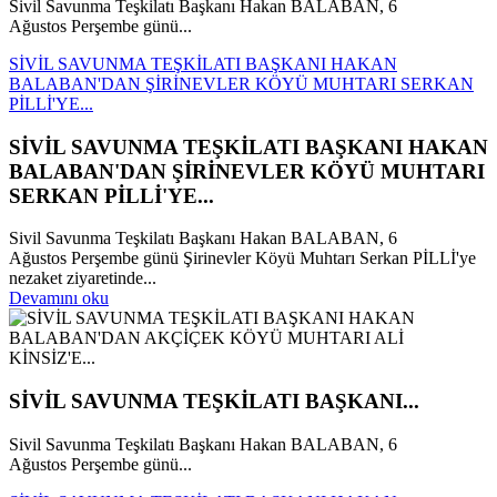
Sivil Savunma Teşkilatı Başkanı Hakan BALABAN, 6
Ağustos Perşembe günü...
SİVİL SAVUNMA TEŞKİLATI BAŞKANI HAKAN
BALABAN'DAN ŞİRİNEVLER KÖYÜ MUHTARI SERKAN
PİLLİ'YE...
SİVİL SAVUNMA TEŞKİLATI BAŞKANI HAKAN
BALABAN'DAN ŞİRİNEVLER KÖYÜ MUHTARI
SERKAN PİLLİ'YE...
Sivil Savunma Teşkilatı Başkanı Hakan BALABAN, 6
Ağustos Perşembe günü Şirinevler Köyü Muhtarı Serkan PİLLİ'ye
nezaket ziyaretinde...
Devamını oku
SİVİL SAVUNMA TEŞKİLATI BAŞKANI...
Sivil Savunma Teşkilatı Başkanı Hakan BALABAN, 6
Ağustos Perşembe günü...