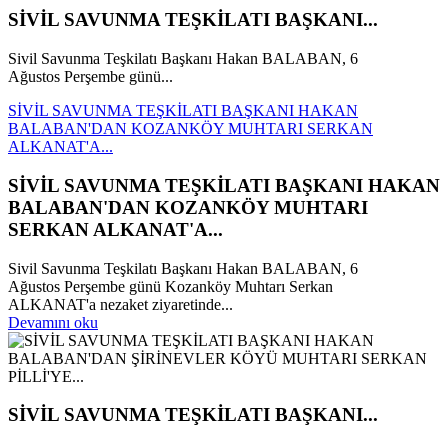
SİVİL SAVUNMA TEŞKİLATI BAŞKANI...
Sivil Savunma Teşkilatı Başkanı Hakan BALABAN, 6
Ağustos Perşembe günü...
SİVİL SAVUNMA TEŞKİLATI BAŞKANI HAKAN
BALABAN'DAN KOZANKÖY MUHTARI SERKAN
ALKANAT'A...
SİVİL SAVUNMA TEŞKİLATI BAŞKANI HAKAN
BALABAN'DAN KOZANKÖY MUHTARI
SERKAN ALKANAT'A...
Sivil Savunma Teşkilatı Başkanı Hakan BALABAN, 6
Ağustos Perşembe günü Kozanköy Muhtarı Serkan
ALKANAT'a nezaket ziyaretinde...
Devamını oku
SİVİL SAVUNMA TEŞKİLATI BAŞKANI...