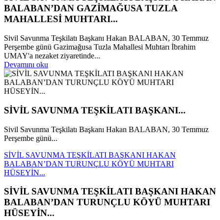
BALABAN’DAN GAZİMAĞUSA TUZLA
MAHALLESİ MUHTARI...
Sivil Savunma Teşkilatı Başkanı Hakan BALABAN, 30 Temmuz
Perşembe günü Gazimağusa Tuzla Mahallesi Muhtarı İbrahim
UMAY'a nezaket ziyaretinde...
Devamını oku
SİVİL SAVUNMA TEŞKİLATI BAŞKANI...
Sivil Savunma Teşkilatı Başkanı Hakan BALABAN, 30 Temmuz
Perşembe günü...
SİVİL SAVUNMA TEŞKİLATI BAŞKANI HAKAN
BALABAN’DAN TURUNÇLU KÖYÜ MUHTARI
HÜSEYİN...
SİVİL SAVUNMA TEŞKİLATI BAŞKANI HAKAN
BALABAN’DAN TURUNÇLU KÖYÜ MUHTARI
HÜSEYİN...