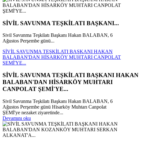
SİVİL SAVUNMA TEŞKİLATI BAŞKANI...
Sivil Savunma Teşkilatı Başkanı Hakan BALABAN, 6
Ağustos Perşembe günü...
SİVİL SAVUNMA TEŞKİLATI BAŞKANI HAKAN
BALABAN'DAN HİSARKÖY MUHTARI CANPOLAT
ŞEMİ'YE...
SİVİL SAVUNMA TEŞKİLATI BAŞKANI HAKAN
BALABAN'DAN HİSARKÖY MUHTARI
CANPOLAT ŞEMİ'YE...
Sivil Savunma Teşkilatı Başkanı Hakan BALABAN, 6
Ağustos Perşembe günü Hisarköy Muhtarı Canpolat
ŞEMİ'ye nezaket ziyaretinde...
Devamını oku