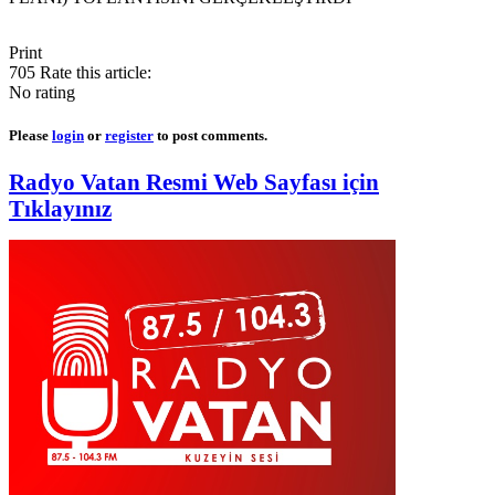
Print
705
Rate this article:
No rating
Please
login
or
register
to post comments.
Radyo Vatan Resmi Web Sayfası için
Tıklayınız