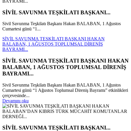
SİVİL SAVUNMA TEŞKİLATI BAŞKANI...
Sivil Savunma Teşkilatı Başkanı Hakan BALABAN, 1 Ağustos
Cumartesi günü “1...
SİVİL SAVUNMA TEŞKİLATI BAŞKANI HAKAN
BALABAN, 1 AĞUSTOS TOPLUMSAL DİRENİŞ
BAYRAMI...
SİVİL SAVUNMA TEŞKİLATI BAŞKANI HAKAN
BALABAN, 1 AĞUSTOS TOPLUMSAL DİRENİŞ
BAYRAMI...
Sivil Savunma Teşkilatı Başkanı Hakan BALABAN, 1 Ağustos
Cumartesi günü “1 Ağustos Toplumsal Direniş Bayramı” etkinlikleri
çerçevesinde...
Devamını oku
SİVİL SAVUNMA TEŞKİLATI BAŞKANI...