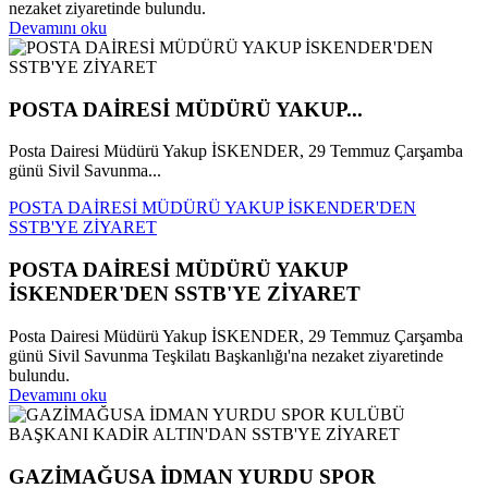
nezaket ziyaretinde bulundu.
Devamını oku
POSTA DAİRESİ MÜDÜRÜ YAKUP...
Posta Dairesi Müdürü Yakup İSKENDER, 29 Temmuz Çarşamba
günü Sivil Savunma...
POSTA DAİRESİ MÜDÜRÜ YAKUP İSKENDER'DEN
SSTB'YE ZİYARET
POSTA DAİRESİ MÜDÜRÜ YAKUP
İSKENDER'DEN SSTB'YE ZİYARET
Posta Dairesi Müdürü Yakup İSKENDER, 29 Temmuz Çarşamba
günü Sivil Savunma Teşkilatı Başkanlığı'na nezaket ziyaretinde
bulundu.
Devamını oku
GAZİMAĞUSA İDMAN YURDU SPOR