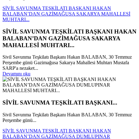
SİVİL SAVUNMA TEŞKİLATI BAŞKANI HAKAN
BALABAN’DAN GAZİMAĞUSA SAKARYA MAHALLESİ
MUHTARI...
SİVİL SAVUNMA TEŞKİLATI BAŞKANI HAKAN
BALABAN’DAN GAZİMAĞUSA SAKARYA
MAHALLESİ MUHTARI...
Sivil Savunma Teşkilatı Başkanı Hakan BALABAN, 30 Temmuz
Perşembe günü Gazimağusa Sakarya Mahallesi Muhtarı Mustafa
SARP'a nezaket...
Devamını oku
SİVİL SAVUNMA TEŞKİLATI BAŞKANI...
Sivil Savunma Teşkilatı Başkanı Hakan BALABAN, 30 Temmuz
Perşembe günü...
SİVİL SAVUNMA TEŞKİLATI BAŞKANI HAKAN
BALABAN’DAN GAZİMAĞUSA DUMLUPINAR