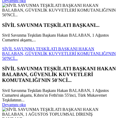
Devamını oku
SİVİL SAVUNMA TEŞKİLATI BAŞKANI...
Sivil Savunma Teşkilatı Başkanı Hakan BALABAN, 1 Ağustos
Cumartesi akşamı,...
SİVİL SAVUNMA TEŞKİLATI BAŞKANI HAKAN
BALABAN, GÜVENLİK KUVVETLERİ KOMUTANLIĞI'NIN
50'NCİ...
SİVİL SAVUNMA TEŞKİLATI BAŞKANI HAKAN
BALABAN, GÜVENLİK KUVVETLERİ
KOMUTANLIĞI'NIN 50'NCİ...
Sivil Savunma Teşkilatı Başkanı Hakan BALABAN, 1 Ağustos
Cumartesi akşamı, Kıbrıs'ın Fethi'nin 55'inci, Türk Mukavemet
Teşkilatının...
Devamını oku