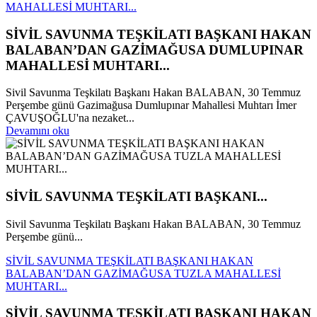
MAHALLESİ MUHTARI...
SİVİL SAVUNMA TEŞKİLATI BAŞKANI HAKAN
BALABAN’DAN GAZİMAĞUSA DUMLUPINAR
MAHALLESİ MUHTARI...
Sivil Savunma Teşkilatı Başkanı Hakan BALABAN, 30 Temmuz
Perşembe günü Gazimağusa Dumlupınar Mahallesi Muhtarı İmer
ÇAVUŞOĞLU'na nezaket...
Devamını oku
SİVİL SAVUNMA TEŞKİLATI BAŞKANI...
Sivil Savunma Teşkilatı Başkanı Hakan BALABAN, 30 Temmuz
Perşembe günü...
SİVİL SAVUNMA TEŞKİLATI BAŞKANI HAKAN
BALABAN’DAN GAZİMAĞUSA TUZLA MAHALLESİ
MUHTARI...
SİVİL SAVUNMA TEŞKİLATI BAŞKANI HAKAN