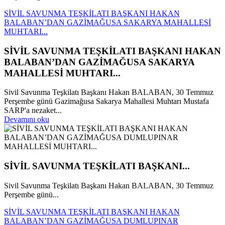
SİVİL SAVUNMA TEŞKİLATI BAŞKANI HAKAN
BALABAN’DAN GAZİMAĞUSA SAKARYA MAHALLESİ
MUHTARI...
SİVİL SAVUNMA TEŞKİLATI BAŞKANI HAKAN
BALABAN’DAN GAZİMAĞUSA SAKARYA
MAHALLESİ MUHTARI...
Sivil Savunma Teşkilatı Başkanı Hakan BALABAN, 30 Temmuz
Perşembe günü Gazimağusa Sakarya Mahallesi Muhtarı Mustafa
SARP'a nezaket...
Devamını oku
SİVİL SAVUNMA TEŞKİLATI BAŞKANI...
Sivil Savunma Teşkilatı Başkanı Hakan BALABAN, 30 Temmuz
Perşembe günü...
SİVİL SAVUNMA TEŞKİLATI BAŞKANI HAKAN
BALABAN’DAN GAZİMAĞUSA DUMLUPINAR