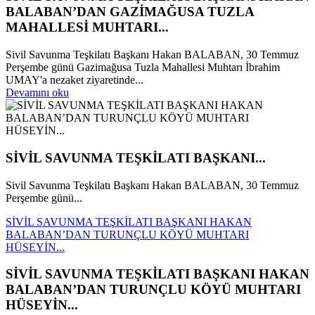
BALABAN’DAN GAZİMAĞUSA TUZLA
MAHALLESİ MUHTARI...
Sivil Savunma Teşkilatı Başkanı Hakan BALABAN, 30 Temmuz
Perşembe günü Gazimağusa Tuzla Mahallesi Muhtarı İbrahim
UMAY'a nezaket ziyaretinde...
Devamını oku
SİVİL SAVUNMA TEŞKİLATI BAŞKANI...
Sivil Savunma Teşkilatı Başkanı Hakan BALABAN, 30 Temmuz
Perşembe günü...
SİVİL SAVUNMA TEŞKİLATI BAŞKANI HAKAN
BALABAN’DAN TURUNÇLU KÖYÜ MUHTARI
HÜSEYİN...
SİVİL SAVUNMA TEŞKİLATI BAŞKANI HAKAN
BALABAN’DAN TURUNÇLU KÖYÜ MUHTARI
HÜSEYİN...