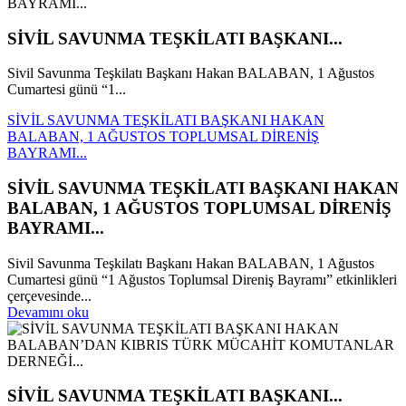
SİVİL SAVUNMA TEŞKİLATI BAŞKANI...
Sivil Savunma Teşkilatı Başkanı Hakan BALABAN, 1 Ağustos
Cumartesi günü “1...
SİVİL SAVUNMA TEŞKİLATI BAŞKANI HAKAN
BALABAN, 1 AĞUSTOS TOPLUMSAL DİRENİŞ
BAYRAMI...
SİVİL SAVUNMA TEŞKİLATI BAŞKANI HAKAN
BALABAN, 1 AĞUSTOS TOPLUMSAL DİRENİŞ
BAYRAMI...
Sivil Savunma Teşkilatı Başkanı Hakan BALABAN, 1 Ağustos
Cumartesi günü “1 Ağustos Toplumsal Direniş Bayramı” etkinlikleri
çerçevesinde...
Devamını oku
SİVİL SAVUNMA TEŞKİLATI BAŞKANI...