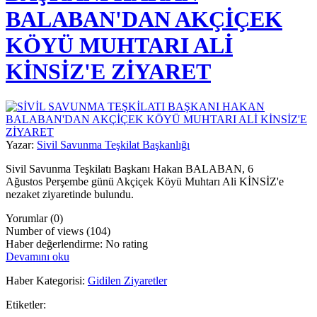
BALABAN'DAN AKÇİÇEK
KÖYÜ MUHTARI ALİ
KİNSİZ'E ZİYARET
Yazar:
Sivil Savunma Teşkilat Başkanlığı
Sivil Savunma Teşkilatı Başkanı Hakan BALABAN, 6
Ağustos Perşembe günü Akçiçek Köyü Muhtarı Ali KİNSİZ'e
nezaket ziyaretinde bulundu.
Yorumlar (0)
Number of views (104)
Haber değerlendirme: No rating
Devamını oku
Haber Kategorisi:
Gidilen Ziyaretler
Etiketler: