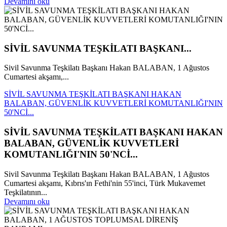
Devamını oku
SİVİL SAVUNMA TEŞKİLATI BAŞKANI...
Sivil Savunma Teşkilatı Başkanı Hakan BALABAN, 1 Ağustos
Cumartesi akşamı,...
SİVİL SAVUNMA TEŞKİLATI BAŞKANI HAKAN
BALABAN, GÜVENLİK KUVVETLERİ KOMUTANLIĞI'NIN
50'NCİ...
SİVİL SAVUNMA TEŞKİLATI BAŞKANI HAKAN
BALABAN, GÜVENLİK KUVVETLERİ
KOMUTANLIĞI'NIN 50'NCİ...
Sivil Savunma Teşkilatı Başkanı Hakan BALABAN, 1 Ağustos
Cumartesi akşamı, Kıbrıs'ın Fethi'nin 55'inci, Türk Mukavemet
Teşkilatının...
Devamını oku