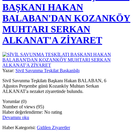
BAŞKANI HAKAN
BALABAN'DAN KOZANKÖY
MUHTARI SERKAN
ALKANAT'A ZİYARET
Yazar:
Sivil Savunma Teşkilat Başkanlığı
Sivil Savunma Teşkilatı Başkanı Hakan BALABAN, 6
Ağustos Perşembe günü Kozanköy Muhtarı Serkan
ALKANAT'a nezaket ziyaretinde bulundu.
Yorumlar (0)
Number of views (95)
Haber değerlendirme: No rating
Devamını oku
Haber Kategorisi:
Gidilen Ziyaretler