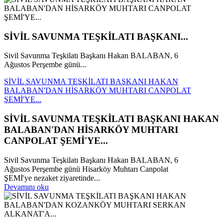
SİVİL SAVUNMA TEŞKİLATI BAŞKANI...
Sivil Savunma Teşkilatı Başkanı Hakan BALABAN, 6
Ağustos Perşembe günü...
SİVİL SAVUNMA TEŞKİLATI BAŞKANI HAKAN
BALABAN'DAN HİSARKÖY MUHTARI CANPOLAT
ŞEMİ'YE...
SİVİL SAVUNMA TEŞKİLATI BAŞKANI HAKAN
BALABAN'DAN HİSARKÖY MUHTARI
CANPOLAT ŞEMİ'YE...
Sivil Savunma Teşkilatı Başkanı Hakan BALABAN, 6
Ağustos Perşembe günü Hisarköy Muhtarı Canpolat
ŞEMİ'ye nezaket ziyaretinde...
Devamını oku