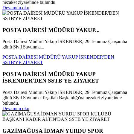
nezaket ziyaretinde bulundu.
Devamını oku
POSTA DAİRESİ MÜDÜRÜ YAKUP...
Posta Dairesi Müdürü Yakup İSKENDER, 29 Temmuz Çarşamba
günü Sivil Savunma...
POSTA DAİRESİ MÜDÜRÜ YAKUP İSKENDER'DEN
SSTB'YE ZİYARET
POSTA DAİRESİ MÜDÜRÜ YAKUP
İSKENDER'DEN SSTB'YE ZİYARET
Posta Dairesi Müdürü Yakup İSKENDER, 29 Temmuz Çarşamba
günü Sivil Savunma Teşkilatı Başkanlığı'na nezaket ziyaretinde
bulundu.
Devamını oku
GAZİMAĞUSA İDMAN YURDU SPOR