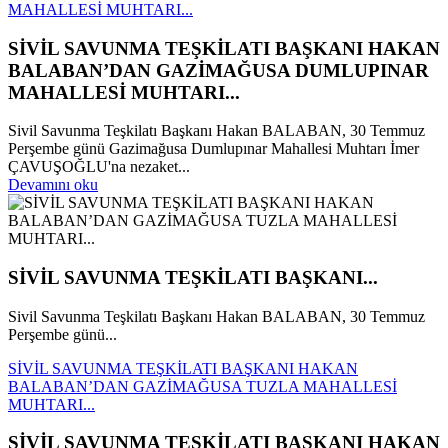
MAHALLESİ MUHTARI...
SİVİL SAVUNMA TEŞKİLATI BAŞKANI HAKAN
BALABAN’DAN GAZİMAĞUSA DUMLUPINAR
MAHALLESİ MUHTARI...
Sivil Savunma Teşkilatı Başkanı Hakan BALABAN, 30 Temmuz
Perşembe günü Gazimağusa Dumlupınar Mahallesi Muhtarı İmer
ÇAVUŞOĞLU'na nezaket...
Devamını oku
SİVİL SAVUNMA TEŞKİLATI BAŞKANI...
Sivil Savunma Teşkilatı Başkanı Hakan BALABAN, 30 Temmuz
Perşembe günü...
SİVİL SAVUNMA TEŞKİLATI BAŞKANI HAKAN
BALABAN’DAN GAZİMAĞUSA TUZLA MAHALLESİ
MUHTARI...
SİVİL SAVUNMA TEŞKİLATI BAŞKANI HAKAN