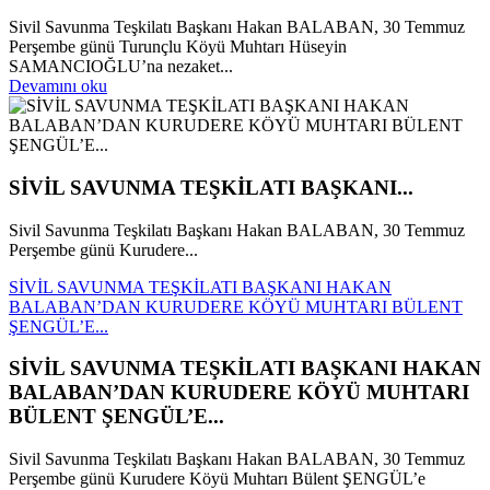
Sivil Savunma Teşkilatı Başkanı Hakan BALABAN, 30 Temmuz
Perşembe günü Turunçlu Köyü Muhtarı Hüseyin
SAMANCIOĞLU’na nezaket...
Devamını oku
SİVİL SAVUNMA TEŞKİLATI BAŞKANI...
Sivil Savunma Teşkilatı Başkanı Hakan BALABAN, 30 Temmuz
Perşembe günü Kurudere...
SİVİL SAVUNMA TEŞKİLATI BAŞKANI HAKAN
BALABAN’DAN KURUDERE KÖYÜ MUHTARI BÜLENT
ŞENGÜL’E...
SİVİL SAVUNMA TEŞKİLATI BAŞKANI HAKAN
BALABAN’DAN KURUDERE KÖYÜ MUHTARI
BÜLENT ŞENGÜL’E...
Sivil Savunma Teşkilatı Başkanı Hakan BALABAN, 30 Temmuz
Perşembe günü Kurudere Köyü Muhtarı Bülent ŞENGÜL’e