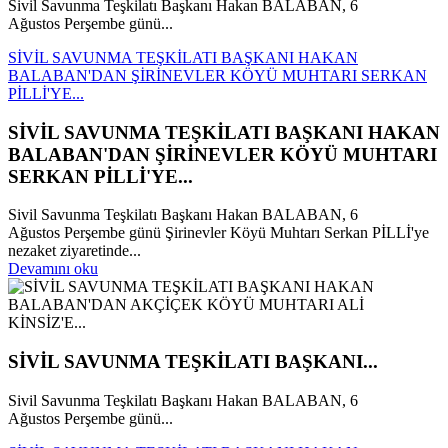
Sivil Savunma Teşkilatı Başkanı Hakan BALABAN, 6
Ağustos Perşembe günü...
SİVİL SAVUNMA TEŞKİLATI BAŞKANI HAKAN
BALABAN'DAN ŞİRİNEVLER KÖYÜ MUHTARI SERKAN
PİLLİ'YE...
SİVİL SAVUNMA TEŞKİLATI BAŞKANI HAKAN
BALABAN'DAN ŞİRİNEVLER KÖYÜ MUHTARI
SERKAN PİLLİ'YE...
Sivil Savunma Teşkilatı Başkanı Hakan BALABAN, 6
Ağustos Perşembe günü Şirinevler Köyü Muhtarı Serkan PİLLİ'ye
nezaket ziyaretinde...
Devamını oku
SİVİL SAVUNMA TEŞKİLATI BAŞKANI...
Sivil Savunma Teşkilatı Başkanı Hakan BALABAN, 6
Ağustos Perşembe günü...