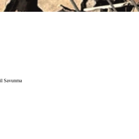
il Savunma