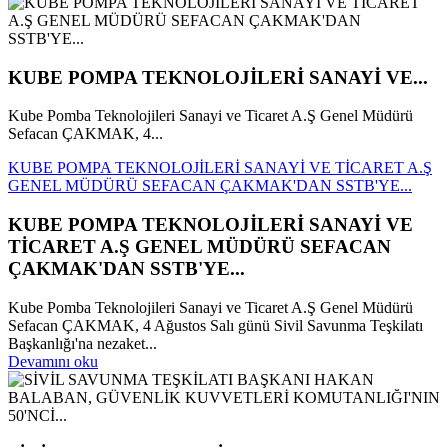
KUBE POMPA TEKNOLOJİLERİ SANAYİ VE...
Kube Pomba Teknolojileri Sanayi ve Ticaret A.Ş Genel Müdürü
Sefacan ÇAKMAK, 4...
KUBE POMPA TEKNOLOJİLERİ SANAYİ VE TİCARET A.Ş
GENEL MÜDÜRÜ SEFACAN ÇAKMAK'DAN SSTB'YE...
KUBE POMPA TEKNOLOJİLERİ SANAYİ VE
TİCARET A.Ş GENEL MÜDÜRÜ SEFACAN
ÇAKMAK'DAN SSTB'YE...
Kube Pomba Teknolojileri Sanayi ve Ticaret A.Ş Genel Müdürü
Sefacan ÇAKMAK, 4 Ağustos Salı günü Sivil Savunma Teşkilatı
Başkanlığı'na nezaket...
Devamını oku