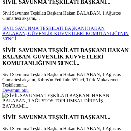
SİVİL SAVUNMA TEŞKİLATI BAŞKANI...
Sivil Savunma Teşkilatı Başkanı Hakan BALABAN, 1 Ağustos
Cumartesi akşamı,...
SİVİL SAVUNMA TEŞKİLATI BAŞKANI HAKAN
BALABAN, GÜVENLİK KUVVETLERİ KOMUTANLIĞI'NIN
50'NCİ...
SİVİL SAVUNMA TEŞKİLATI BAŞKANI HAKAN
BALABAN, GÜVENLİK KUVVETLERİ
KOMUTANLIĞI'NIN 50'NCİ...
Sivil Savunma Teşkilatı Başkanı Hakan BALABAN, 1 Ağustos
Cumartesi akşamı, Kıbrıs'ın Fethi'nin 55'inci, Türk Mukavemet
Teşkilatının...
Devamını oku
SİVİL SAVUNMA TEŞKİLATI BAŞKANI...
Sivil Savunma Teşkilatı Başkanı Hakan BALABAN, 1 Ağustos