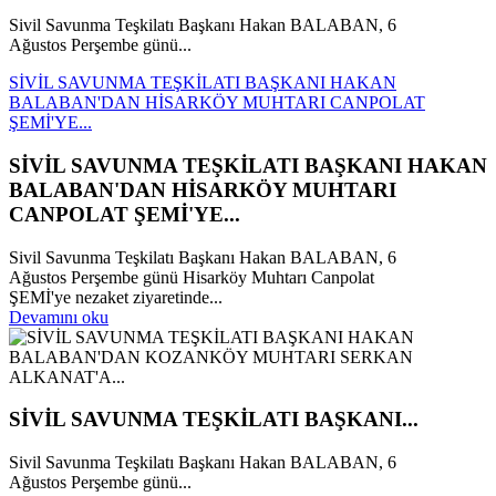
Sivil Savunma Teşkilatı Başkanı Hakan BALABAN, 6
Ağustos Perşembe günü...
SİVİL SAVUNMA TEŞKİLATI BAŞKANI HAKAN
BALABAN'DAN HİSARKÖY MUHTARI CANPOLAT
ŞEMİ'YE...
SİVİL SAVUNMA TEŞKİLATI BAŞKANI HAKAN
BALABAN'DAN HİSARKÖY MUHTARI
CANPOLAT ŞEMİ'YE...
Sivil Savunma Teşkilatı Başkanı Hakan BALABAN, 6
Ağustos Perşembe günü Hisarköy Muhtarı Canpolat
ŞEMİ'ye nezaket ziyaretinde...
Devamını oku
SİVİL SAVUNMA TEŞKİLATI BAŞKANI...
Sivil Savunma Teşkilatı Başkanı Hakan BALABAN, 6
Ağustos Perşembe günü...