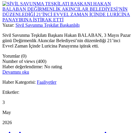
Yazar:
Sivil Savunma Teşkilat Başkanlığı
Sivil Savunma Teşkilatı Başkanı Hakan BALABAN, 3 Mayıs Pazar
günü Değirmenlik Akıncılar Belediyesi’nin düzenlediği 21’inci
Evvel Zaman İçinde Luricina Panayırına iştirak etti.
Yorumlar (0)
Number of views (400)
Haber değerlendirme: No rating
Devamını oku
Haber Kategorisi:
Faaliyetler
Etiketler:
3
May
2026