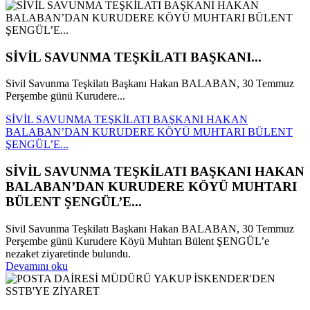
SİVİL SAVUNMA TEŞKİLATI BAŞKANI...
Sivil Savunma Teşkilatı Başkanı Hakan BALABAN, 30 Temmuz
Perşembe günü Kurudere...
SİVİL SAVUNMA TEŞKİLATI BAŞKANI HAKAN
BALABAN’DAN KURUDERE KÖYÜ MUHTARI BÜLENT
ŞENGÜL’E...
SİVİL SAVUNMA TEŞKİLATI BAŞKANI HAKAN
BALABAN’DAN KURUDERE KÖYÜ MUHTARI
BÜLENT ŞENGÜL’E...
Sivil Savunma Teşkilatı Başkanı Hakan BALABAN, 30 Temmuz
Perşembe günü Kurudere Köyü Muhtarı Bülent ŞENGÜL’e
nezaket ziyaretinde bulundu.
Devamını oku