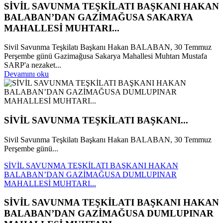
SİVİL SAVUNMA TEŞKİLATI BAŞKANI HAKAN
BALABAN’DAN GAZİMAĞUSA SAKARYA
MAHALLESİ MUHTARI...
Sivil Savunma Teşkilatı Başkanı Hakan BALABAN, 30 Temmuz
Perşembe günü Gazimağusa Sakarya Mahallesi Muhtarı Mustafa
SARP'a nezaket...
Devamını oku
SİVİL SAVUNMA TEŞKİLATI BAŞKANI...
Sivil Savunma Teşkilatı Başkanı Hakan BALABAN, 30 Temmuz
Perşembe günü...
SİVİL SAVUNMA TEŞKİLATI BAŞKANI HAKAN
BALABAN’DAN GAZİMAĞUSA DUMLUPINAR
MAHALLESİ MUHTARI...
SİVİL SAVUNMA TEŞKİLATI BAŞKANI HAKAN
BALABAN’DAN GAZİMAĞUSA DUMLUPINAR