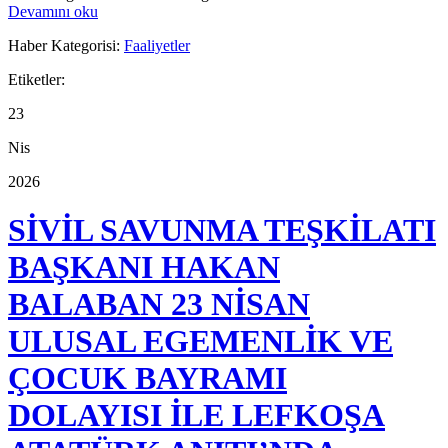
Devamını oku
Haber Kategorisi:
Faaliyetler
Etiketler:
23
Nis
2026
SİVİL SAVUNMA TEŞKİLATI
BAŞKANI HAKAN
BALABAN 23 NİSAN
ULUSAL EGEMENLİK VE
ÇOCUK BAYRAMI
DOLAYISI İLE LEFKOŞA