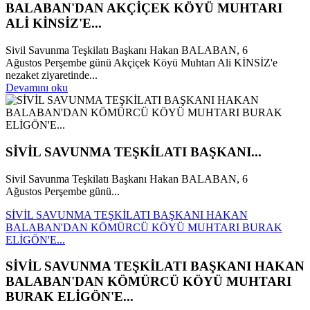
BALABAN'DAN AKÇİÇEK KÖYÜ MUHTARI
ALİ KİNSİZ'E...
Sivil Savunma Teşkilatı Başkanı Hakan BALABAN, 6
Ağustos Perşembe günü Akçiçek Köyü Muhtarı Ali KİNSİZ'e
nezaket ziyaretinde...
Devamını oku
SİVİL SAVUNMA TEŞKİLATI BAŞKANI...
Sivil Savunma Teşkilatı Başkanı Hakan BALABAN, 6
Ağustos Perşembe günü...
SİVİL SAVUNMA TEŞKİLATI BAŞKANI HAKAN
BALABAN'DAN KÖMÜRCÜ KÖYÜ MUHTARI BURAK
ELİGÖN'E...
SİVİL SAVUNMA TEŞKİLATI BAŞKANI HAKAN
BALABAN'DAN KÖMÜRCÜ KÖYÜ MUHTARI
BURAK ELİGÖN'E...