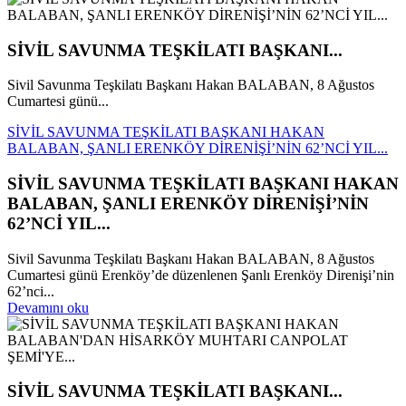
SİVİL SAVUNMA TEŞKİLATI BAŞKANI...
Sivil Savunma Teşkilatı Başkanı Hakan BALABAN, 8 Ağustos
Cumartesi günü...
SİVİL SAVUNMA TEŞKİLATI BAŞKANI HAKAN
BALABAN, ŞANLI ERENKÖY DİRENİŞİ’NİN 62’NCİ YIL...
SİVİL SAVUNMA TEŞKİLATI BAŞKANI HAKAN
BALABAN, ŞANLI ERENKÖY DİRENİŞİ’NİN
62’NCİ YIL...
Sivil Savunma Teşkilatı Başkanı Hakan BALABAN, 8 Ağustos
Cumartesi günü Erenköy’de düzenlenen Şanlı Erenköy Direnişi’nin
62’nci...
Devamını oku
SİVİL SAVUNMA TEŞKİLATI BAŞKANI...