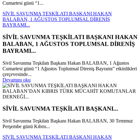
Cumartesi günü “1...
SİVİL SAVUNMA TEŞKİLATI BAŞKANI HAKAN
BALABAN, 1 AĞUSTOS TOPLUMSAL DİRENİŞ
BAYRAMI...
SİVİL SAVUNMA TEŞKİLATI BAŞKANI HAKAN
BALABAN, 1 AĞUSTOS TOPLUMSAL DİRENİŞ
BAYRAMI...
Sivil Savunma Teşkilatı Başkanı Hakan BALABAN, 1 Ağustos
Cumartesi günü “1 Ağustos Toplumsal Direniş Bayramı” etkinlikleri
çerçevesinde...
Devamını oku
SİVİL SAVUNMA TEŞKİLATI BAŞKANI...
Sivil Savunma Teşkilatı Başkanı Hakan BALABAN, 30 Temmuz
Perşembe günü Kıbrıs...
SİVİL SAVUNMA TEŞKİLATI BAŞKANI HAKAN