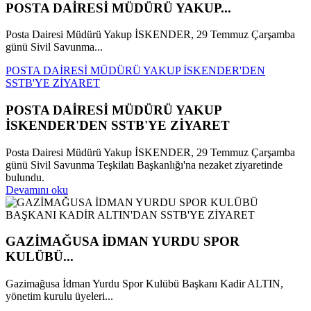
POSTA DAİRESİ MÜDÜRÜ YAKUP...
Posta Dairesi Müdürü Yakup İSKENDER, 29 Temmuz Çarşamba
günü Sivil Savunma...
POSTA DAİRESİ MÜDÜRÜ YAKUP İSKENDER'DEN
SSTB'YE ZİYARET
POSTA DAİRESİ MÜDÜRÜ YAKUP
İSKENDER'DEN SSTB'YE ZİYARET
Posta Dairesi Müdürü Yakup İSKENDER, 29 Temmuz Çarşamba
günü Sivil Savunma Teşkilatı Başkanlığı'na nezaket ziyaretinde
bulundu.
Devamını oku
GAZİMAĞUSA İDMAN YURDU SPOR
KULÜBÜ...
Gazimağusa İdman Yurdu Spor Kulübü Başkanı Kadir ALTIN,
yönetim kurulu üyeleri...