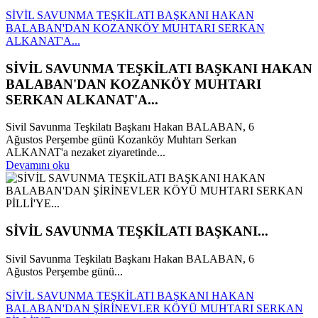
SİVİL SAVUNMA TEŞKİLATI BAŞKANI HAKAN
BALABAN'DAN KOZANKÖY MUHTARI SERKAN
ALKANAT'A...
SİVİL SAVUNMA TEŞKİLATI BAŞKANI HAKAN
BALABAN'DAN KOZANKÖY MUHTARI
SERKAN ALKANAT'A...
Sivil Savunma Teşkilatı Başkanı Hakan BALABAN, 6
Ağustos Perşembe günü Kozanköy Muhtarı Serkan
ALKANAT'a nezaket ziyaretinde...
Devamını oku
SİVİL SAVUNMA TEŞKİLATI BAŞKANI...
Sivil Savunma Teşkilatı Başkanı Hakan BALABAN, 6
Ağustos Perşembe günü...
SİVİL SAVUNMA TEŞKİLATI BAŞKANI HAKAN
BALABAN'DAN ŞİRİNEVLER KÖYÜ MUHTARI SERKAN