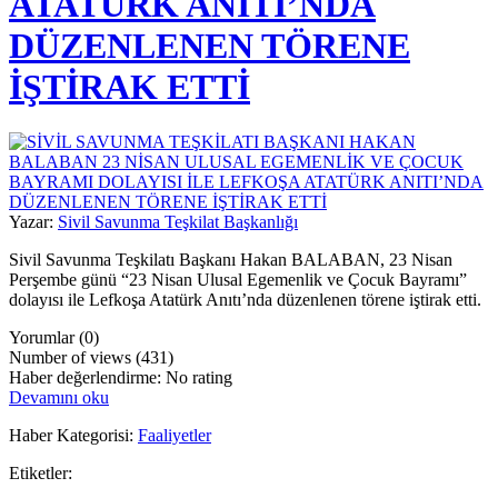
ATATÜRK ANITI’NDA
DÜZENLENEN TÖRENE
İŞTİRAK ETTİ
Yazar:
Sivil Savunma Teşkilat Başkanlığı
Sivil Savunma Teşkilatı Başkanı Hakan BALABAN, 23 Nisan
Perşembe günü “23 Nisan Ulusal Egemenlik ve Çocuk Bayramı”
dolayısı ile Lefkoşa Atatürk Anıtı’nda düzenlenen törene iştirak etti.
Yorumlar (0)
Number of views (431)
Haber değerlendirme: No rating
Devamını oku
Haber Kategorisi:
Faaliyetler
Etiketler: