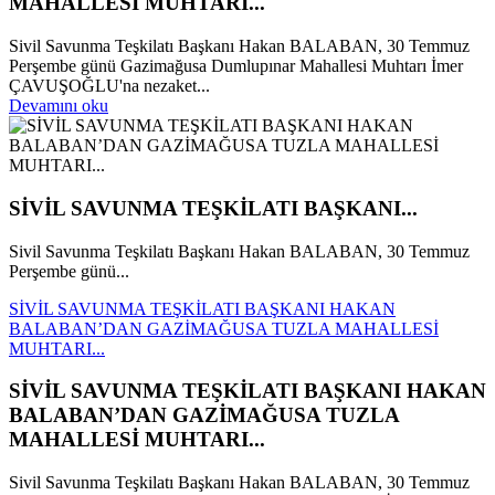
MAHALLESİ MUHTARI...
Sivil Savunma Teşkilatı Başkanı Hakan BALABAN, 30 Temmuz
Perşembe günü Gazimağusa Dumlupınar Mahallesi Muhtarı İmer
ÇAVUŞOĞLU'na nezaket...
Devamını oku
SİVİL SAVUNMA TEŞKİLATI BAŞKANI...
Sivil Savunma Teşkilatı Başkanı Hakan BALABAN, 30 Temmuz
Perşembe günü...
SİVİL SAVUNMA TEŞKİLATI BAŞKANI HAKAN
BALABAN’DAN GAZİMAĞUSA TUZLA MAHALLESİ
MUHTARI...
SİVİL SAVUNMA TEŞKİLATI BAŞKANI HAKAN
BALABAN’DAN GAZİMAĞUSA TUZLA
MAHALLESİ MUHTARI...
Sivil Savunma Teşkilatı Başkanı Hakan BALABAN, 30 Temmuz