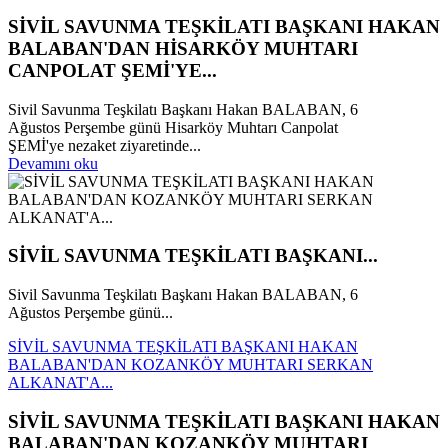
SİVİL SAVUNMA TEŞKİLATI BAŞKANI HAKAN
BALABAN'DAN HİSARKÖY MUHTARI
CANPOLAT ŞEMİ'YE...
Sivil Savunma Teşkilatı Başkanı Hakan BALABAN, 6
Ağustos Perşembe günü Hisarköy Muhtarı Canpolat
ŞEMİ'ye nezaket ziyaretinde...
Devamını oku
SİVİL SAVUNMA TEŞKİLATI BAŞKANI...
Sivil Savunma Teşkilatı Başkanı Hakan BALABAN, 6
Ağustos Perşembe günü...
SİVİL SAVUNMA TEŞKİLATI BAŞKANI HAKAN
BALABAN'DAN KOZANKÖY MUHTARI SERKAN
ALKANAT'A...
SİVİL SAVUNMA TEŞKİLATI BAŞKANI HAKAN
BALABAN'DAN KOZANKÖY MUHTARI