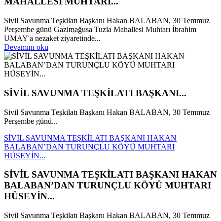
MAHALLESİ MUHTARI...
Sivil Savunma Teşkilatı Başkanı Hakan BALABAN, 30 Temmuz
Perşembe günü Gazimağusa Tuzla Mahallesi Muhtarı İbrahim
UMAY'a nezaket ziyaretinde...
Devamını oku
SİVİL SAVUNMA TEŞKİLATI BAŞKANI...
Sivil Savunma Teşkilatı Başkanı Hakan BALABAN, 30 Temmuz
Perşembe günü...
SİVİL SAVUNMA TEŞKİLATI BAŞKANI HAKAN
BALABAN’DAN TURUNÇLU KÖYÜ MUHTARI
HÜSEYİN...
SİVİL SAVUNMA TEŞKİLATI BAŞKANI HAKAN
BALABAN’DAN TURUNÇLU KÖYÜ MUHTARI
HÜSEYİN...
Sivil Savunma Teşkilatı Başkanı Hakan BALABAN, 30 Temmuz