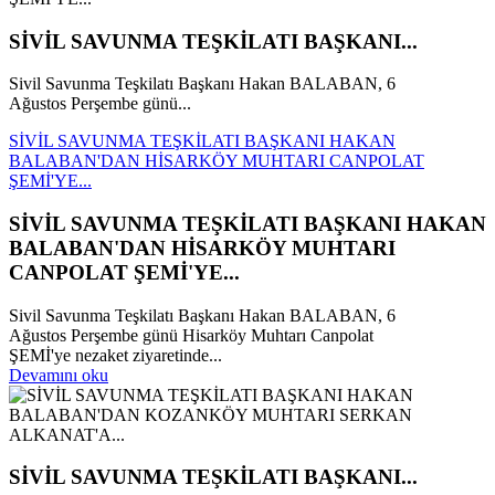
SİVİL SAVUNMA TEŞKİLATI BAŞKANI...
Sivil Savunma Teşkilatı Başkanı Hakan BALABAN, 6
Ağustos Perşembe günü...
SİVİL SAVUNMA TEŞKİLATI BAŞKANI HAKAN
BALABAN'DAN HİSARKÖY MUHTARI CANPOLAT
ŞEMİ'YE...
SİVİL SAVUNMA TEŞKİLATI BAŞKANI HAKAN
BALABAN'DAN HİSARKÖY MUHTARI
CANPOLAT ŞEMİ'YE...
Sivil Savunma Teşkilatı Başkanı Hakan BALABAN, 6
Ağustos Perşembe günü Hisarköy Muhtarı Canpolat
ŞEMİ'ye nezaket ziyaretinde...
Devamını oku
SİVİL SAVUNMA TEŞKİLATI BAŞKANI...