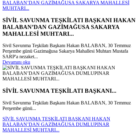
BALABAN’DAN GAZİMAĞUSA SAKARYA MAHALLESİ
MUHTARI...
SİVİL SAVUNMA TEŞKİLATI BAŞKANI HAKAN
BALABAN’DAN GAZİMAĞUSA SAKARYA
MAHALLESİ MUHTARI...
Sivil Savunma Teşkilatı Başkanı Hakan BALABAN, 30 Temmuz
Perşembe günü Gazimağusa Sakarya Mahallesi Muhtarı Mustafa
SARP'a nezaket...
Devamını oku
SİVİL SAVUNMA TEŞKİLATI BAŞKANI...
Sivil Savunma Teşkilatı Başkanı Hakan BALABAN, 30 Temmuz
Perşembe günü...
SİVİL SAVUNMA TEŞKİLATI BAŞKANI HAKAN
BALABAN’DAN GAZİMAĞUSA DUMLUPINAR
MAHALLESİ MUHTARI...