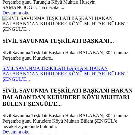
Perşembe günü Turunçlu Köyü Muhtarı Hüseyin
SAMANCIOĞLU’na nezaket...
Devamını oku
SİVİL SAVUNMA TEŞKİLATI BAŞKANI...
Sivil Savunma Teşkilatı Başkanı Hakan BALABAN, 30 Temmuz
Perşembe günü Kurudere...
SİVİL SAVUNMA TEŞKİLATI BAŞKANI HAKAN
BALABAN’DAN KURUDERE KÖYÜ MUHTARI BÜLENT
ŞENGÜL’E...
SİVİL SAVUNMA TEŞKİLATI BAŞKANI HAKAN
BALABAN’DAN KURUDERE KÖYÜ MUHTARI
BÜLENT ŞENGÜL’E...
Sivil Savunma Teşkilatı Başkanı Hakan BALABAN, 30 Temmuz
Perşembe günü Kurudere Köyü Muhtarı Bülent ŞENGÜL’e
nezaket ziyaretinde bulundu.
Devamını oku