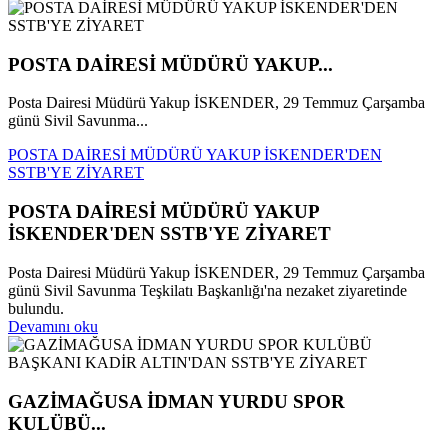
POSTA DAİRESİ MÜDÜRÜ YAKUP...
Posta Dairesi Müdürü Yakup İSKENDER, 29 Temmuz Çarşamba
günü Sivil Savunma...
POSTA DAİRESİ MÜDÜRÜ YAKUP İSKENDER'DEN
SSTB'YE ZİYARET
POSTA DAİRESİ MÜDÜRÜ YAKUP
İSKENDER'DEN SSTB'YE ZİYARET
Posta Dairesi Müdürü Yakup İSKENDER, 29 Temmuz Çarşamba
günü Sivil Savunma Teşkilatı Başkanlığı'na nezaket ziyaretinde
bulundu.
Devamını oku
GAZİMAĞUSA İDMAN YURDU SPOR
KULÜBÜ...