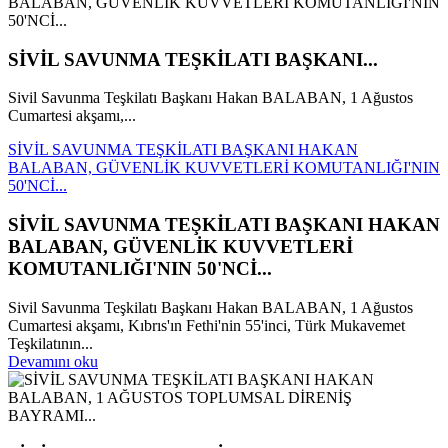
SİVİL SAVUNMA TEŞKİLATI BAŞKANI...
Sivil Savunma Teşkilatı Başkanı Hakan BALABAN, 1 Ağustos
Cumartesi akşamı,...
SİVİL SAVUNMA TEŞKİLATI BAŞKANI HAKAN
BALABAN, GÜVENLİK KUVVETLERİ KOMUTANLIĞI'NIN
50'NCİ...
SİVİL SAVUNMA TEŞKİLATI BAŞKANI HAKAN
BALABAN, GÜVENLİK KUVVETLERİ
KOMUTANLIĞI'NIN 50'NCİ...
Sivil Savunma Teşkilatı Başkanı Hakan BALABAN, 1 Ağustos
Cumartesi akşamı, Kıbrıs'ın Fethi'nin 55'inci, Türk Mukavemet
Teşkilatının...
Devamını oku