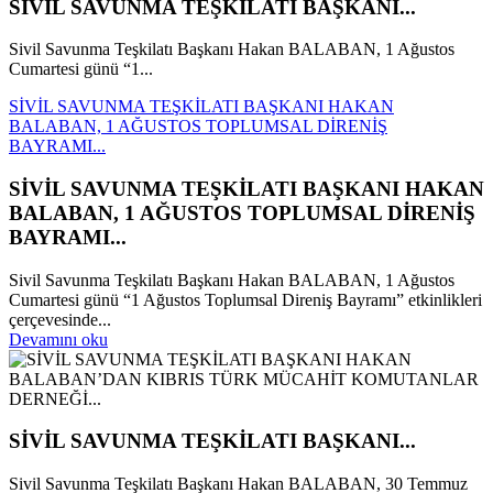
SİVİL SAVUNMA TEŞKİLATI BAŞKANI...
Sivil Savunma Teşkilatı Başkanı Hakan BALABAN, 1 Ağustos
Cumartesi günü “1...
SİVİL SAVUNMA TEŞKİLATI BAŞKANI HAKAN
BALABAN, 1 AĞUSTOS TOPLUMSAL DİRENİŞ
BAYRAMI...
SİVİL SAVUNMA TEŞKİLATI BAŞKANI HAKAN
BALABAN, 1 AĞUSTOS TOPLUMSAL DİRENİŞ
BAYRAMI...
Sivil Savunma Teşkilatı Başkanı Hakan BALABAN, 1 Ağustos
Cumartesi günü “1 Ağustos Toplumsal Direniş Bayramı” etkinlikleri
çerçevesinde...
Devamını oku
SİVİL SAVUNMA TEŞKİLATI BAŞKANI...
Sivil Savunma Teşkilatı Başkanı Hakan BALABAN, 30 Temmuz