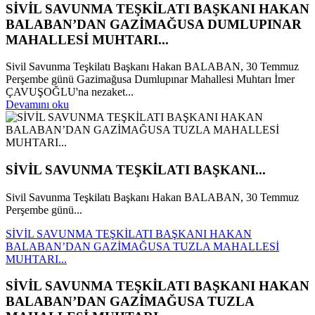
SİVİL SAVUNMA TEŞKİLATI BAŞKANI HAKAN
BALABAN’DAN GAZİMAĞUSA DUMLUPINAR
MAHALLESİ MUHTARI...
Sivil Savunma Teşkilatı Başkanı Hakan BALABAN, 30 Temmuz
Perşembe günü Gazimağusa Dumlupınar Mahallesi Muhtarı İmer
ÇAVUŞOĞLU'na nezaket...
Devamını oku
SİVİL SAVUNMA TEŞKİLATI BAŞKANI...
Sivil Savunma Teşkilatı Başkanı Hakan BALABAN, 30 Temmuz
Perşembe günü...
SİVİL SAVUNMA TEŞKİLATI BAŞKANI HAKAN
BALABAN’DAN GAZİMAĞUSA TUZLA MAHALLESİ
MUHTARI...
SİVİL SAVUNMA TEŞKİLATI BAŞKANI HAKAN
BALABAN’DAN GAZİMAĞUSA TUZLA