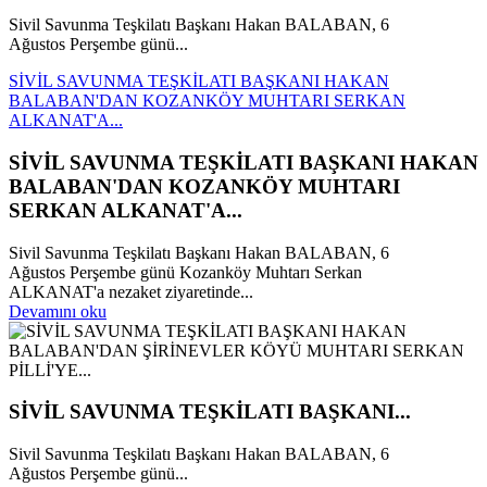
Sivil Savunma Teşkilatı Başkanı Hakan BALABAN, 6
Ağustos Perşembe günü...
SİVİL SAVUNMA TEŞKİLATI BAŞKANI HAKAN
BALABAN'DAN KOZANKÖY MUHTARI SERKAN
ALKANAT'A...
SİVİL SAVUNMA TEŞKİLATI BAŞKANI HAKAN
BALABAN'DAN KOZANKÖY MUHTARI
SERKAN ALKANAT'A...
Sivil Savunma Teşkilatı Başkanı Hakan BALABAN, 6
Ağustos Perşembe günü Kozanköy Muhtarı Serkan
ALKANAT'a nezaket ziyaretinde...
Devamını oku
SİVİL SAVUNMA TEŞKİLATI BAŞKANI...
Sivil Savunma Teşkilatı Başkanı Hakan BALABAN, 6
Ağustos Perşembe günü...