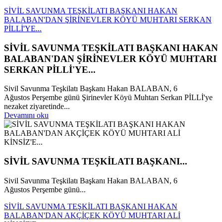
SİVİL SAVUNMA TEŞKİLATI BAŞKANI HAKAN
BALABAN'DAN ŞİRİNEVLER KÖYÜ MUHTARI SERKAN
PİLLİ'YE...
SİVİL SAVUNMA TEŞKİLATI BAŞKANI HAKAN
BALABAN'DAN ŞİRİNEVLER KÖYÜ MUHTARI
SERKAN PİLLİ'YE...
Sivil Savunma Teşkilatı Başkanı Hakan BALABAN, 6
Ağustos Perşembe günü Şirinevler Köyü Muhtarı Serkan PİLLİ'ye
nezaket ziyaretinde...
Devamını oku
SİVİL SAVUNMA TEŞKİLATI BAŞKANI...
Sivil Savunma Teşkilatı Başkanı Hakan BALABAN, 6
Ağustos Perşembe günü...
SİVİL SAVUNMA TEŞKİLATI BAŞKANI HAKAN
BALABAN'DAN AKÇİÇEK KÖYÜ MUHTARI ALİ