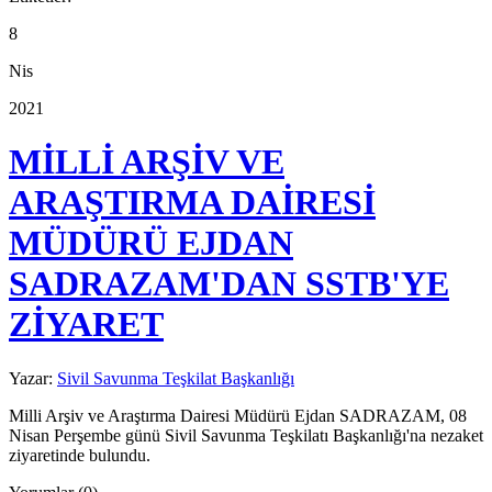
8
Nis
2021
MİLLİ ARŞİV VE
ARAŞTIRMA DAİRESİ
MÜDÜRÜ EJDAN
SADRAZAM'DAN SSTB'YE
ZİYARET
Yazar:
Sivil Savunma Teşkilat Başkanlığı
Milli Arşiv ve Araştırma Dairesi Müdürü Ejdan SADRAZAM, 08
Nisan Perşembe günü Sivil Savunma Teşkilatı Başkanlığı'na nezaket
ziyaretinde bulundu.