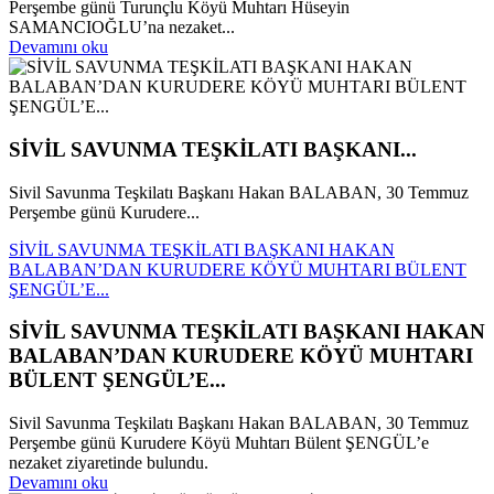
Perşembe günü Turunçlu Köyü Muhtarı Hüseyin
SAMANCIOĞLU’na nezaket...
Devamını oku
SİVİL SAVUNMA TEŞKİLATI BAŞKANI...
Sivil Savunma Teşkilatı Başkanı Hakan BALABAN, 30 Temmuz
Perşembe günü Kurudere...
SİVİL SAVUNMA TEŞKİLATI BAŞKANI HAKAN
BALABAN’DAN KURUDERE KÖYÜ MUHTARI BÜLENT
ŞENGÜL’E...
SİVİL SAVUNMA TEŞKİLATI BAŞKANI HAKAN
BALABAN’DAN KURUDERE KÖYÜ MUHTARI
BÜLENT ŞENGÜL’E...
Sivil Savunma Teşkilatı Başkanı Hakan BALABAN, 30 Temmuz
Perşembe günü Kurudere Köyü Muhtarı Bülent ŞENGÜL’e
nezaket ziyaretinde bulundu.
Devamını oku