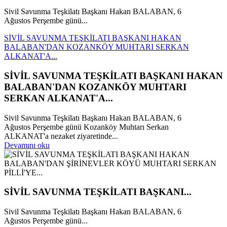
Sivil Savunma Teşkilatı Başkanı Hakan BALABAN, 6
Ağustos Perşembe günü...
SİVİL SAVUNMA TEŞKİLATI BAŞKANI HAKAN
BALABAN'DAN KOZANKÖY MUHTARI SERKAN
ALKANAT'A...
SİVİL SAVUNMA TEŞKİLATI BAŞKANI HAKAN
BALABAN'DAN KOZANKÖY MUHTARI
SERKAN ALKANAT'A...
Sivil Savunma Teşkilatı Başkanı Hakan BALABAN, 6
Ağustos Perşembe günü Kozanköy Muhtarı Serkan
ALKANAT'a nezaket ziyaretinde...
Devamını oku
SİVİL SAVUNMA TEŞKİLATI BAŞKANI...
Sivil Savunma Teşkilatı Başkanı Hakan BALABAN, 6
Ağustos Perşembe günü...