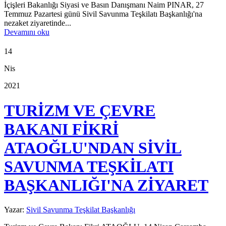
İçişleri Bakanlığı Siyasi ve Basın Danışmanı Naim PINAR, 27
Temmuz Pazartesi günü Sivil Savunma Teşkilatı Başkanlığı'na
nezaket ziyaretinde...
Devamını oku
14
Nis
2021
TURİZM VE ÇEVRE
BAKANI FİKRİ
ATAOĞLU'NDAN SİVİL
SAVUNMA TEŞKİLATI
BAŞKANLIĞI'NA ZİYARET
Yazar:
Sivil Savunma Teşkilat Başkanlığı