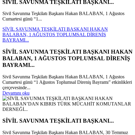
SİVİL SAVUNMA TEŞKİLATI BAŞKANI...
Sivil Savunma Teşkilatı Başkanı Hakan BALABAN, 1 Ağustos
Cumartesi günü “1...
SİVİL SAVUNMA TEŞKİLATI BAŞKANI HAKAN
BALABAN, 1 AĞUSTOS TOPLUMSAL DİRENİŞ
BAYRAMI...
SİVİL SAVUNMA TEŞKİLATI BAŞKANI HAKAN
BALABAN, 1 AĞUSTOS TOPLUMSAL DİRENİŞ
BAYRAMI...
Sivil Savunma Teşkilatı Başkanı Hakan BALABAN, 1 Ağustos
Cumartesi günü “1 Ağustos Toplumsal Direniş Bayramı” etkinlikleri
çerçevesinde...
Devamını oku
SİVİL SAVUNMA TEŞKİLATI BAŞKANI...
Sivil Savunma Teşkilatı Başkanı Hakan BALABAN, 30 Temmuz