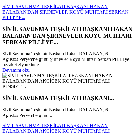
SİVİL SAVUNMA TEŞKİLATI BAŞKANI HAKAN
BALABAN'DAN ŞİRİNEVLER KÖYÜ MUHTARI SERKAN
PİLLİ'YE...
SİVİL SAVUNMA TEŞKİLATI BAŞKANI HAKAN
BALABAN'DAN ŞİRİNEVLER KÖYÜ MUHTARI
SERKAN PİLLİ'YE...
Sivil Savunma Teşkilatı Başkanı Hakan BALABAN, 6
Ağustos Perşembe günü Şirinevler Köyü Muhtarı Serkan PİLLİ'ye
nezaket ziyaretinde...
Devamını oku
SİVİL SAVUNMA TEŞKİLATI BAŞKANI...
Sivil Savunma Teşkilatı Başkanı Hakan BALABAN, 6
Ağustos Perşembe günü...
SİVİL SAVUNMA TEŞKİLATI BAŞKANI HAKAN
BALABAN'DAN AKÇİÇEK KÖYÜ MUHTARI ALİ