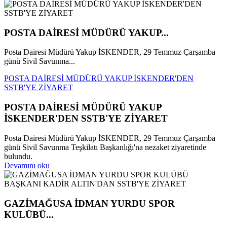
POSTA DAİRESİ MÜDÜRÜ YAKUP...
Posta Dairesi Müdürü Yakup İSKENDER, 29 Temmuz Çarşamba
günü Sivil Savunma...
POSTA DAİRESİ MÜDÜRÜ YAKUP İSKENDER'DEN
SSTB'YE ZİYARET
POSTA DAİRESİ MÜDÜRÜ YAKUP
İSKENDER'DEN SSTB'YE ZİYARET
Posta Dairesi Müdürü Yakup İSKENDER, 29 Temmuz Çarşamba
günü Sivil Savunma Teşkilatı Başkanlığı'na nezaket ziyaretinde
bulundu.
Devamını oku
GAZİMAĞUSA İDMAN YURDU SPOR
KULÜBÜ...