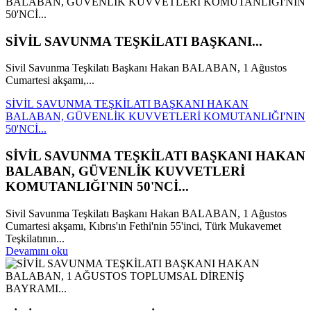
SİVİL SAVUNMA TEŞKİLATI BAŞKANI...
Sivil Savunma Teşkilatı Başkanı Hakan BALABAN, 1 Ağustos
Cumartesi akşamı,...
SİVİL SAVUNMA TEŞKİLATI BAŞKANI HAKAN
BALABAN, GÜVENLİK KUVVETLERİ KOMUTANLIĞI'NIN
50'NCİ...
SİVİL SAVUNMA TEŞKİLATI BAŞKANI HAKAN
BALABAN, GÜVENLİK KUVVETLERİ
KOMUTANLIĞI'NIN 50'NCİ...
Sivil Savunma Teşkilatı Başkanı Hakan BALABAN, 1 Ağustos
Cumartesi akşamı, Kıbrıs'ın Fethi'nin 55'inci, Türk Mukavemet
Teşkilatının...
Devamını oku