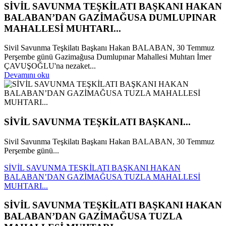
SİVİL SAVUNMA TEŞKİLATI BAŞKANI HAKAN
BALABAN’DAN GAZİMAĞUSA DUMLUPINAR
MAHALLESİ MUHTARI...
Sivil Savunma Teşkilatı Başkanı Hakan BALABAN, 30 Temmuz
Perşembe günü Gazimağusa Dumlupınar Mahallesi Muhtarı İmer
ÇAVUŞOĞLU'na nezaket...
Devamını oku
SİVİL SAVUNMA TEŞKİLATI BAŞKANI...
Sivil Savunma Teşkilatı Başkanı Hakan BALABAN, 30 Temmuz
Perşembe günü...
SİVİL SAVUNMA TEŞKİLATI BAŞKANI HAKAN
BALABAN’DAN GAZİMAĞUSA TUZLA MAHALLESİ
MUHTARI...
SİVİL SAVUNMA TEŞKİLATI BAŞKANI HAKAN
BALABAN’DAN GAZİMAĞUSA TUZLA