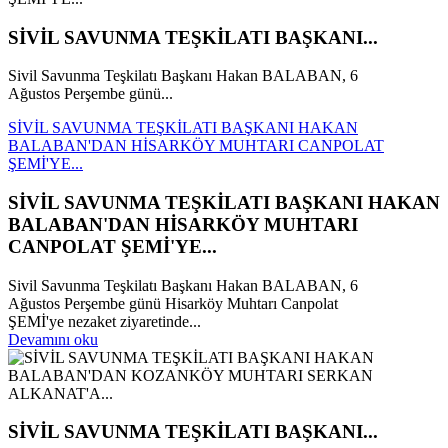
SİVİL SAVUNMA TEŞKİLATI BAŞKANI...
Sivil Savunma Teşkilatı Başkanı Hakan BALABAN, 6
Ağustos Perşembe günü...
SİVİL SAVUNMA TEŞKİLATI BAŞKANI HAKAN
BALABAN'DAN HİSARKÖY MUHTARI CANPOLAT
ŞEMİ'YE...
SİVİL SAVUNMA TEŞKİLATI BAŞKANI HAKAN
BALABAN'DAN HİSARKÖY MUHTARI
CANPOLAT ŞEMİ'YE...
Sivil Savunma Teşkilatı Başkanı Hakan BALABAN, 6
Ağustos Perşembe günü Hisarköy Muhtarı Canpolat
ŞEMİ'ye nezaket ziyaretinde...
Devamını oku
SİVİL SAVUNMA TEŞKİLATI BAŞKANI...