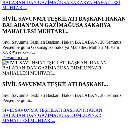
BALABAN’DAN GAZİMAĞUSA SAKARYA MAHALLESİ
MUHTARI...
SİVİL SAVUNMA TEŞKİLATI BAŞKANI HAKAN
BALABAN’DAN GAZİMAĞUSA SAKARYA
MAHALLESİ MUHTARI...
Sivil Savunma Teşkilatı Başkanı Hakan BALABAN, 30 Temmuz
Perşembe günü Gazimağusa Sakarya Mahallesi Muhtarı Mustafa
SARP'a nezaket...
Devamını oku
SİVİL SAVUNMA TEŞKİLATI BAŞKANI...
Sivil Savunma Teşkilatı Başkanı Hakan BALABAN, 30 Temmuz
Perşembe günü...
SİVİL SAVUNMA TEŞKİLATI BAŞKANI HAKAN
BALABAN’DAN GAZİMAĞUSA DUMLUPINAR
MAHALLESİ MUHTARI...