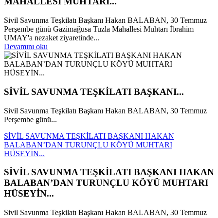
MAHALLESİ MUHTARI...
Sivil Savunma Teşkilatı Başkanı Hakan BALABAN, 30 Temmuz
Perşembe günü Gazimağusa Tuzla Mahallesi Muhtarı İbrahim
UMAY'a nezaket ziyaretinde...
Devamını oku
SİVİL SAVUNMA TEŞKİLATI BAŞKANI...
Sivil Savunma Teşkilatı Başkanı Hakan BALABAN, 30 Temmuz
Perşembe günü...
SİVİL SAVUNMA TEŞKİLATI BAŞKANI HAKAN
BALABAN’DAN TURUNÇLU KÖYÜ MUHTARI
HÜSEYİN...
SİVİL SAVUNMA TEŞKİLATI BAŞKANI HAKAN
BALABAN’DAN TURUNÇLU KÖYÜ MUHTARI
HÜSEYİN...
Sivil Savunma Teşkilatı Başkanı Hakan BALABAN, 30 Temmuz