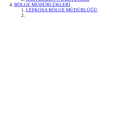
BÖLGE MÜDÜRLÜKLERİ
LEFKOŞA BÖLGE MÜDÜRLÜĞÜ