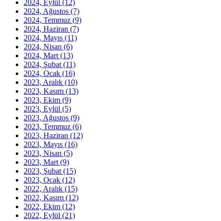
2024, Eylül
(12)
2024, Ağustos
(7)
2024, Temmuz
(9)
2024, Haziran
(7)
2024, Mayıs
(11)
2024, Nisan
(6)
2024, Mart
(13)
2024, Şubat
(11)
2024, Ocak
(16)
2023, Aralık
(10)
2023, Kasım
(13)
2023, Ekim
(9)
2023, Eylül
(5)
2023, Ağustos
(9)
2023, Temmuz
(6)
2023, Haziran
(12)
2023, Mayıs
(16)
2023, Nisan
(5)
2023, Mart
(9)
2023, Şubat
(15)
2023, Ocak
(12)
2022, Aralık
(15)
2022, Kasım
(12)
2022, Ekim
(12)
2022, Eylül
(21)