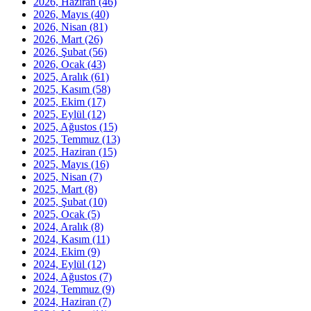
2026, Haziran
(46)
2026, Mayıs
(40)
2026, Nisan
(81)
2026, Mart
(26)
2026, Şubat
(56)
2026, Ocak
(43)
2025, Aralık
(61)
2025, Kasım
(58)
2025, Ekim
(17)
2025, Eylül
(12)
2025, Ağustos
(15)
2025, Temmuz
(13)
2025, Haziran
(15)
2025, Mayıs
(16)
2025, Nisan
(7)
2025, Mart
(8)
2025, Şubat
(10)
2025, Ocak
(5)
2024, Aralık
(8)
2024, Kasım
(11)
2024, Ekim
(9)
2024, Eylül
(12)
2024, Ağustos
(7)
2024, Temmuz
(9)
2024, Haziran
(7)