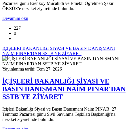
Pazartesi günü Erenköy Mücahidi ve Emekli Öğretmen Şakir
ÖKSÜZ'e nezaket ziyaretinde bulundu.
Devamını oku
227
0
İÇİŞLERİ BAKANLIĞI SİYASİ VE BASIN DANIŞMANI
NAİM PINAR'DAN SSTB'YE ZİYARET
Yayınlanma tarihi: Tem 27, 2026
İÇİŞLERİ BAKANLIĞI SİYASİ VE
BASIN DANIŞMANI NAİM PINAR'DAN
SSTB'YE ZİYARET
İçişleri Bakanlığı Siyasi ve Basın Danışmanı Naim PINAR, 27
Temmuz Pazartesi günü Sivil Savunma Teşkilatı Başkanlığı'na
nezaket ziyaretinde bulundu.