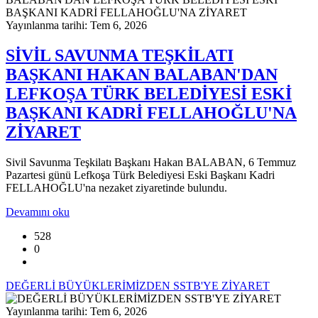
Yayınlanma tarihi: Tem 6, 2026
SİVİL SAVUNMA TEŞKİLATI
BAŞKANI HAKAN BALABAN'DAN
LEFKOŞA TÜRK BELEDİYESİ ESKİ
BAŞKANI KADRİ FELLAHOĞLU'NA
ZİYARET
Sivil Savunma Teşkilatı Başkanı Hakan BALABAN, 6 Temmuz
Pazartesi günü Lefkoşa Türk Belediyesi Eski Başkanı Kadri
FELLAHOĞLU'na nezaket ziyaretinde bulundu.
Devamını oku
528
0
DEĞERLİ BÜYÜKLERİMİZDEN SSTB'YE ZİYARET
Yayınlanma tarihi: Tem 6, 2026