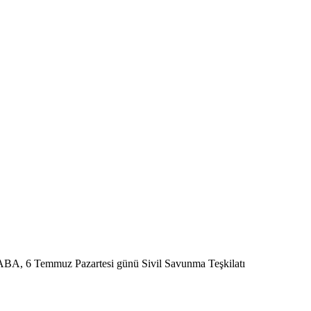
 6 Temmuz Pazartesi günü Sivil Savunma Teşkilatı