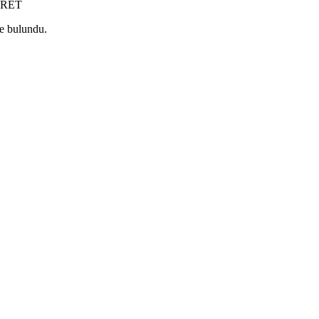
e bulundu.