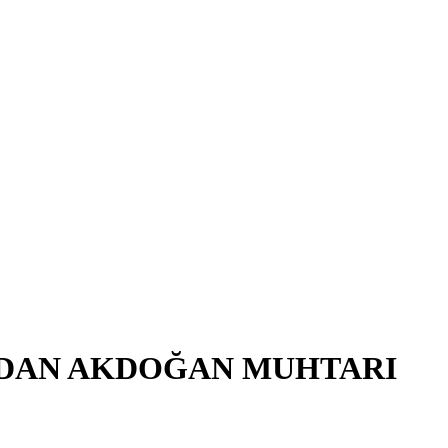
N'DAN AKDOĞAN MUHTARI