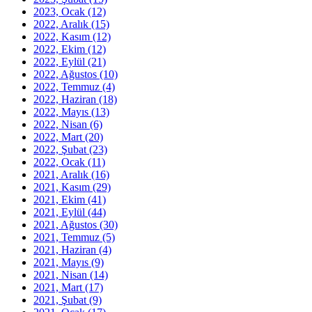
2023, Ocak
(12)
2022, Aralık
(15)
2022, Kasım
(12)
2022, Ekim
(12)
2022, Eylül
(21)
2022, Ağustos
(10)
2022, Temmuz
(4)
2022, Haziran
(18)
2022, Mayıs
(13)
2022, Nisan
(6)
2022, Mart
(20)
2022, Şubat
(23)
2022, Ocak
(11)
2021, Aralık
(16)
2021, Kasım
(29)
2021, Ekim
(41)
2021, Eylül
(44)
2021, Ağustos
(30)
2021, Temmuz
(5)
2021, Haziran
(4)
2021, Mayıs
(9)
2021, Nisan
(14)
2021, Mart
(17)
2021, Şubat
(9)