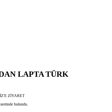
’DAN LAPTA TÜRK
aretinde bulundu.