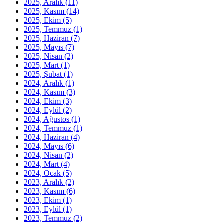
2025, Aralık
(11)
2025, Kasım
(14)
2025, Ekim
(5)
2025, Temmuz
(1)
2025, Haziran
(7)
2025, Mayıs
(7)
2025, Nisan
(2)
2025, Mart
(1)
2025, Şubat
(1)
2024, Aralık
(1)
2024, Kasım
(3)
2024, Ekim
(3)
2024, Eylül
(2)
2024, Ağustos
(1)
2024, Temmuz
(1)
2024, Haziran
(4)
2024, Mayıs
(6)
2024, Nisan
(2)
2024, Mart
(4)
2024, Ocak
(5)
2023, Aralık
(2)
2023, Kasım
(6)
2023, Ekim
(1)
2023, Eylül
(1)
2023, Temmuz
(2)