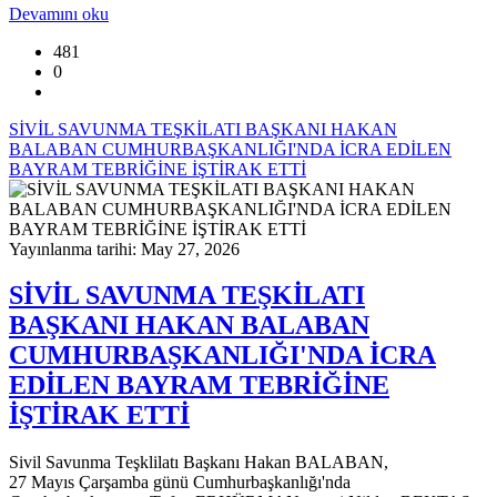
Devamını oku
481
0
SİVİL SAVUNMA TEŞKİLATI BAŞKANI HAKAN
BALABAN CUMHURBAŞKANLIĞI'NDA İCRA EDİLEN
BAYRAM TEBRİĞİNE İŞTİRAK ETTİ
Yayınlanma tarihi: May 27, 2026
SİVİL SAVUNMA TEŞKİLATI
BAŞKANI HAKAN BALABAN
CUMHURBAŞKANLIĞI'NDA İCRA
EDİLEN BAYRAM TEBRİĞİNE
İŞTİRAK ETTİ
Sivil Savunma Teşklilatı Başkanı Hakan BALABAN,
27 Mayıs Çarşamba günü Cumhurbaşkanlığı'nda