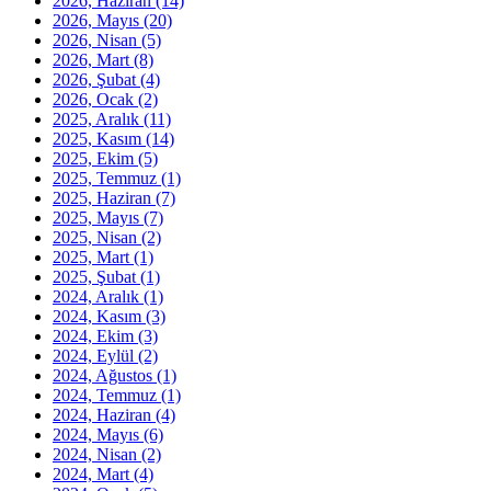
2026, Haziran
(14)
2026, Mayıs
(20)
2026, Nisan
(5)
2026, Mart
(8)
2026, Şubat
(4)
2026, Ocak
(2)
2025, Aralık
(11)
2025, Kasım
(14)
2025, Ekim
(5)
2025, Temmuz
(1)
2025, Haziran
(7)
2025, Mayıs
(7)
2025, Nisan
(2)
2025, Mart
(1)
2025, Şubat
(1)
2024, Aralık
(1)
2024, Kasım
(3)
2024, Ekim
(3)
2024, Eylül
(2)
2024, Ağustos
(1)
2024, Temmuz
(1)
2024, Haziran
(4)
2024, Mayıs
(6)
2024, Nisan
(2)
2024, Mart
(4)