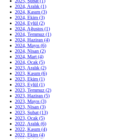
2025, Şubat
(1)
2024, Aralık
(1)
2024, Kasım
(3)
2024, Ekim
(3)
2024, Eylül
(2)
2024, Ağustos
(1)
2024, Temmuz
(1)
2024, Haziran
(4)
2024, Mayıs
(6)
2024, Nisan
(2)
2024, Mart
(4)
2024, Ocak
(5)
2023, Aralık
(2)
2023, Kasım
(6)
2023, Ekim
(1)
2023, Eylül
(1)
2023, Temmuz
(2)
2023, Haziran
(5)
2023, Mayıs
(3)
2023, Nisan
(3)
2023, Şubat
(13)
2023, Ocak
(5)
2022, Aralık
(6)
2022, Kasım
(4)
2022, Ekim
(4)