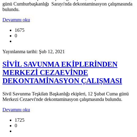
günü Cumhurbaşkanlığı Sarayı'nda dekontaminasyon çalışmasında
bulundu.
Devamını oku
1675
0
Yayınlanma tarihi: Şub 12, 2021
SİVİL SAVUNMA EKİPLERİNDEN
MERKEZİ CEZAEVİNDE
DEKONTAMİNASYON ÇALIŞMASI
Sivil Savunma Teşkilatı Başkanlığı ekipleri, 12 Şubat Cuma günü
Merkezi Cezaevi'nde dekontaminasyon çalışmasında bulundu.
Devamını oku
1725
0