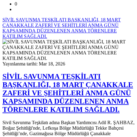
0
SİVİL SAVUNMA TEŞKİLATI BAŞKANLIĞI, 18 MART
ÇANAKKALE ZAFERİ VE ŞEHİTLERİ ANMA GÜNÜ
KAPSAMINDA DÜZENLENEN ANMA TÖRENLERE
KATILIM SAĞLADI.
Yayınlanma tarihi: Mar 18, 2026
SİVİL SAVUNMA TEŞKİLATI
BAŞKANLIĞI, 18 MART ÇANAKKALE
ZAFERİ VE ŞEHİTLERİ ANMA GÜNÜ
KAPSAMINDA DÜZENLENEN ANMA
TÖRENLERE KATILIM SAĞLADI.
Sivil Savunma Teşkilatı adına Başkan Yardımcısı Adil R. ŞAHBAZ,
Boğaz Şehitliği'nde, Lefkoşa Bölge Müdürlüğü Tekke Bahçesi
Şehitliği’nde, Gazimağusa Bölge Müdürlüğü Çanakkale