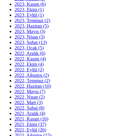
2023, Kasım
(6)
2023, Ekim
(1)
2023, Eylül
(1)
2023, Temmuz
(2)
2023, Haziran
(5)
2023, Mayıs
(3)
2023, Nisan
(3)
2023, Şubat
(13)
2023, Ocak
(5)
2022, Aralık
(6)
2022, Kasım
(4)
2022, Ekim
(4)
2022, Eylül
(2)
2022, Ağustos
(2)
2022, Temmuz
(2)
2022, Haziran
(10)
2022, Mayıs
(7)
2022, Nisan
(2)
2022, Mart
(3)
2022, Şubat
(8)
2021, Aralık
(4)
2021, Kasım
(16)
2021, Ekim
(37)
2021, Eylül
(26)
2021, Ağustos
(15)