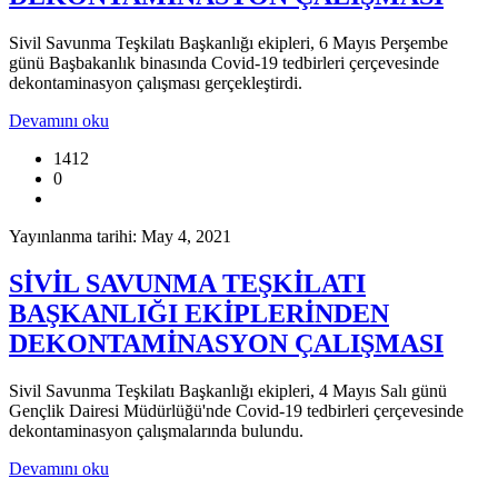
Sivil Savunma Teşkilatı Başkanlığı ekipleri, 6 Mayıs Perşembe
günü Başbakanlık binasında Covid-19 tedbirleri çerçevesinde
dekontaminasyon çalışması gerçekleştirdi.
Devamını oku
1412
0
Yayınlanma tarihi: May 4, 2021
SİVİL SAVUNMA TEŞKİLATI
BAŞKANLIĞI EKİPLERİNDEN
DEKONTAMİNASYON ÇALIŞMASI
Sivil Savunma Teşkilatı Başkanlığı ekipleri, 4 Mayıs Salı günü
Gençlik Dairesi Müdürlüğü'nde Covid-19 tedbirleri çerçevesinde
dekontaminasyon çalışmalarında bulundu.
Devamını oku