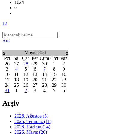
1624
0
1
2
Ara
«
Mayıs 2021
»
Pzt
Sal
Çar
Per
Cum
Cmt
Paz
26
27
28
29
30
1
2
3
4
5
6
7
8
9
10
11
12
13
14
15
16
17
18
19
20
21
22
23
24
25
26
27
28
29
30
31
1
2
3
4
5
6
Arşiv
2026, Ağustos
(3)
2026, Temmuz
(11)
2026, Haziran
(14)
2026, Mayıs
(20)