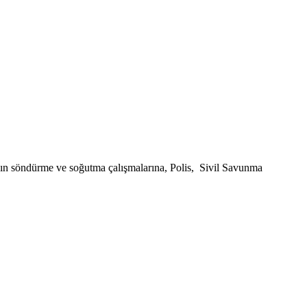
ngın söndürme ve soğutma çalışmalarına, Polis, Sivil Savunma