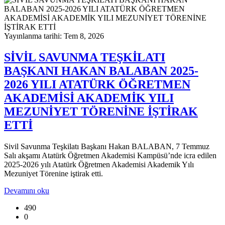
Yayınlanma tarihi: Tem 8, 2026
SİVİL SAVUNMA TEŞKİLATI
BAŞKANI HAKAN BALABAN 2025-
2026 YILI ATATÜRK ÖĞRETMEN
AKADEMİSİ AKADEMİK YILI
MEZUNİYET TÖRENİNE İŞTİRAK
ETTİ
Sivil Savunma Teşkilatı Başkanı Hakan BALABAN, 7 Temmuz
Salı akşamı Atatürk Öğretmen Akademisi Kampüsü’nde icra edilen
2025-2026 yılı Atatürk Öğretmen Akademisi Akademik Yılı
Mezuniyet Törenine iştirak etti.
Devamını oku
490
0