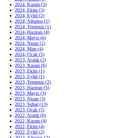
2024, Kasım
(3)
2024, Ekim
(3)
2024, Eylül
(2)
2024, Ağustos
(1)
2024, Temmuz
(1)
2024, Haziran
(4)
2024, Mayıs
(6)
2024, Nisan
(2)
2024, Mart
(4)
2024, Ocak
(5)
2023, Aralık
(2)
2023, Kasım
(6)
2023, Ekim
(1)
2023, Eylül
(1)
2023, Temmuz
(2)
2023, Haziran
(5)
2023, Mayıs
(3)
2023, Nisan
(3)
2023, Şubat
(13)
2023, Ocak
(5)
2022, Aralık
(6)
2022, Kasım
(4)
2022, Ekim
(4)
2022, Eylül
(2)
2022, Ağustos
(2)