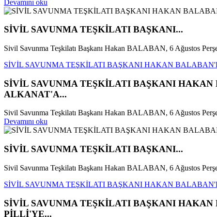
Devamını oku
SİVİL SAVUNMA TEŞKİLATI BAŞKANI...
Sivil Savunma Teşkilatı Başkanı Hakan BALABAN, 6 Ağustos Perşe
SİVİL SAVUNMA TEŞKİLATI BAŞKANI HAKAN BALABAN
SİVİL SAVUNMA TEŞKİLATI BAŞKANI HAKA
ALKANAT'A...
Sivil Savunma Teşkilatı Başkanı Hakan BALABAN, 6 Ağustos Perş
Devamını oku
SİVİL SAVUNMA TEŞKİLATI BAŞKANI...
Sivil Savunma Teşkilatı Başkanı Hakan BALABAN, 6 Ağustos Perşe
SİVİL SAVUNMA TEŞKİLATI BAŞKANI HAKAN BALABAN'D
SİVİL SAVUNMA TEŞKİLATI BAŞKANI HAKA
PİLLİ'YE...