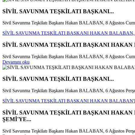
SİVİL SAVUNMA TEŞKİLATI BAŞKANI...
Sivil Savunma Teşkilatı Başkanı Hakan BALABAN, 8 Ağustos Cumar
SİVİL SAVUNMA TEŞKİLATI BAŞKANI HAKAN BALABAN, ŞA
SİVİL SAVUNMA TEŞKİLATI BAŞKANI HAKAN BA
Sivil Savunma Teşkilatı Başkanı Hakan BALABAN, 8 Ağustos Cumarte
Devamını oku
SİVİL SAVUNMA TEŞKİLATI BAŞKANI...
Sivil Savunma Teşkilatı Başkanı Hakan BALABAN, 6 Ağustos Perşe
SİVİL SAVUNMA TEŞKİLATI BAŞKANI HAKAN BALABAN'
SİVİL SAVUNMA TEŞKİLATI BAŞKANI HAKA
ŞEMİ'YE...
Sivil Savunma Teşkilatı Başkanı Hakan BALABAN, 6 Ağustos Perşem