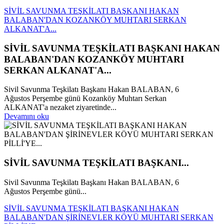
SİVİL SAVUNMA TEŞKİLATI BAŞKANI HAKAN
BALABAN'DAN KOZANKÖY MUHTARI SERKAN
ALKANAT'A...
SİVİL SAVUNMA TEŞKİLATI BAŞKANI HAKAN
BALABAN'DAN KOZANKÖY MUHTARI
SERKAN ALKANAT'A...
Sivil Savunma Teşkilatı Başkanı Hakan BALABAN, 6
Ağustos Perşembe günü Kozanköy Muhtarı Serkan
ALKANAT'a nezaket ziyaretinde...
Devamını oku
SİVİL SAVUNMA TEŞKİLATI BAŞKANI...
Sivil Savunma Teşkilatı Başkanı Hakan BALABAN, 6
Ağustos Perşembe günü...
SİVİL SAVUNMA TEŞKİLATI BAŞKANI HAKAN
BALABAN'DAN ŞİRİNEVLER KÖYÜ MUHTARI SERKAN