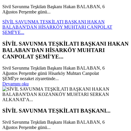
Sivil Savunma Teşkilatı Başkanı Hakan BALABAN, 6
Ağustos Perşembe günü...
SİVİL SAVUNMA TEŞKİLATI BAŞKANI HAKAN
BALABAN'DAN HİSARKÖY MUHTARI CANPOLAT
ŞEMİ'YE...
SİVİL SAVUNMA TEŞKİLATI BAŞKANI HAKAN
BALABAN'DAN HİSARKÖY MUHTARI
CANPOLAT ŞEMİ'YE...
Sivil Savunma Teşkilatı Başkanı Hakan BALABAN, 6
Ağustos Perşembe günü Hisarköy Muhtarı Canpolat
ŞEMİ'ye nezaket ziyaretinde...
Devamını oku
SİVİL SAVUNMA TEŞKİLATI BAŞKANI...
Sivil Savunma Teşkilatı Başkanı Hakan BALABAN, 6
Ağustos Perşembe günü...