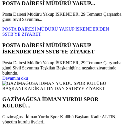
POSTA DAİRESİ MÜDÜRÜ YAKUP...
Posta Dairesi Müdürü Yakup İSKENDER, 29 Temmuz Çarşamba
günü Sivil Savunma...
POSTA DAİRESİ MÜDÜRÜ YAKUP İSKENDER'DEN
SSTB'YE ZİYARET
POSTA DAİRESİ MÜDÜRÜ YAKUP
İSKENDER'DEN SSTB'YE ZİYARET
Posta Dairesi Müdürü Yakup İSKENDER, 29 Temmuz Çarşamba
günü Sivil Savunma Teşkilatı Başkanlığı'na nezaket ziyaretinde
bulundu.
Devamını oku
GAZİMAĞUSA İDMAN YURDU SPOR
KULÜBÜ...
Gazimağusa İdman Yurdu Spor Kulübü Başkanı Kadir ALTIN,
yönetim kurulu üyeleri...