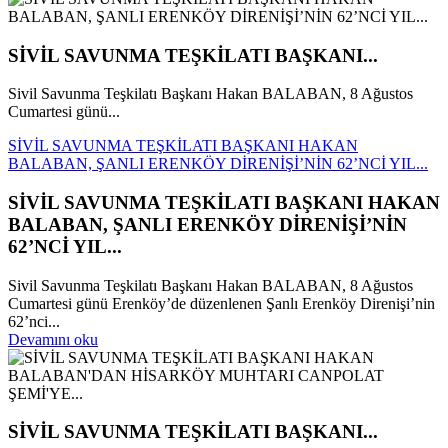
SİVİL SAVUNMA TEŞKİLATI BAŞKANI...
Sivil Savunma Teşkilatı Başkanı Hakan BALABAN, 8 Ağustos
Cumartesi günü...
SİVİL SAVUNMA TEŞKİLATI BAŞKANI HAKAN
BALABAN, ŞANLI ERENKÖY DİRENİŞİ’NİN 62’NCİ YIL...
SİVİL SAVUNMA TEŞKİLATI BAŞKANI HAKAN
BALABAN, ŞANLI ERENKÖY DİRENİŞİ’NİN
62’NCİ YIL...
Sivil Savunma Teşkilatı Başkanı Hakan BALABAN, 8 Ağustos
Cumartesi günü Erenköy’de düzenlenen Şanlı Erenköy Direnişi’nin
62’nci...
Devamını oku
SİVİL SAVUNMA TEŞKİLATI BAŞKANI...