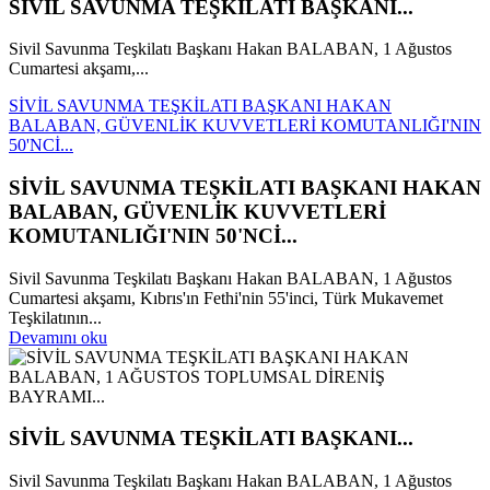
SİVİL SAVUNMA TEŞKİLATI BAŞKANI...
Sivil Savunma Teşkilatı Başkanı Hakan BALABAN, 1 Ağustos
Cumartesi akşamı,...
SİVİL SAVUNMA TEŞKİLATI BAŞKANI HAKAN
BALABAN, GÜVENLİK KUVVETLERİ KOMUTANLIĞI'NIN
50'NCİ...
SİVİL SAVUNMA TEŞKİLATI BAŞKANI HAKAN
BALABAN, GÜVENLİK KUVVETLERİ
KOMUTANLIĞI'NIN 50'NCİ...
Sivil Savunma Teşkilatı Başkanı Hakan BALABAN, 1 Ağustos
Cumartesi akşamı, Kıbrıs'ın Fethi'nin 55'inci, Türk Mukavemet
Teşkilatının...
Devamını oku
SİVİL SAVUNMA TEŞKİLATI BAŞKANI...
Sivil Savunma Teşkilatı Başkanı Hakan BALABAN, 1 Ağustos