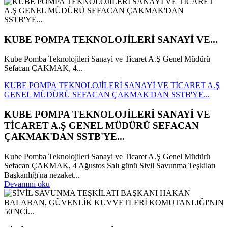
KUBE POMPA TEKNOLOJİLERİ SANAYİ VE...
Kube Pomba Teknolojileri Sanayi ve Ticaret A.Ş Genel Müdürü
Sefacan ÇAKMAK, 4...
KUBE POMPA TEKNOLOJİLERİ SANAYİ VE TİCARET A.Ş
GENEL MÜDÜRÜ SEFACAN ÇAKMAK'DAN SSTB'YE...
KUBE POMPA TEKNOLOJİLERİ SANAYİ VE
TİCARET A.Ş GENEL MÜDÜRÜ SEFACAN
ÇAKMAK'DAN SSTB'YE...
Kube Pomba Teknolojileri Sanayi ve Ticaret A.Ş Genel Müdürü
Sefacan ÇAKMAK, 4 Ağustos Salı günü Sivil Savunma Teşkilatı
Başkanlığı'na nezaket...
Devamını oku