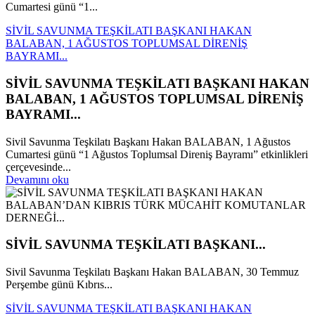
Cumartesi günü “1...
SİVİL SAVUNMA TEŞKİLATI BAŞKANI HAKAN
BALABAN, 1 AĞUSTOS TOPLUMSAL DİRENİŞ
BAYRAMI...
SİVİL SAVUNMA TEŞKİLATI BAŞKANI HAKAN
BALABAN, 1 AĞUSTOS TOPLUMSAL DİRENİŞ
BAYRAMI...
Sivil Savunma Teşkilatı Başkanı Hakan BALABAN, 1 Ağustos
Cumartesi günü “1 Ağustos Toplumsal Direniş Bayramı” etkinlikleri
çerçevesinde...
Devamını oku
SİVİL SAVUNMA TEŞKİLATI BAŞKANI...
Sivil Savunma Teşkilatı Başkanı Hakan BALABAN, 30 Temmuz
Perşembe günü Kıbrıs...
SİVİL SAVUNMA TEŞKİLATI BAŞKANI HAKAN