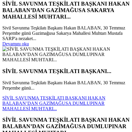
SİVİL SAVUNMA TEŞKİLATI BAŞKANI HAKAN
BALABAN’DAN GAZİMAĞUSA SAKARYA
MAHALLESİ MUHTARI...
Sivil Savunma Teşkilatı Başkanı Hakan BALABAN, 30 Temmuz
Perşembe günü Gazimağusa Sakarya Mahallesi Muhtarı Mustafa
SARP'a nezaket...
Devamını oku
SİVİL SAVUNMA TEŞKİLATI BAŞKANI...
Sivil Savunma Teşkilatı Başkanı Hakan BALABAN, 30 Temmuz
Perşembe günü...
SİVİL SAVUNMA TEŞKİLATI BAŞKANI HAKAN
BALABAN’DAN GAZİMAĞUSA DUMLUPINAR
MAHALLESİ MUHTARI...
SİVİL SAVUNMA TEŞKİLATI BAŞKANI HAKAN
BALABAN’DAN GAZİMAĞUSA DUMLUPINAR