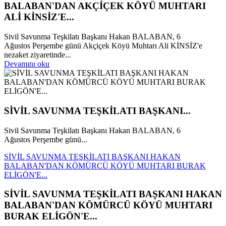
BALABAN'DAN AKÇİÇEK KÖYÜ MUHTARI
ALİ KİNSİZ'E...
Sivil Savunma Teşkilatı Başkanı Hakan BALABAN, 6
Ağustos Perşembe günü Akçiçek Köyü Muhtarı Ali KİNSİZ'e
nezaket ziyaretinde...
Devamını oku
SİVİL SAVUNMA TEŞKİLATI BAŞKANI...
Sivil Savunma Teşkilatı Başkanı Hakan BALABAN, 6
Ağustos Perşembe günü...
SİVİL SAVUNMA TEŞKİLATI BAŞKANI HAKAN
BALABAN'DAN KÖMÜRCÜ KÖYÜ MUHTARI BURAK
ELİGÖN'E...
SİVİL SAVUNMA TEŞKİLATI BAŞKANI HAKAN
BALABAN'DAN KÖMÜRCÜ KÖYÜ MUHTARI
BURAK ELİGÖN'E...