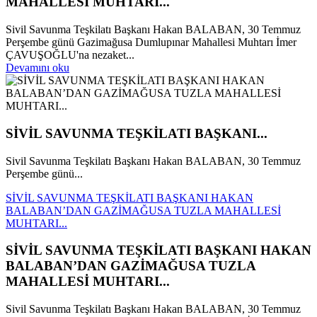
MAHALLESİ MUHTARI...
Sivil Savunma Teşkilatı Başkanı Hakan BALABAN, 30 Temmuz
Perşembe günü Gazimağusa Dumlupınar Mahallesi Muhtarı İmer
ÇAVUŞOĞLU'na nezaket...
Devamını oku
SİVİL SAVUNMA TEŞKİLATI BAŞKANI...
Sivil Savunma Teşkilatı Başkanı Hakan BALABAN, 30 Temmuz
Perşembe günü...
SİVİL SAVUNMA TEŞKİLATI BAŞKANI HAKAN
BALABAN’DAN GAZİMAĞUSA TUZLA MAHALLESİ
MUHTARI...
SİVİL SAVUNMA TEŞKİLATI BAŞKANI HAKAN
BALABAN’DAN GAZİMAĞUSA TUZLA
MAHALLESİ MUHTARI...
Sivil Savunma Teşkilatı Başkanı Hakan BALABAN, 30 Temmuz