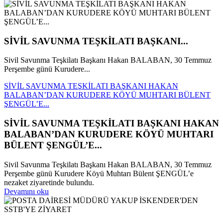
SİVİL SAVUNMA TEŞKİLATI BAŞKANI...
Sivil Savunma Teşkilatı Başkanı Hakan BALABAN, 30 Temmuz
Perşembe günü Kurudere...
SİVİL SAVUNMA TEŞKİLATI BAŞKANI HAKAN
BALABAN’DAN KURUDERE KÖYÜ MUHTARI BÜLENT
ŞENGÜL’E...
SİVİL SAVUNMA TEŞKİLATI BAŞKANI HAKAN
BALABAN’DAN KURUDERE KÖYÜ MUHTARI
BÜLENT ŞENGÜL’E...
Sivil Savunma Teşkilatı Başkanı Hakan BALABAN, 30 Temmuz
Perşembe günü Kurudere Köyü Muhtarı Bülent ŞENGÜL’e
nezaket ziyaretinde bulundu.
Devamını oku