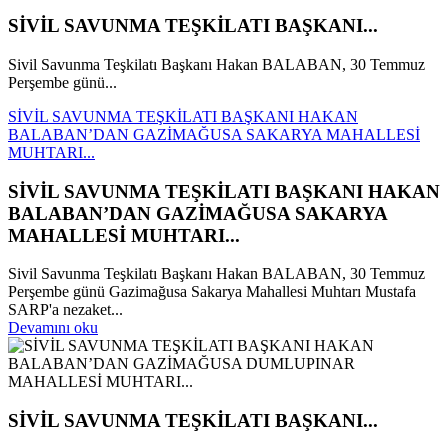
SİVİL SAVUNMA TEŞKİLATI BAŞKANI...
Sivil Savunma Teşkilatı Başkanı Hakan BALABAN, 30 Temmuz
Perşembe günü...
SİVİL SAVUNMA TEŞKİLATI BAŞKANI HAKAN
BALABAN’DAN GAZİMAĞUSA SAKARYA MAHALLESİ
MUHTARI...
SİVİL SAVUNMA TEŞKİLATI BAŞKANI HAKAN
BALABAN’DAN GAZİMAĞUSA SAKARYA
MAHALLESİ MUHTARI...
Sivil Savunma Teşkilatı Başkanı Hakan BALABAN, 30 Temmuz
Perşembe günü Gazimağusa Sakarya Mahallesi Muhtarı Mustafa
SARP'a nezaket...
Devamını oku
SİVİL SAVUNMA TEŞKİLATI BAŞKANI...