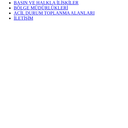
BASIN VE HALKLA İLİŞKİLER
BÖLGE MÜDÜRLÜKLERİ
ACİL DURUM TOPLANMA ALANLARI
İLETİŞİM