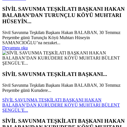
SİVİL SAVUNMA TEŞKİLATI BAŞKANI HAKAN
BALABAN’DAN TURUNÇLU KÖYÜ MUHTARI
HÜSEYİN...
Sivil Savunma Teşkilatı Başkanı Hakan BALABAN, 30 Temmuz
Perşembe günü Turunçlu Köyü Muhtarı Hüseyin
SAMANCIOĞLU’na nezaket...
Devamını oku
SİVİL SAVUNMA TEŞKİLATI BAŞKANI...
Sivil Savunma Teşkilatı Başkanı Hakan BALABAN, 30 Temmuz
Perşembe günü Kurudere...
SİVİL SAVUNMA TEŞKİLATI BAŞKANI HAKAN
BALABAN’DAN KURUDERE KÖYÜ MUHTARI BÜLENT
ŞENGÜL’E...
SİVİL SAVUNMA TEŞKİLATI BAŞKANI HAKAN