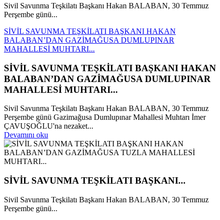
Sivil Savunma Teşkilatı Başkanı Hakan BALABAN, 30 Temmuz
Perşembe günü...
SİVİL SAVUNMA TEŞKİLATI BAŞKANI HAKAN
BALABAN’DAN GAZİMAĞUSA DUMLUPINAR
MAHALLESİ MUHTARI...
SİVİL SAVUNMA TEŞKİLATI BAŞKANI HAKAN
BALABAN’DAN GAZİMAĞUSA DUMLUPINAR
MAHALLESİ MUHTARI...
Sivil Savunma Teşkilatı Başkanı Hakan BALABAN, 30 Temmuz
Perşembe günü Gazimağusa Dumlupınar Mahallesi Muhtarı İmer
ÇAVUŞOĞLU'na nezaket...
Devamını oku
SİVİL SAVUNMA TEŞKİLATI BAŞKANI...
Sivil Savunma Teşkilatı Başkanı Hakan BALABAN, 30 Temmuz
Perşembe günü...