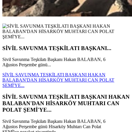
SİVİL SAVUNMA TEŞKİLATI BAŞKANI...
Sivil Savunma Teşkilatı Başkanı Hakan BALABAN, 6
Ağustos Perşembe günü...
SİVİL SAVUNMA TEŞKİLATI BAŞKANI HAKAN
BALABAN'DAN HİSARKÖY MUHTARI CAN POLAT
ŞEMİ'YE...
SİVİL SAVUNMA TEŞKİLATI BAŞKANI HAKAN
BALABAN'DAN HİSARKÖY MUHTARI CAN
POLAT ŞEMİ'YE...
Sivil Savunma Teşkilatı Başkanı Hakan BALABAN, 6
Ağustos Perşembe günü Hisarköy Muhtarı Can Polat
ŞEMİ'ye nezaket ziyaretinde...