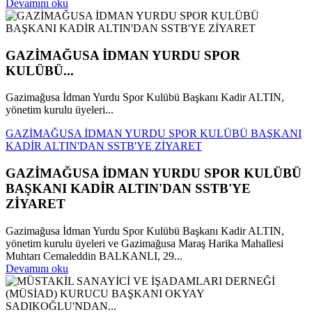
Devamını oku
GAZİMAĞUSA İDMAN YURDU SPOR
KULÜBÜ...
Gazimağusa İdman Yurdu Spor Kulübü Başkanı Kadir ALTIN,
yönetim kurulu üyeleri...
GAZİMAĞUSA İDMAN YURDU SPOR KULÜBÜ BAŞKANI
KADİR ALTIN'DAN SSTB'YE ZİYARET
GAZİMAĞUSA İDMAN YURDU SPOR KULÜBÜ
BAŞKANI KADİR ALTIN'DAN SSTB'YE
ZİYARET
Gazimağusa İdman Yurdu Spor Kulübü Başkanı Kadir ALTIN,
yönetim kurulu üyeleri ve Gazimağusa Maraş Harika Mahallesi
Muhtarı Cemaleddin BALKANLI, 29...
Devamını oku