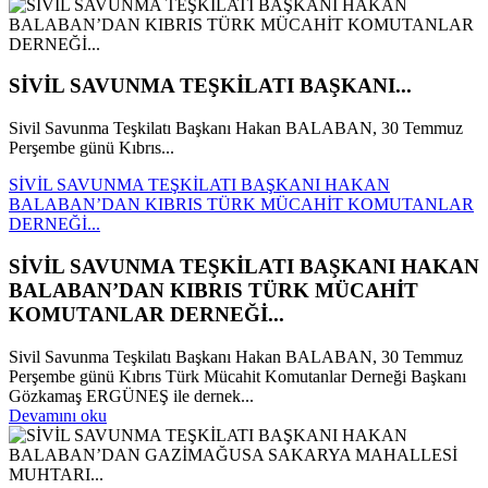
SİVİL SAVUNMA TEŞKİLATI BAŞKANI...
Sivil Savunma Teşkilatı Başkanı Hakan BALABAN, 30 Temmuz
Perşembe günü Kıbrıs...
SİVİL SAVUNMA TEŞKİLATI BAŞKANI HAKAN
BALABAN’DAN KIBRIS TÜRK MÜCAHİT KOMUTANLAR
DERNEĞİ...
SİVİL SAVUNMA TEŞKİLATI BAŞKANI HAKAN
BALABAN’DAN KIBRIS TÜRK MÜCAHİT
KOMUTANLAR DERNEĞİ...
Sivil Savunma Teşkilatı Başkanı Hakan BALABAN, 30 Temmuz
Perşembe günü Kıbrıs Türk Mücahit Komutanlar Derneği Başkanı
Gözkamaş ERGÜNEŞ ile dernek...
Devamını oku