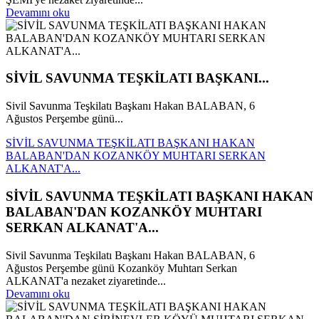
Devamını oku
SİVİL SAVUNMA TEŞKİLATI BAŞKANI...
Sivil Savunma Teşkilatı Başkanı Hakan BALABAN, 6
Ağustos Perşembe günü...
SİVİL SAVUNMA TEŞKİLATI BAŞKANI HAKAN
BALABAN'DAN KOZANKÖY MUHTARI SERKAN
ALKANAT'A...
SİVİL SAVUNMA TEŞKİLATI BAŞKANI HAKAN
BALABAN'DAN KOZANKÖY MUHTARI
SERKAN ALKANAT'A...
Sivil Savunma Teşkilatı Başkanı Hakan BALABAN, 6
Ağustos Perşembe günü Kozanköy Muhtarı Serkan
ALKANAT'a nezaket ziyaretinde...
Devamını oku