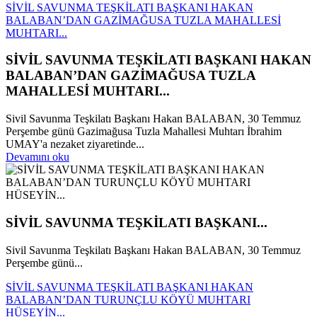
SİVİL SAVUNMA TEŞKİLATI BAŞKANI HAKAN
BALABAN’DAN GAZİMAĞUSA TUZLA MAHALLESİ
MUHTARI...
SİVİL SAVUNMA TEŞKİLATI BAŞKANI HAKAN
BALABAN’DAN GAZİMAĞUSA TUZLA
MAHALLESİ MUHTARI...
Sivil Savunma Teşkilatı Başkanı Hakan BALABAN, 30 Temmuz
Perşembe günü Gazimağusa Tuzla Mahallesi Muhtarı İbrahim
UMAY'a nezaket ziyaretinde...
Devamını oku
SİVİL SAVUNMA TEŞKİLATI BAŞKANI...
Sivil Savunma Teşkilatı Başkanı Hakan BALABAN, 30 Temmuz
Perşembe günü...
SİVİL SAVUNMA TEŞKİLATI BAŞKANI HAKAN
BALABAN’DAN TURUNÇLU KÖYÜ MUHTARI
HÜSEYİN...