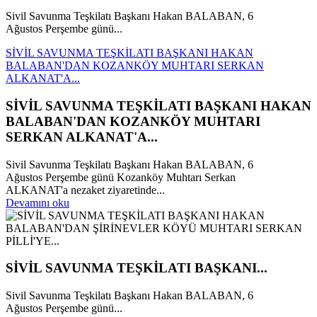
Sivil Savunma Teşkilatı Başkanı Hakan BALABAN, 6
Ağustos Perşembe günü...
SİVİL SAVUNMA TEŞKİLATI BAŞKANI HAKAN
BALABAN'DAN KOZANKÖY MUHTARI SERKAN
ALKANAT'A...
SİVİL SAVUNMA TEŞKİLATI BAŞKANI HAKAN
BALABAN'DAN KOZANKÖY MUHTARI
SERKAN ALKANAT'A...
Sivil Savunma Teşkilatı Başkanı Hakan BALABAN, 6
Ağustos Perşembe günü Kozanköy Muhtarı Serkan
ALKANAT'a nezaket ziyaretinde...
Devamını oku
SİVİL SAVUNMA TEŞKİLATI BAŞKANI...
Sivil Savunma Teşkilatı Başkanı Hakan BALABAN, 6
Ağustos Perşembe günü...