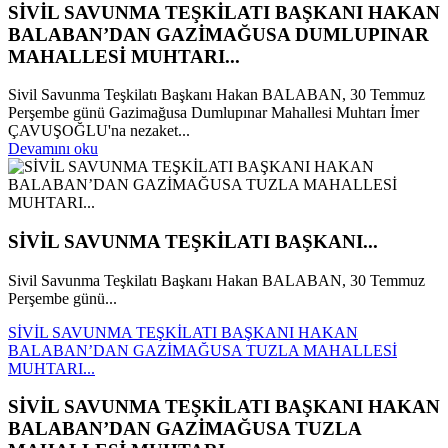
SİVİL SAVUNMA TEŞKİLATI BAŞKANI HAKAN
BALABAN’DAN GAZİMAĞUSA DUMLUPINAR
MAHALLESİ MUHTARI...
Sivil Savunma Teşkilatı Başkanı Hakan BALABAN, 30 Temmuz
Perşembe günü Gazimağusa Dumlupınar Mahallesi Muhtarı İmer
ÇAVUŞOĞLU'na nezaket...
Devamını oku
SİVİL SAVUNMA TEŞKİLATI BAŞKANI...
Sivil Savunma Teşkilatı Başkanı Hakan BALABAN, 30 Temmuz
Perşembe günü...
SİVİL SAVUNMA TEŞKİLATI BAŞKANI HAKAN
BALABAN’DAN GAZİMAĞUSA TUZLA MAHALLESİ
MUHTARI...
SİVİL SAVUNMA TEŞKİLATI BAŞKANI HAKAN
BALABAN’DAN GAZİMAĞUSA TUZLA