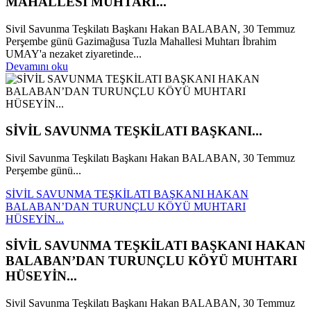
MAHALLESİ MUHTARI...
Sivil Savunma Teşkilatı Başkanı Hakan BALABAN, 30 Temmuz
Perşembe günü Gazimağusa Tuzla Mahallesi Muhtarı İbrahim
UMAY'a nezaket ziyaretinde...
Devamını oku
SİVİL SAVUNMA TEŞKİLATI BAŞKANI...
Sivil Savunma Teşkilatı Başkanı Hakan BALABAN, 30 Temmuz
Perşembe günü...
SİVİL SAVUNMA TEŞKİLATI BAŞKANI HAKAN
BALABAN’DAN TURUNÇLU KÖYÜ MUHTARI
HÜSEYİN...
SİVİL SAVUNMA TEŞKİLATI BAŞKANI HAKAN
BALABAN’DAN TURUNÇLU KÖYÜ MUHTARI
HÜSEYİN...
Sivil Savunma Teşkilatı Başkanı Hakan BALABAN, 30 Temmuz