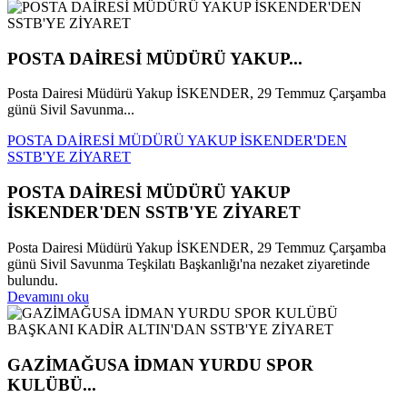
POSTA DAİRESİ MÜDÜRÜ YAKUP...
Posta Dairesi Müdürü Yakup İSKENDER, 29 Temmuz Çarşamba
günü Sivil Savunma...
POSTA DAİRESİ MÜDÜRÜ YAKUP İSKENDER'DEN
SSTB'YE ZİYARET
POSTA DAİRESİ MÜDÜRÜ YAKUP
İSKENDER'DEN SSTB'YE ZİYARET
Posta Dairesi Müdürü Yakup İSKENDER, 29 Temmuz Çarşamba
günü Sivil Savunma Teşkilatı Başkanlığı'na nezaket ziyaretinde
bulundu.
Devamını oku
GAZİMAĞUSA İDMAN YURDU SPOR
KULÜBÜ...