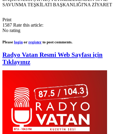
SAVUNMA TEŞKİLATI BAŞKANLIĞI'NA ZİYARET
Print
1587
Rate this article:
No rating
Please
login
or
register
to post comments.
Radyo Vatan Resmi Web Sayfası için
Tıklayınız