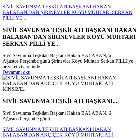
SİVİL SAVUNMA TEŞKİLATI BAŞKANI HAKAN
BALABAN'DAN ŞİRİNEVLER KÖYÜ MUHTARI SERKAN
PİLLİ'YE...
SİVİL SAVUNMA TEŞKİLATI BAŞKANI HAKAN
BALABAN'DAN ŞİRİNEVLER KÖYÜ MUHTARI
SERKAN PİLLİ'YE...
Sivil Savunma Teşkilatı Başkanı Hakan BALABAN, 6
Ağustos Perşembe günü Şirinevler Köyü Muhtarı Serkan PİLLİ'ye
nezaket ziyaretinde...
Devamını oku
SİVİL SAVUNMA TEŞKİLATI BAŞKANI...
Sivil Savunma Teşkilatı Başkanı Hakan BALABAN, 6
Ağustos Perşembe günü...
SİVİL SAVUNMA TEŞKİLATI BAŞKANI HAKAN
BALABAN'DAN AKÇİÇEK KÖYÜ MUHTARI ALİ