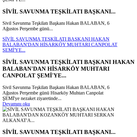
SİVİL SAVUNMA TEŞKİLATI BAŞKANI...
Sivil Savunma Teşkilatı Başkanı Hakan BALABAN, 6
Ağustos Perşembe günü...
SİVİL SAVUNMA TEŞKİLATI BAŞKANI HAKAN
BALABAN'DAN HİSARKÖY MUHTARI CANPOLAT
ŞEMİ'YE...
SİVİL SAVUNMA TEŞKİLATI BAŞKANI HAKAN
BALABAN'DAN HİSARKÖY MUHTARI
CANPOLAT ŞEMİ'YE...
Sivil Savunma Teşkilatı Başkanı Hakan BALABAN, 6
Ağustos Perşembe günü Hisarköy Muhtarı Canpolat
ŞEMİ'ye nezaket ziyaretinde...
Devamını oku
SİVİL SAVUNMA TEŞKİLATI BAŞKANI...