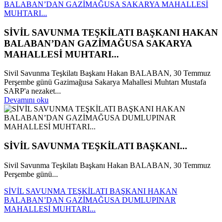
BALABAN’DAN GAZİMAĞUSA SAKARYA MAHALLESİ
MUHTARI...
SİVİL SAVUNMA TEŞKİLATI BAŞKANI HAKAN
BALABAN’DAN GAZİMAĞUSA SAKARYA
MAHALLESİ MUHTARI...
Sivil Savunma Teşkilatı Başkanı Hakan BALABAN, 30 Temmuz
Perşembe günü Gazimağusa Sakarya Mahallesi Muhtarı Mustafa
SARP'a nezaket...
Devamını oku
SİVİL SAVUNMA TEŞKİLATI BAŞKANI...
Sivil Savunma Teşkilatı Başkanı Hakan BALABAN, 30 Temmuz
Perşembe günü...
SİVİL SAVUNMA TEŞKİLATI BAŞKANI HAKAN
BALABAN’DAN GAZİMAĞUSA DUMLUPINAR
MAHALLESİ MUHTARI...