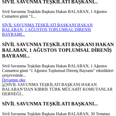
SİVİL SAVUNMA TEŞKİLATI BAŞKANI...
Sivil Savunma Teşkilatı Başkanı Hakan BALABAN, 1 Ağustos
Cumartesi günü “1...
SİVİL SAVUNMA TEŞKİLATI BAŞKANI HAKAN
BALABAN, 1 AĞUSTOS TOPLUMSAL DİRENİŞ
BAYRAMI...
SİVİL SAVUNMA TEŞKİLATI BAŞKANI HAKAN
BALABAN, 1 AĞUSTOS TOPLUMSAL DİRENİŞ
BAYRAMI...
Sivil Savunma Teşkilatı Başkanı Hakan BALABAN, 1 Ağustos
Cumartesi günü “1 Ağustos Toplumsal Direniş Bayramı” etkinlikleri
çerçevesinde...
Devamını oku
SİVİL SAVUNMA TEŞKİLATI BAŞKANI...
Sivil Savunma Teşkilatı Başkanı Hakan BALABAN, 30 Temmuz