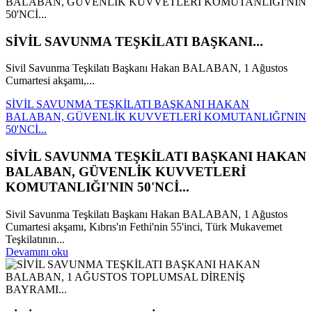
SİVİL SAVUNMA TEŞKİLATI BAŞKANI...
Sivil Savunma Teşkilatı Başkanı Hakan BALABAN, 1 Ağustos
Cumartesi akşamı,...
SİVİL SAVUNMA TEŞKİLATI BAŞKANI HAKAN
BALABAN, GÜVENLİK KUVVETLERİ KOMUTANLIĞI'NIN
50'NCİ...
SİVİL SAVUNMA TEŞKİLATI BAŞKANI HAKAN
BALABAN, GÜVENLİK KUVVETLERİ
KOMUTANLIĞI'NIN 50'NCİ...
Sivil Savunma Teşkilatı Başkanı Hakan BALABAN, 1 Ağustos
Cumartesi akşamı, Kıbrıs'ın Fethi'nin 55'inci, Türk Mukavemet
Teşkilatının...
Devamını oku