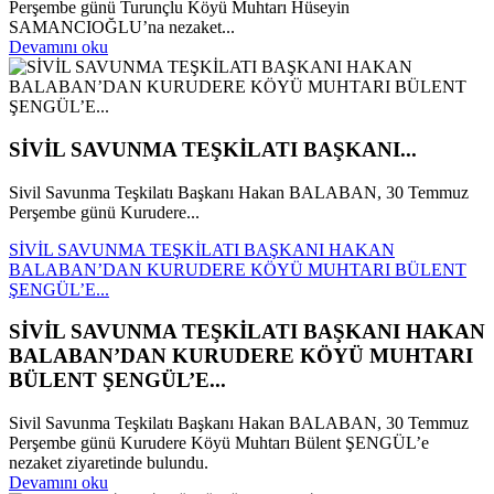
Perşembe günü Turunçlu Köyü Muhtarı Hüseyin
SAMANCIOĞLU’na nezaket...
Devamını oku
SİVİL SAVUNMA TEŞKİLATI BAŞKANI...
Sivil Savunma Teşkilatı Başkanı Hakan BALABAN, 30 Temmuz
Perşembe günü Kurudere...
SİVİL SAVUNMA TEŞKİLATI BAŞKANI HAKAN
BALABAN’DAN KURUDERE KÖYÜ MUHTARI BÜLENT
ŞENGÜL’E...
SİVİL SAVUNMA TEŞKİLATI BAŞKANI HAKAN
BALABAN’DAN KURUDERE KÖYÜ MUHTARI
BÜLENT ŞENGÜL’E...
Sivil Savunma Teşkilatı Başkanı Hakan BALABAN, 30 Temmuz
Perşembe günü Kurudere Köyü Muhtarı Bülent ŞENGÜL’e
nezaket ziyaretinde bulundu.
Devamını oku