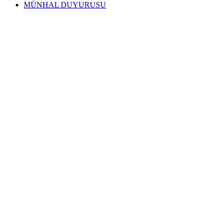
MÜNHAL DUYURUSU