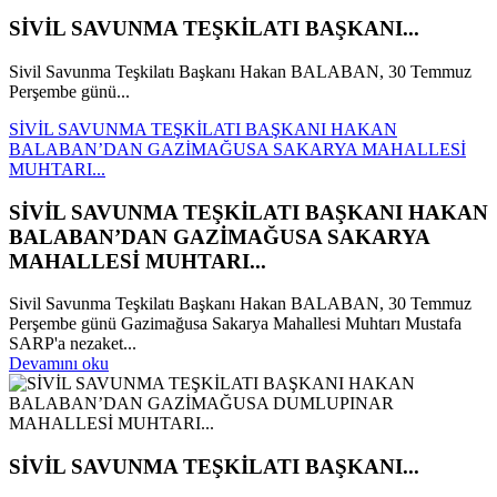
SİVİL SAVUNMA TEŞKİLATI BAŞKANI...
Sivil Savunma Teşkilatı Başkanı Hakan BALABAN, 30 Temmuz
Perşembe günü...
SİVİL SAVUNMA TEŞKİLATI BAŞKANI HAKAN
BALABAN’DAN GAZİMAĞUSA SAKARYA MAHALLESİ
MUHTARI...
SİVİL SAVUNMA TEŞKİLATI BAŞKANI HAKAN
BALABAN’DAN GAZİMAĞUSA SAKARYA
MAHALLESİ MUHTARI...
Sivil Savunma Teşkilatı Başkanı Hakan BALABAN, 30 Temmuz
Perşembe günü Gazimağusa Sakarya Mahallesi Muhtarı Mustafa
SARP'a nezaket...
Devamını oku
SİVİL SAVUNMA TEŞKİLATI BAŞKANI...