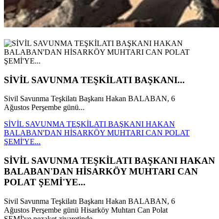
SİVİL SAVUNMA TEŞKİLATI BAŞKANI...
Sivil Savunma Teşkilatı Başkanı Hakan BALABAN, 6
Ağustos Perşembe günü...
SİVİL SAVUNMA TEŞKİLATI BAŞKANI HAKAN
BALABAN'DAN HİSARKÖY MUHTARI CAN POLAT
ŞEMİ'YE...
SİVİL SAVUNMA TEŞKİLATI BAŞKANI HAKAN
BALABAN'DAN HİSARKÖY MUHTARI CAN
POLAT ŞEMİ'YE...
Sivil Savunma Teşkilatı Başkanı Hakan BALABAN, 6
Ağustos Perşembe günü Hisarköy Muhtarı Can Polat
ŞEMİ'ye nezaket ziyaretinde...