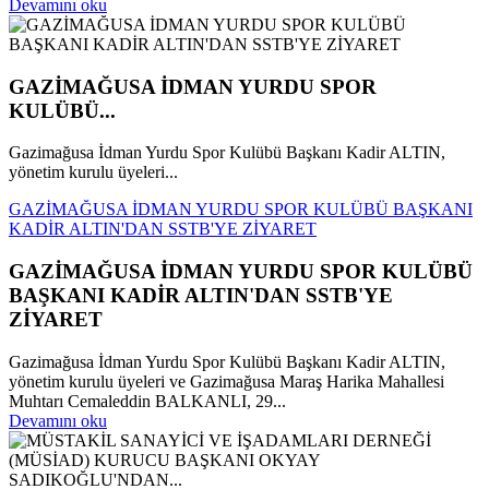
Devamını oku
GAZİMAĞUSA İDMAN YURDU SPOR
KULÜBÜ...
Gazimağusa İdman Yurdu Spor Kulübü Başkanı Kadir ALTIN,
yönetim kurulu üyeleri...
GAZİMAĞUSA İDMAN YURDU SPOR KULÜBÜ BAŞKANI
KADİR ALTIN'DAN SSTB'YE ZİYARET
GAZİMAĞUSA İDMAN YURDU SPOR KULÜBÜ
BAŞKANI KADİR ALTIN'DAN SSTB'YE
ZİYARET
Gazimağusa İdman Yurdu Spor Kulübü Başkanı Kadir ALTIN,
yönetim kurulu üyeleri ve Gazimağusa Maraş Harika Mahallesi
Muhtarı Cemaleddin BALKANLI, 29...
Devamını oku