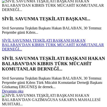
SİVİL SAVUNMA TEŞKİLATI BAŞKANI...
Sivil Savunma Teşkilatı Başkanı Hakan BALABAN, 30 Temmuz
Perşembe günü Kıbrıs...
SİVİL SAVUNMA TEŞKİLATI BAŞKANI HAKAN
BALABAN’DAN KIBRIS TÜRK MÜCAHİT KOMUTANLAR
DERNEĞİ...
SİVİL SAVUNMA TEŞKİLATI BAŞKANI HAKAN
BALABAN’DAN KIBRIS TÜRK MÜCAHİT
KOMUTANLAR DERNEĞİ...
Sivil Savunma Teşkilatı Başkanı Hakan BALABAN, 30 Temmuz
Perşembe günü Kıbrıs Türk Mücahit Komutanlar Derneği Başkanı
Gözkamaş ERGÜNEŞ ile dernek...
Devamını oku