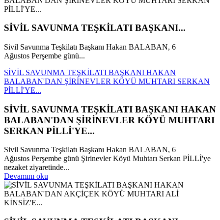
SİVİL SAVUNMA TEŞKİLATI BAŞKANI...
Sivil Savunma Teşkilatı Başkanı Hakan BALABAN, 6
Ağustos Perşembe günü...
SİVİL SAVUNMA TEŞKİLATI BAŞKANI HAKAN
BALABAN'DAN ŞİRİNEVLER KÖYÜ MUHTARI SERKAN
PİLLİ'YE...
SİVİL SAVUNMA TEŞKİLATI BAŞKANI HAKAN
BALABAN'DAN ŞİRİNEVLER KÖYÜ MUHTARI
SERKAN PİLLİ'YE...
Sivil Savunma Teşkilatı Başkanı Hakan BALABAN, 6
Ağustos Perşembe günü Şirinevler Köyü Muhtarı Serkan PİLLİ'ye
nezaket ziyaretinde...
Devamını oku