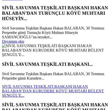
SİVİL SAVUNMA TEŞKİLATI BAŞKANI HAKAN
BALABAN’DAN TURUNÇLU KÖYÜ MUHTARI
HÜSEYİN...
Sivil Savunma Teşkilatı Başkanı Hakan BALABAN, 30 Temmuz
Perşembe günü Turunçlu Köyü Muhtarı Hüseyin
SAMANCIOĞLU’na nezaket...
Devamını oku
SİVİL SAVUNMA TEŞKİLATI BAŞKANI...
Sivil Savunma Teşkilatı Başkanı Hakan BALABAN, 30 Temmuz
Perşembe günü Kurudere...
SİVİL SAVUNMA TEŞKİLATI BAŞKANI HAKAN
BALABAN’DAN KURUDERE KÖYÜ MUHTARI BÜLENT
ŞENGÜL’E...
SİVİL SAVUNMA TEŞKİLATI BAŞKANI HAKAN