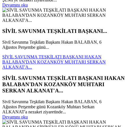
Devamını oku
SİVİL SAVUNMA TEŞKİLATI BAŞKANI...
Sivil Savunma Teşkilatı Başkanı Hakan BALABAN, 6
Ağustos Perşembe günü...
SİVİL SAVUNMA TEŞKİLATI BAŞKANI HAKAN
BALABAN'DAN KOZANKÖY MUHTARI SERKAN
ALKANAT'A...
SİVİL SAVUNMA TEŞKİLATI BAŞKANI HAKAN
BALABAN'DAN KOZANKÖY MUHTARI
SERKAN ALKANAT'A...
Sivil Savunma Teşkilatı Başkanı Hakan BALABAN, 6
Ağustos Perşembe günü Kozanköy Muhtarı Serkan
ALKANAT'a nezaket ziyaretinde...
Devamını oku