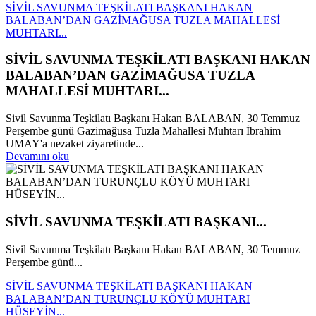
SİVİL SAVUNMA TEŞKİLATI BAŞKANI HAKAN
BALABAN’DAN GAZİMAĞUSA TUZLA MAHALLESİ
MUHTARI...
SİVİL SAVUNMA TEŞKİLATI BAŞKANI HAKAN
BALABAN’DAN GAZİMAĞUSA TUZLA
MAHALLESİ MUHTARI...
Sivil Savunma Teşkilatı Başkanı Hakan BALABAN, 30 Temmuz
Perşembe günü Gazimağusa Tuzla Mahallesi Muhtarı İbrahim
UMAY'a nezaket ziyaretinde...
Devamını oku
SİVİL SAVUNMA TEŞKİLATI BAŞKANI...
Sivil Savunma Teşkilatı Başkanı Hakan BALABAN, 30 Temmuz
Perşembe günü...
SİVİL SAVUNMA TEŞKİLATI BAŞKANI HAKAN
BALABAN’DAN TURUNÇLU KÖYÜ MUHTARI
HÜSEYİN...