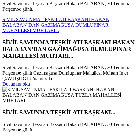
Sivil Savunma Teşkilatı Başkanı Hakan BALABAN, 30 Temmuz
Perşembe günü...
SİVİL SAVUNMA TEŞKİLATI BAŞKANI HAKAN
BALABAN’DAN GAZİMAĞUSA DUMLUPINAR
MAHALLESİ MUHTARI...
SİVİL SAVUNMA TEŞKİLATI BAŞKANI HAKAN
BALABAN’DAN GAZİMAĞUSA DUMLUPINAR
MAHALLESİ MUHTARI...
Sivil Savunma Teşkilatı Başkanı Hakan BALABAN, 30 Temmuz
Perşembe günü Gazimağusa Dumlupınar Mahallesi Muhtarı İmer
ÇAVUŞOĞLU'na nezaket...
Devamını oku
SİVİL SAVUNMA TEŞKİLATI BAŞKANI...
Sivil Savunma Teşkilatı Başkanı Hakan BALABAN, 30 Temmuz
Perşembe günü...