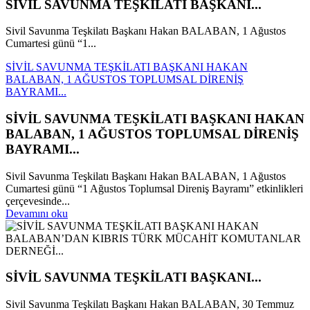
SİVİL SAVUNMA TEŞKİLATI BAŞKANI...
Sivil Savunma Teşkilatı Başkanı Hakan BALABAN, 1 Ağustos
Cumartesi günü “1...
SİVİL SAVUNMA TEŞKİLATI BAŞKANI HAKAN
BALABAN, 1 AĞUSTOS TOPLUMSAL DİRENİŞ
BAYRAMI...
SİVİL SAVUNMA TEŞKİLATI BAŞKANI HAKAN
BALABAN, 1 AĞUSTOS TOPLUMSAL DİRENİŞ
BAYRAMI...
Sivil Savunma Teşkilatı Başkanı Hakan BALABAN, 1 Ağustos
Cumartesi günü “1 Ağustos Toplumsal Direniş Bayramı” etkinlikleri
çerçevesinde...
Devamını oku
SİVİL SAVUNMA TEŞKİLATI BAŞKANI...
Sivil Savunma Teşkilatı Başkanı Hakan BALABAN, 30 Temmuz