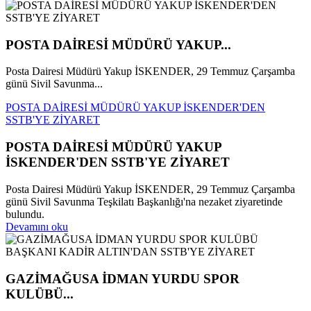
POSTA DAİRESİ MÜDÜRÜ YAKUP...
Posta Dairesi Müdürü Yakup İSKENDER, 29 Temmuz Çarşamba
günü Sivil Savunma...
POSTA DAİRESİ MÜDÜRÜ YAKUP İSKENDER'DEN
SSTB'YE ZİYARET
POSTA DAİRESİ MÜDÜRÜ YAKUP
İSKENDER'DEN SSTB'YE ZİYARET
Posta Dairesi Müdürü Yakup İSKENDER, 29 Temmuz Çarşamba
günü Sivil Savunma Teşkilatı Başkanlığı'na nezaket ziyaretinde
bulundu.
Devamını oku
GAZİMAĞUSA İDMAN YURDU SPOR
KULÜBÜ...