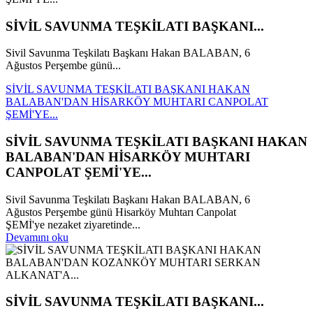
SİVİL SAVUNMA TEŞKİLATI BAŞKANI...
Sivil Savunma Teşkilatı Başkanı Hakan BALABAN, 6
Ağustos Perşembe günü...
SİVİL SAVUNMA TEŞKİLATI BAŞKANI HAKAN
BALABAN'DAN HİSARKÖY MUHTARI CANPOLAT
ŞEMİ'YE...
SİVİL SAVUNMA TEŞKİLATI BAŞKANI HAKAN
BALABAN'DAN HİSARKÖY MUHTARI
CANPOLAT ŞEMİ'YE...
Sivil Savunma Teşkilatı Başkanı Hakan BALABAN, 6
Ağustos Perşembe günü Hisarköy Muhtarı Canpolat
ŞEMİ'ye nezaket ziyaretinde...
Devamını oku
SİVİL SAVUNMA TEŞKİLATI BAŞKANI...