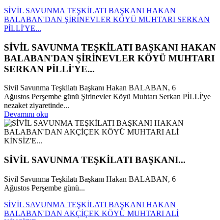
SİVİL SAVUNMA TEŞKİLATI BAŞKANI HAKAN
BALABAN'DAN ŞİRİNEVLER KÖYÜ MUHTARI SERKAN
PİLLİ'YE...
SİVİL SAVUNMA TEŞKİLATI BAŞKANI HAKAN
BALABAN'DAN ŞİRİNEVLER KÖYÜ MUHTARI
SERKAN PİLLİ'YE...
Sivil Savunma Teşkilatı Başkanı Hakan BALABAN, 6
Ağustos Perşembe günü Şirinevler Köyü Muhtarı Serkan PİLLİ'ye
nezaket ziyaretinde...
Devamını oku
SİVİL SAVUNMA TEŞKİLATI BAŞKANI...
Sivil Savunma Teşkilatı Başkanı Hakan BALABAN, 6
Ağustos Perşembe günü...
SİVİL SAVUNMA TEŞKİLATI BAŞKANI HAKAN
BALABAN'DAN AKÇİÇEK KÖYÜ MUHTARI ALİ