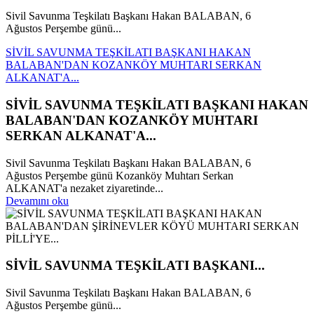
Sivil Savunma Teşkilatı Başkanı Hakan BALABAN, 6
Ağustos Perşembe günü...
SİVİL SAVUNMA TEŞKİLATI BAŞKANI HAKAN
BALABAN'DAN KOZANKÖY MUHTARI SERKAN
ALKANAT'A...
SİVİL SAVUNMA TEŞKİLATI BAŞKANI HAKAN
BALABAN'DAN KOZANKÖY MUHTARI
SERKAN ALKANAT'A...
Sivil Savunma Teşkilatı Başkanı Hakan BALABAN, 6
Ağustos Perşembe günü Kozanköy Muhtarı Serkan
ALKANAT'a nezaket ziyaretinde...
Devamını oku
SİVİL SAVUNMA TEŞKİLATI BAŞKANI...
Sivil Savunma Teşkilatı Başkanı Hakan BALABAN, 6
Ağustos Perşembe günü...