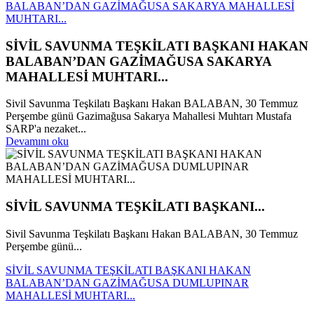
BALABAN’DAN GAZİMAĞUSA SAKARYA MAHALLESİ
MUHTARI...
SİVİL SAVUNMA TEŞKİLATI BAŞKANI HAKAN
BALABAN’DAN GAZİMAĞUSA SAKARYA
MAHALLESİ MUHTARI...
Sivil Savunma Teşkilatı Başkanı Hakan BALABAN, 30 Temmuz
Perşembe günü Gazimağusa Sakarya Mahallesi Muhtarı Mustafa
SARP'a nezaket...
Devamını oku
SİVİL SAVUNMA TEŞKİLATI BAŞKANI...
Sivil Savunma Teşkilatı Başkanı Hakan BALABAN, 30 Temmuz
Perşembe günü...
SİVİL SAVUNMA TEŞKİLATI BAŞKANI HAKAN
BALABAN’DAN GAZİMAĞUSA DUMLUPINAR
MAHALLESİ MUHTARI...