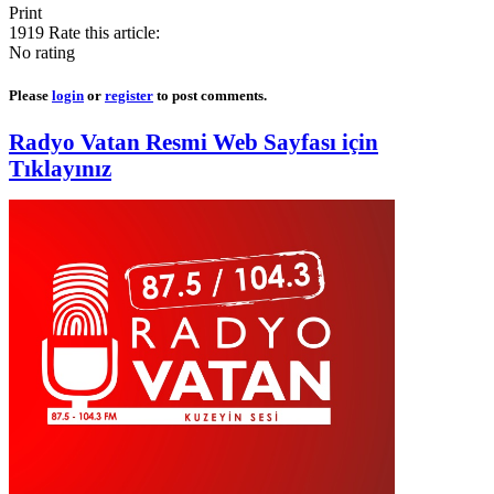
Print
1919
Rate this article:
No rating
Please
login
or
register
to post comments.
Radyo Vatan Resmi Web Sayfası için
Tıklayınız