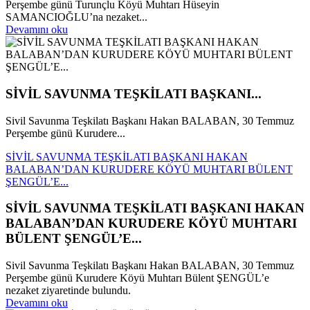
Perşembe günü Turunçlu Köyü Muhtarı Hüseyin
SAMANCIOĞLU’na nezaket...
Devamını oku
SİVİL SAVUNMA TEŞKİLATI BAŞKANI...
Sivil Savunma Teşkilatı Başkanı Hakan BALABAN, 30 Temmuz
Perşembe günü Kurudere...
SİVİL SAVUNMA TEŞKİLATI BAŞKANI HAKAN
BALABAN’DAN KURUDERE KÖYÜ MUHTARI BÜLENT
ŞENGÜL’E...
SİVİL SAVUNMA TEŞKİLATI BAŞKANI HAKAN
BALABAN’DAN KURUDERE KÖYÜ MUHTARI
BÜLENT ŞENGÜL’E...
Sivil Savunma Teşkilatı Başkanı Hakan BALABAN, 30 Temmuz
Perşembe günü Kurudere Köyü Muhtarı Bülent ŞENGÜL’e
nezaket ziyaretinde bulundu.
Devamını oku