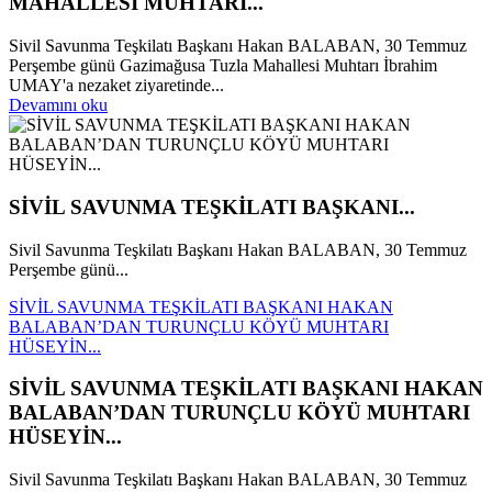
MAHALLESİ MUHTARI...
Sivil Savunma Teşkilatı Başkanı Hakan BALABAN, 30 Temmuz
Perşembe günü Gazimağusa Tuzla Mahallesi Muhtarı İbrahim
UMAY'a nezaket ziyaretinde...
Devamını oku
SİVİL SAVUNMA TEŞKİLATI BAŞKANI...
Sivil Savunma Teşkilatı Başkanı Hakan BALABAN, 30 Temmuz
Perşembe günü...
SİVİL SAVUNMA TEŞKİLATI BAŞKANI HAKAN
BALABAN’DAN TURUNÇLU KÖYÜ MUHTARI
HÜSEYİN...
SİVİL SAVUNMA TEŞKİLATI BAŞKANI HAKAN
BALABAN’DAN TURUNÇLU KÖYÜ MUHTARI
HÜSEYİN...
Sivil Savunma Teşkilatı Başkanı Hakan BALABAN, 30 Temmuz