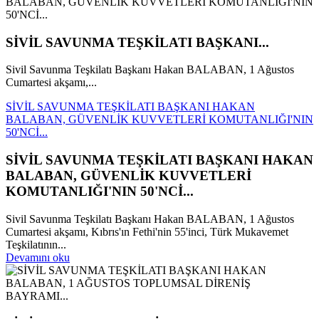
SİVİL SAVUNMA TEŞKİLATI BAŞKANI...
Sivil Savunma Teşkilatı Başkanı Hakan BALABAN, 1 Ağustos
Cumartesi akşamı,...
SİVİL SAVUNMA TEŞKİLATI BAŞKANI HAKAN
BALABAN, GÜVENLİK KUVVETLERİ KOMUTANLIĞI'NIN
50'NCİ...
SİVİL SAVUNMA TEŞKİLATI BAŞKANI HAKAN
BALABAN, GÜVENLİK KUVVETLERİ
KOMUTANLIĞI'NIN 50'NCİ...
Sivil Savunma Teşkilatı Başkanı Hakan BALABAN, 1 Ağustos
Cumartesi akşamı, Kıbrıs'ın Fethi'nin 55'inci, Türk Mukavemet
Teşkilatının...
Devamını oku