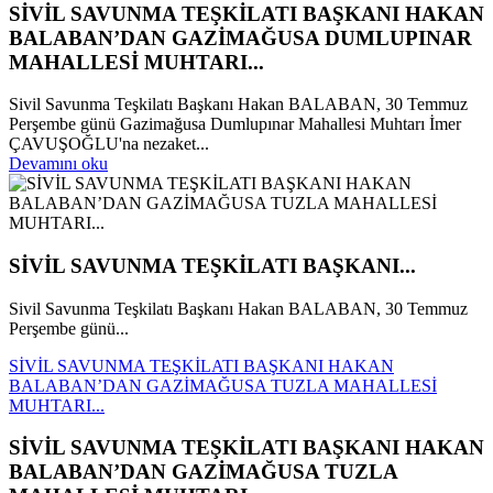
SİVİL SAVUNMA TEŞKİLATI BAŞKANI HAKAN
BALABAN’DAN GAZİMAĞUSA DUMLUPINAR
MAHALLESİ MUHTARI...
Sivil Savunma Teşkilatı Başkanı Hakan BALABAN, 30 Temmuz
Perşembe günü Gazimağusa Dumlupınar Mahallesi Muhtarı İmer
ÇAVUŞOĞLU'na nezaket...
Devamını oku
SİVİL SAVUNMA TEŞKİLATI BAŞKANI...
Sivil Savunma Teşkilatı Başkanı Hakan BALABAN, 30 Temmuz
Perşembe günü...
SİVİL SAVUNMA TEŞKİLATI BAŞKANI HAKAN
BALABAN’DAN GAZİMAĞUSA TUZLA MAHALLESİ
MUHTARI...
SİVİL SAVUNMA TEŞKİLATI BAŞKANI HAKAN
BALABAN’DAN GAZİMAĞUSA TUZLA