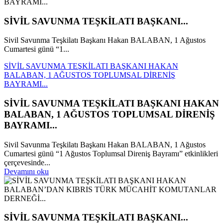
SİVİL SAVUNMA TEŞKİLATI BAŞKANI...
Sivil Savunma Teşkilatı Başkanı Hakan BALABAN, 1 Ağustos
Cumartesi günü “1...
SİVİL SAVUNMA TEŞKİLATI BAŞKANI HAKAN
BALABAN, 1 AĞUSTOS TOPLUMSAL DİRENİŞ
BAYRAMI...
SİVİL SAVUNMA TEŞKİLATI BAŞKANI HAKAN
BALABAN, 1 AĞUSTOS TOPLUMSAL DİRENİŞ
BAYRAMI...
Sivil Savunma Teşkilatı Başkanı Hakan BALABAN, 1 Ağustos
Cumartesi günü “1 Ağustos Toplumsal Direniş Bayramı” etkinlikleri
çerçevesinde...
Devamını oku
SİVİL SAVUNMA TEŞKİLATI BAŞKANI...