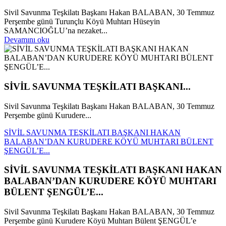
Sivil Savunma Teşkilatı Başkanı Hakan BALABAN, 30 Temmuz
Perşembe günü Turunçlu Köyü Muhtarı Hüseyin
SAMANCIOĞLU’na nezaket...
Devamını oku
SİVİL SAVUNMA TEŞKİLATI BAŞKANI...
Sivil Savunma Teşkilatı Başkanı Hakan BALABAN, 30 Temmuz
Perşembe günü Kurudere...
SİVİL SAVUNMA TEŞKİLATI BAŞKANI HAKAN
BALABAN’DAN KURUDERE KÖYÜ MUHTARI BÜLENT
ŞENGÜL’E...
SİVİL SAVUNMA TEŞKİLATI BAŞKANI HAKAN
BALABAN’DAN KURUDERE KÖYÜ MUHTARI
BÜLENT ŞENGÜL’E...
Sivil Savunma Teşkilatı Başkanı Hakan BALABAN, 30 Temmuz
Perşembe günü Kurudere Köyü Muhtarı Bülent ŞENGÜL’e