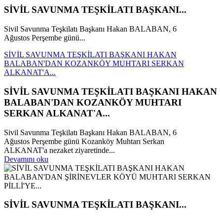
SİVİL SAVUNMA TEŞKİLATI BAŞKANI...
Sivil Savunma Teşkilatı Başkanı Hakan BALABAN, 6
Ağustos Perşembe günü...
SİVİL SAVUNMA TEŞKİLATI BAŞKANI HAKAN
BALABAN'DAN KOZANKÖY MUHTARI SERKAN
ALKANAT'A...
SİVİL SAVUNMA TEŞKİLATI BAŞKANI HAKAN
BALABAN'DAN KOZANKÖY MUHTARI
SERKAN ALKANAT'A...
Sivil Savunma Teşkilatı Başkanı Hakan BALABAN, 6
Ağustos Perşembe günü Kozanköy Muhtarı Serkan
ALKANAT'a nezaket ziyaretinde...
Devamını oku
SİVİL SAVUNMA TEŞKİLATI BAŞKANI...