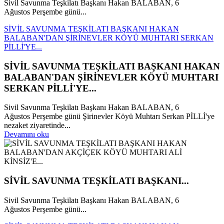
Sivil Savunma Teşkilatı Başkanı Hakan BALABAN, 6
Ağustos Perşembe günü...
SİVİL SAVUNMA TEŞKİLATI BAŞKANI HAKAN
BALABAN'DAN ŞİRİNEVLER KÖYÜ MUHTARI SERKAN
PİLLİ'YE...
SİVİL SAVUNMA TEŞKİLATI BAŞKANI HAKAN
BALABAN'DAN ŞİRİNEVLER KÖYÜ MUHTARI
SERKAN PİLLİ'YE...
Sivil Savunma Teşkilatı Başkanı Hakan BALABAN, 6
Ağustos Perşembe günü Şirinevler Köyü Muhtarı Serkan PİLLİ'ye
nezaket ziyaretinde...
Devamını oku
SİVİL SAVUNMA TEŞKİLATI BAŞKANI...
Sivil Savunma Teşkilatı Başkanı Hakan BALABAN, 6
Ağustos Perşembe günü...