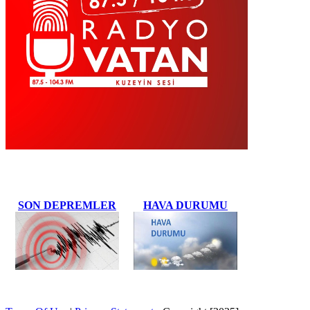
SON DEPREMLER
HAVA DURUMU