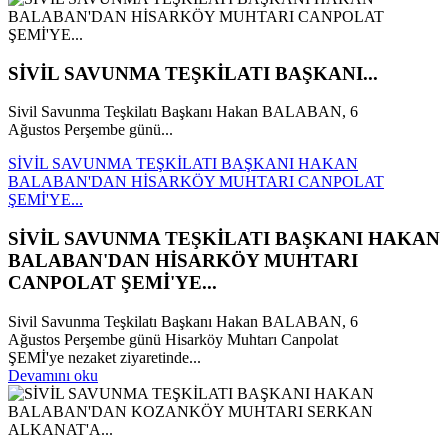
SİVİL SAVUNMA TEŞKİLATI BAŞKANI...
Sivil Savunma Teşkilatı Başkanı Hakan BALABAN, 6
Ağustos Perşembe günü...
SİVİL SAVUNMA TEŞKİLATI BAŞKANI HAKAN
BALABAN'DAN HİSARKÖY MUHTARI CANPOLAT
ŞEMİ'YE...
SİVİL SAVUNMA TEŞKİLATI BAŞKANI HAKAN
BALABAN'DAN HİSARKÖY MUHTARI
CANPOLAT ŞEMİ'YE...
Sivil Savunma Teşkilatı Başkanı Hakan BALABAN, 6
Ağustos Perşembe günü Hisarköy Muhtarı Canpolat
ŞEMİ'ye nezaket ziyaretinde...
Devamını oku