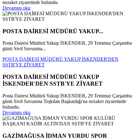
nezaket ziyaretinde bulundu.
Devamını oku
POSTA DAİRESİ MÜDÜRÜ YAKUP...
Posta Dairesi Müdürü Yakup İSKENDER, 29 Temmuz Çarşamba
günü Sivil Savunma...
POSTA DAİRESİ MÜDÜRÜ YAKUP İSKENDER'DEN
SSTB'YE ZİYARET
POSTA DAİRESİ MÜDÜRÜ YAKUP
İSKENDER'DEN SSTB'YE ZİYARET
Posta Dairesi Müdürü Yakup İSKENDER, 29 Temmuz Çarşamba
günü Sivil Savunma Teşkilatı Başkanlığı'na nezaket ziyaretinde
bulundu.
Devamını oku
GAZİMAĞUSA İDMAN YURDU SPOR