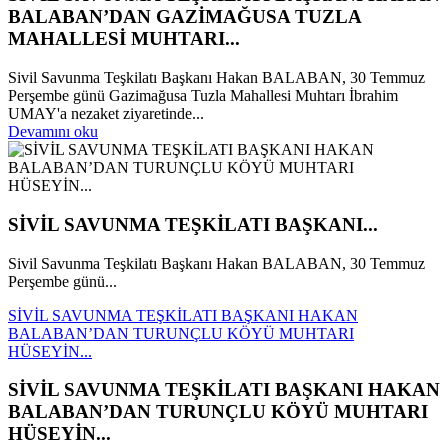
BALABAN’DAN GAZİMAĞUSA TUZLA
MAHALLESİ MUHTARI...
Sivil Savunma Teşkilatı Başkanı Hakan BALABAN, 30 Temmuz
Perşembe günü Gazimağusa Tuzla Mahallesi Muhtarı İbrahim
UMAY'a nezaket ziyaretinde...
Devamını oku
SİVİL SAVUNMA TEŞKİLATI BAŞKANI...
Sivil Savunma Teşkilatı Başkanı Hakan BALABAN, 30 Temmuz
Perşembe günü...
SİVİL SAVUNMA TEŞKİLATI BAŞKANI HAKAN
BALABAN’DAN TURUNÇLU KÖYÜ MUHTARI
HÜSEYİN...
SİVİL SAVUNMA TEŞKİLATI BAŞKANI HAKAN
BALABAN’DAN TURUNÇLU KÖYÜ MUHTARI
HÜSEYİN...