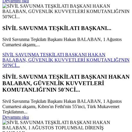
Devamını oku
SİVİL SAVUNMA TEŞKİLATI BAŞKANI...
Sivil Savunma Teşkilatı Başkanı Hakan BALABAN, 1 Ağustos
Cumartesi akşamı,...
SİVİL SAVUNMA TEŞKİLATI BAŞKANI HAKAN
BALABAN, GÜVENLİK KUVVETLERİ KOMUTANLIĞI'NIN
50'NCİ...
SİVİL SAVUNMA TEŞKİLATI BAŞKANI HAKAN
BALABAN, GÜVENLİK KUVVETLERİ
KOMUTANLIĞI'NIN 50'NCİ...
Sivil Savunma Teşkilatı Başkanı Hakan BALABAN, 1 Ağustos
Cumartesi akşamı, Kıbrıs'ın Fethi'nin 55'inci, Türk Mukavemet
Teşkilatının...
Devamını oku