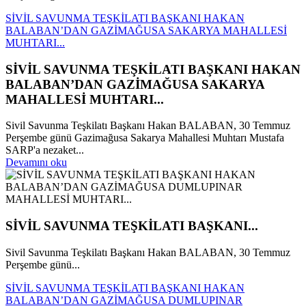
SİVİL SAVUNMA TEŞKİLATI BAŞKANI HAKAN
BALABAN’DAN GAZİMAĞUSA SAKARYA MAHALLESİ
MUHTARI...
SİVİL SAVUNMA TEŞKİLATI BAŞKANI HAKAN
BALABAN’DAN GAZİMAĞUSA SAKARYA
MAHALLESİ MUHTARI...
Sivil Savunma Teşkilatı Başkanı Hakan BALABAN, 30 Temmuz
Perşembe günü Gazimağusa Sakarya Mahallesi Muhtarı Mustafa
SARP'a nezaket...
Devamını oku
SİVİL SAVUNMA TEŞKİLATI BAŞKANI...
Sivil Savunma Teşkilatı Başkanı Hakan BALABAN, 30 Temmuz
Perşembe günü...
SİVİL SAVUNMA TEŞKİLATI BAŞKANI HAKAN
BALABAN’DAN GAZİMAĞUSA DUMLUPINAR