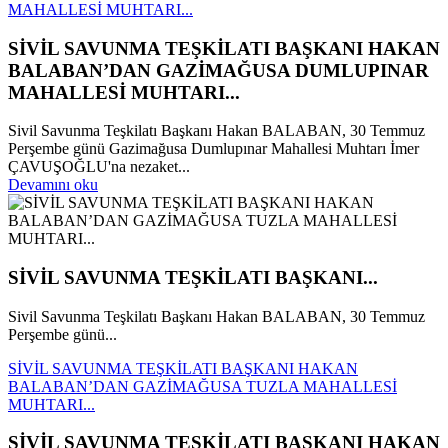
MAHALLESİ MUHTARI...
SİVİL SAVUNMA TEŞKİLATI BAŞKANI HAKAN
BALABAN’DAN GAZİMAĞUSA DUMLUPINAR
MAHALLESİ MUHTARI...
Sivil Savunma Teşkilatı Başkanı Hakan BALABAN, 30 Temmuz
Perşembe günü Gazimağusa Dumlupınar Mahallesi Muhtarı İmer
ÇAVUŞOĞLU'na nezaket...
Devamını oku
SİVİL SAVUNMA TEŞKİLATI BAŞKANI...
Sivil Savunma Teşkilatı Başkanı Hakan BALABAN, 30 Temmuz
Perşembe günü...
SİVİL SAVUNMA TEŞKİLATI BAŞKANI HAKAN
BALABAN’DAN GAZİMAĞUSA TUZLA MAHALLESİ
MUHTARI...
SİVİL SAVUNMA TEŞKİLATI BAŞKANI HAKAN