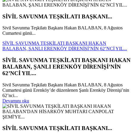
SİVİL SAVUNMA TEŞKİLATI BAŞKANI...
Sivil Savunma Teşkilatı Başkanı Hakan BALABAN, 8 Ağustos
Cumartesi günü...
SİVİL SAVUNMA TEŞKİLATI BAŞKANI HAKAN
BALABAN, ŞANLI ERENKÖY DİRENİŞİ’NİN 62’NCİ YIL...
SİVİL SAVUNMA TEŞKİLATI BAŞKANI HAKAN
BALABAN, ŞANLI ERENKÖY DİRENİŞİ’NİN
62’NCİ YIL...
Sivil Savunma Teşkilatı Başkanı Hakan BALABAN, 8 Ağustos
Cumartesi günü Erenköy’de düzenlenen Şanlı Erenköy Direnişi’nin
62’nci...
Devamını oku
SİVİL SAVUNMA TEŞKİLATI BAŞKANI...