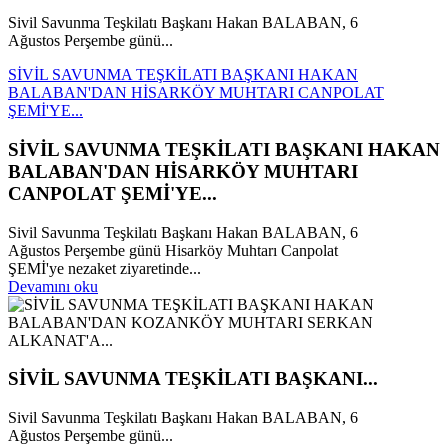
Sivil Savunma Teşkilatı Başkanı Hakan BALABAN, 6
Ağustos Perşembe günü...
SİVİL SAVUNMA TEŞKİLATI BAŞKANI HAKAN
BALABAN'DAN HİSARKÖY MUHTARI CANPOLAT
ŞEMİ'YE...
SİVİL SAVUNMA TEŞKİLATI BAŞKANI HAKAN
BALABAN'DAN HİSARKÖY MUHTARI
CANPOLAT ŞEMİ'YE...
Sivil Savunma Teşkilatı Başkanı Hakan BALABAN, 6
Ağustos Perşembe günü Hisarköy Muhtarı Canpolat
ŞEMİ'ye nezaket ziyaretinde...
Devamını oku
SİVİL SAVUNMA TEŞKİLATI BAŞKANI...
Sivil Savunma Teşkilatı Başkanı Hakan BALABAN, 6
Ağustos Perşembe günü...