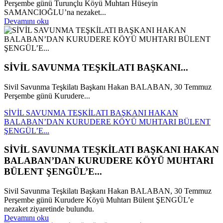
Perşembe günü Turunçlu Köyü Muhtarı Hüseyin
SAMANCIOĞLU’na nezaket...
Devamını oku
SİVİL SAVUNMA TEŞKİLATI BAŞKANI...
Sivil Savunma Teşkilatı Başkanı Hakan BALABAN, 30 Temmuz
Perşembe günü Kurudere...
SİVİL SAVUNMA TEŞKİLATI BAŞKANI HAKAN
BALABAN’DAN KURUDERE KÖYÜ MUHTARI BÜLENT
ŞENGÜL’E...
SİVİL SAVUNMA TEŞKİLATI BAŞKANI HAKAN
BALABAN’DAN KURUDERE KÖYÜ MUHTARI
BÜLENT ŞENGÜL’E...
Sivil Savunma Teşkilatı Başkanı Hakan BALABAN, 30 Temmuz
Perşembe günü Kurudere Köyü Muhtarı Bülent ŞENGÜL’e
nezaket ziyaretinde bulundu.
Devamını oku