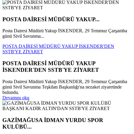
POSTA DAİRESİ MÜDÜRÜ YAKUP...
Posta Dairesi Müdürü Yakup İSKENDER, 29 Temmuz Çarşamba
günü Sivil Savunma...
POSTA DAİRESİ MÜDÜRÜ YAKUP İSKENDER'DEN
SSTB'YE ZİYARET
POSTA DAİRESİ MÜDÜRÜ YAKUP
İSKENDER'DEN SSTB'YE ZİYARET
Posta Dairesi Müdürü Yakup İSKENDER, 29 Temmuz Çarşamba
günü Sivil Savunma Teşkilatı Başkanlığı'na nezaket ziyaretinde
bulundu.
Devamını oku
GAZİMAĞUSA İDMAN YURDU SPOR
KULÜBÜ...