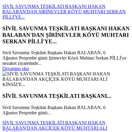
SİVİL SAVUNMA TEŞKİLATI BAŞKANI HAKAN
BALABAN'DAN ŞİRİNEVLER KÖYÜ MUHTARI SERKAN
PİLLİ'YE...
SİVİL SAVUNMA TEŞKİLATI BAŞKANI HAKAN
BALABAN'DAN ŞİRİNEVLER KÖYÜ MUHTARI
SERKAN PİLLİ'YE...
Sivil Savunma Teşkilatı Başkanı Hakan BALABAN, 6
Ağustos Perşembe günü Şirinevler Köyü Muhtarı Serkan PİLLİ'ye
nezaket ziyaretinde...
Devamını oku
SİVİL SAVUNMA TEŞKİLATI BAŞKANI...
Sivil Savunma Teşkilatı Başkanı Hakan BALABAN, 6
Ağustos Perşembe günü...
SİVİL SAVUNMA TEŞKİLATI BAŞKANI HAKAN
BALABAN'DAN AKÇİÇEK KÖYÜ MUHTARI ALİ