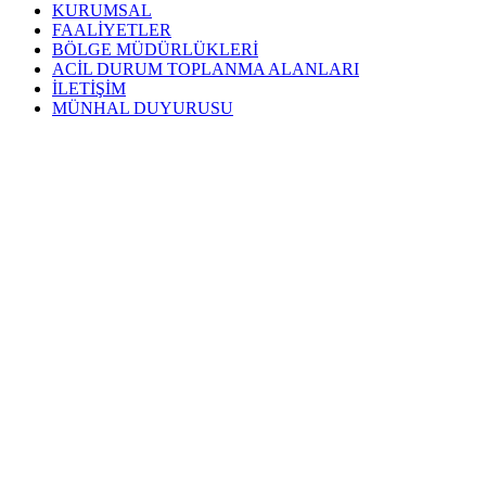
KURUMSAL
FAALİYETLER
BÖLGE MÜDÜRLÜKLERİ
ACİL DURUM TOPLANMA ALANLARI
İLETİŞİM
MÜNHAL DUYURUSU