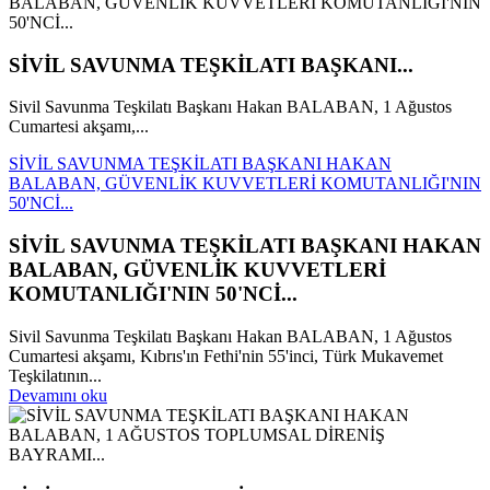
SİVİL SAVUNMA TEŞKİLATI BAŞKANI...
Sivil Savunma Teşkilatı Başkanı Hakan BALABAN, 1 Ağustos
Cumartesi akşamı,...
SİVİL SAVUNMA TEŞKİLATI BAŞKANI HAKAN
BALABAN, GÜVENLİK KUVVETLERİ KOMUTANLIĞI'NIN
50'NCİ...
SİVİL SAVUNMA TEŞKİLATI BAŞKANI HAKAN
BALABAN, GÜVENLİK KUVVETLERİ
KOMUTANLIĞI'NIN 50'NCİ...
Sivil Savunma Teşkilatı Başkanı Hakan BALABAN, 1 Ağustos
Cumartesi akşamı, Kıbrıs'ın Fethi'nin 55'inci, Türk Mukavemet
Teşkilatının...
Devamını oku