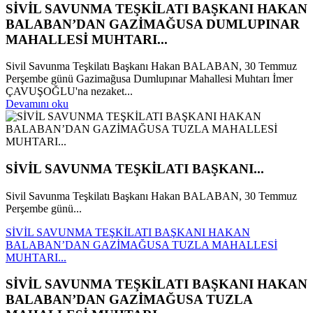
SİVİL SAVUNMA TEŞKİLATI BAŞKANI HAKAN
BALABAN’DAN GAZİMAĞUSA DUMLUPINAR
MAHALLESİ MUHTARI...
Sivil Savunma Teşkilatı Başkanı Hakan BALABAN, 30 Temmuz
Perşembe günü Gazimağusa Dumlupınar Mahallesi Muhtarı İmer
ÇAVUŞOĞLU'na nezaket...
Devamını oku
SİVİL SAVUNMA TEŞKİLATI BAŞKANI...
Sivil Savunma Teşkilatı Başkanı Hakan BALABAN, 30 Temmuz
Perşembe günü...
SİVİL SAVUNMA TEŞKİLATI BAŞKANI HAKAN
BALABAN’DAN GAZİMAĞUSA TUZLA MAHALLESİ
MUHTARI...
SİVİL SAVUNMA TEŞKİLATI BAŞKANI HAKAN
BALABAN’DAN GAZİMAĞUSA TUZLA