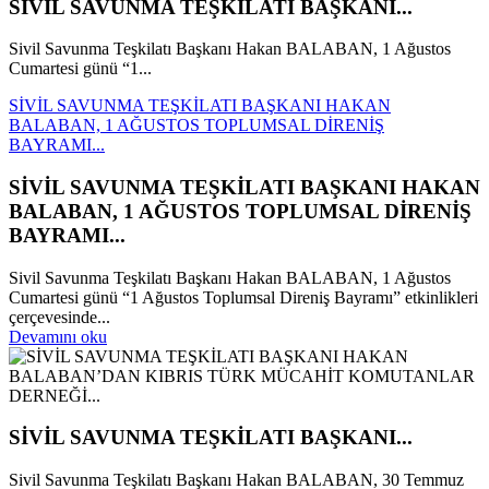
SİVİL SAVUNMA TEŞKİLATI BAŞKANI...
Sivil Savunma Teşkilatı Başkanı Hakan BALABAN, 1 Ağustos
Cumartesi günü “1...
SİVİL SAVUNMA TEŞKİLATI BAŞKANI HAKAN
BALABAN, 1 AĞUSTOS TOPLUMSAL DİRENİŞ
BAYRAMI...
SİVİL SAVUNMA TEŞKİLATI BAŞKANI HAKAN
BALABAN, 1 AĞUSTOS TOPLUMSAL DİRENİŞ
BAYRAMI...
Sivil Savunma Teşkilatı Başkanı Hakan BALABAN, 1 Ağustos
Cumartesi günü “1 Ağustos Toplumsal Direniş Bayramı” etkinlikleri
çerçevesinde...
Devamını oku
SİVİL SAVUNMA TEŞKİLATI BAŞKANI...
Sivil Savunma Teşkilatı Başkanı Hakan BALABAN, 30 Temmuz