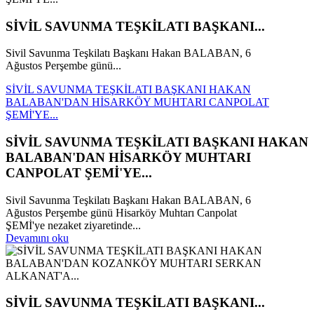
SİVİL SAVUNMA TEŞKİLATI BAŞKANI...
Sivil Savunma Teşkilatı Başkanı Hakan BALABAN, 6
Ağustos Perşembe günü...
SİVİL SAVUNMA TEŞKİLATI BAŞKANI HAKAN
BALABAN'DAN HİSARKÖY MUHTARI CANPOLAT
ŞEMİ'YE...
SİVİL SAVUNMA TEŞKİLATI BAŞKANI HAKAN
BALABAN'DAN HİSARKÖY MUHTARI
CANPOLAT ŞEMİ'YE...
Sivil Savunma Teşkilatı Başkanı Hakan BALABAN, 6
Ağustos Perşembe günü Hisarköy Muhtarı Canpolat
ŞEMİ'ye nezaket ziyaretinde...
Devamını oku
SİVİL SAVUNMA TEŞKİLATI BAŞKANI...