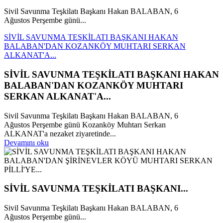
Sivil Savunma Teşkilatı Başkanı Hakan BALABAN, 6
Ağustos Perşembe günü...
SİVİL SAVUNMA TEŞKİLATI BAŞKANI HAKAN
BALABAN'DAN KOZANKÖY MUHTARI SERKAN
ALKANAT'A...
SİVİL SAVUNMA TEŞKİLATI BAŞKANI HAKAN
BALABAN'DAN KOZANKÖY MUHTARI
SERKAN ALKANAT'A...
Sivil Savunma Teşkilatı Başkanı Hakan BALABAN, 6
Ağustos Perşembe günü Kozanköy Muhtarı Serkan
ALKANAT'a nezaket ziyaretinde...
Devamını oku
SİVİL SAVUNMA TEŞKİLATI BAŞKANI...
Sivil Savunma Teşkilatı Başkanı Hakan BALABAN, 6
Ağustos Perşembe günü...