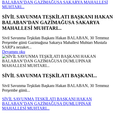
BALABAN’DAN GAZİMAĞUSA SAKARYA MAHALLESİ
MUHTARI...
SİVİL SAVUNMA TEŞKİLATI BAŞKANI HAKAN
BALABAN’DAN GAZİMAĞUSA SAKARYA
MAHALLESİ MUHTARI...
Sivil Savunma Teşkilatı Başkanı Hakan BALABAN, 30 Temmuz
Perşembe günü Gazimağusa Sakarya Mahallesi Muhtarı Mustafa
SARP'a nezaket...
Devamını oku
SİVİL SAVUNMA TEŞKİLATI BAŞKANI...
Sivil Savunma Teşkilatı Başkanı Hakan BALABAN, 30 Temmuz
Perşembe günü...
SİVİL SAVUNMA TEŞKİLATI BAŞKANI HAKAN
BALABAN’DAN GAZİMAĞUSA DUMLUPINAR
MAHALLESİ MUHTARI...