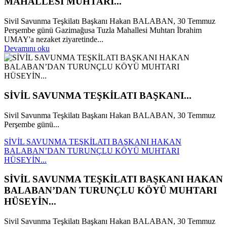
MAHALLESİ MUHTARI...
Sivil Savunma Teşkilatı Başkanı Hakan BALABAN, 30 Temmuz
Perşembe günü Gazimağusa Tuzla Mahallesi Muhtarı İbrahim
UMAY'a nezaket ziyaretinde...
Devamını oku
SİVİL SAVUNMA TEŞKİLATI BAŞKANI...
Sivil Savunma Teşkilatı Başkanı Hakan BALABAN, 30 Temmuz
Perşembe günü...
SİVİL SAVUNMA TEŞKİLATI BAŞKANI HAKAN
BALABAN’DAN TURUNÇLU KÖYÜ MUHTARI
HÜSEYİN...
SİVİL SAVUNMA TEŞKİLATI BAŞKANI HAKAN
BALABAN’DAN TURUNÇLU KÖYÜ MUHTARI
HÜSEYİN...
Sivil Savunma Teşkilatı Başkanı Hakan BALABAN, 30 Temmuz