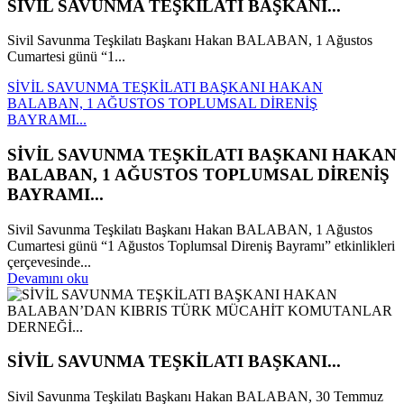
SİVİL SAVUNMA TEŞKİLATI BAŞKANI...
Sivil Savunma Teşkilatı Başkanı Hakan BALABAN, 1 Ağustos
Cumartesi günü “1...
SİVİL SAVUNMA TEŞKİLATI BAŞKANI HAKAN
BALABAN, 1 AĞUSTOS TOPLUMSAL DİRENİŞ
BAYRAMI...
SİVİL SAVUNMA TEŞKİLATI BAŞKANI HAKAN
BALABAN, 1 AĞUSTOS TOPLUMSAL DİRENİŞ
BAYRAMI...
Sivil Savunma Teşkilatı Başkanı Hakan BALABAN, 1 Ağustos
Cumartesi günü “1 Ağustos Toplumsal Direniş Bayramı” etkinlikleri
çerçevesinde...
Devamını oku
SİVİL SAVUNMA TEŞKİLATI BAŞKANI...
Sivil Savunma Teşkilatı Başkanı Hakan BALABAN, 30 Temmuz