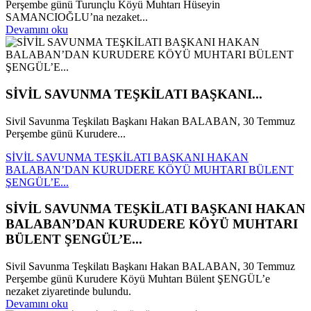
Perşembe günü Turunçlu Köyü Muhtarı Hüseyin
SAMANCIOĞLU’na nezaket...
Devamını oku
SİVİL SAVUNMA TEŞKİLATI BAŞKANI...
Sivil Savunma Teşkilatı Başkanı Hakan BALABAN, 30 Temmuz
Perşembe günü Kurudere...
SİVİL SAVUNMA TEŞKİLATI BAŞKANI HAKAN
BALABAN’DAN KURUDERE KÖYÜ MUHTARI BÜLENT
ŞENGÜL’E...
SİVİL SAVUNMA TEŞKİLATI BAŞKANI HAKAN
BALABAN’DAN KURUDERE KÖYÜ MUHTARI
BÜLENT ŞENGÜL’E...
Sivil Savunma Teşkilatı Başkanı Hakan BALABAN, 30 Temmuz
Perşembe günü Kurudere Köyü Muhtarı Bülent ŞENGÜL’e
nezaket ziyaretinde bulundu.
Devamını oku