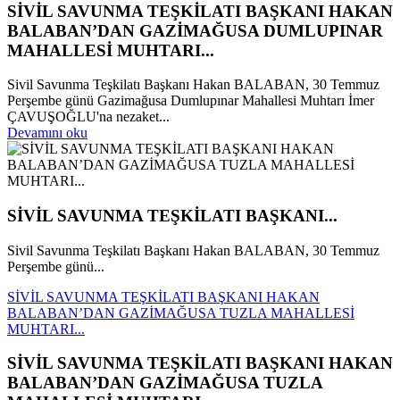
SİVİL SAVUNMA TEŞKİLATI BAŞKANI HAKAN
BALABAN’DAN GAZİMAĞUSA DUMLUPINAR
MAHALLESİ MUHTARI...
Sivil Savunma Teşkilatı Başkanı Hakan BALABAN, 30 Temmuz
Perşembe günü Gazimağusa Dumlupınar Mahallesi Muhtarı İmer
ÇAVUŞOĞLU'na nezaket...
Devamını oku
SİVİL SAVUNMA TEŞKİLATI BAŞKANI...
Sivil Savunma Teşkilatı Başkanı Hakan BALABAN, 30 Temmuz
Perşembe günü...
SİVİL SAVUNMA TEŞKİLATI BAŞKANI HAKAN
BALABAN’DAN GAZİMAĞUSA TUZLA MAHALLESİ
MUHTARI...
SİVİL SAVUNMA TEŞKİLATI BAŞKANI HAKAN
BALABAN’DAN GAZİMAĞUSA TUZLA