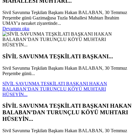
MAHALLESİ MUHTARI...
Sivil Savunma Teşkilatı Başkanı Hakan BALABAN, 30 Temmuz
Perşembe günü Gazimağusa Tuzla Mahallesi Muhtarı İbrahim
UMAY'a nezaket ziyaretinde...
Devamını oku
SİVİL SAVUNMA TEŞKİLATI BAŞKANI...
Sivil Savunma Teşkilatı Başkanı Hakan BALABAN, 30 Temmuz
Perşembe günü...
SİVİL SAVUNMA TEŞKİLATI BAŞKANI HAKAN
BALABAN’DAN TURUNÇLU KÖYÜ MUHTARI
HÜSEYİN...
SİVİL SAVUNMA TEŞKİLATI BAŞKANI HAKAN
BALABAN’DAN TURUNÇLU KÖYÜ MUHTARI
HÜSEYİN...
Sivil Savunma Teşkilatı Başkanı Hakan BALABAN, 30 Temmuz