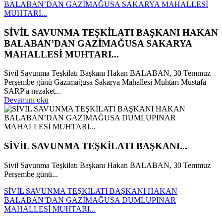
BALABAN’DAN GAZİMAĞUSA SAKARYA MAHALLESİ
MUHTARI...
SİVİL SAVUNMA TEŞKİLATI BAŞKANI HAKAN
BALABAN’DAN GAZİMAĞUSA SAKARYA
MAHALLESİ MUHTARI...
Sivil Savunma Teşkilatı Başkanı Hakan BALABAN, 30 Temmuz
Perşembe günü Gazimağusa Sakarya Mahallesi Muhtarı Mustafa
SARP'a nezaket...
Devamını oku
SİVİL SAVUNMA TEŞKİLATI BAŞKANI...
Sivil Savunma Teşkilatı Başkanı Hakan BALABAN, 30 Temmuz
Perşembe günü...
SİVİL SAVUNMA TEŞKİLATI BAŞKANI HAKAN
BALABAN’DAN GAZİMAĞUSA DUMLUPINAR
MAHALLESİ MUHTARI...