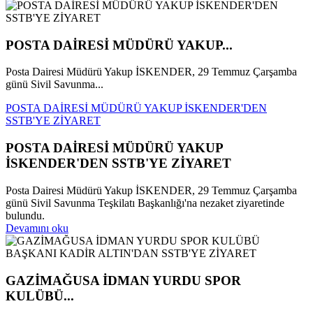
POSTA DAİRESİ MÜDÜRÜ YAKUP...
Posta Dairesi Müdürü Yakup İSKENDER, 29 Temmuz Çarşamba
günü Sivil Savunma...
POSTA DAİRESİ MÜDÜRÜ YAKUP İSKENDER'DEN
SSTB'YE ZİYARET
POSTA DAİRESİ MÜDÜRÜ YAKUP
İSKENDER'DEN SSTB'YE ZİYARET
Posta Dairesi Müdürü Yakup İSKENDER, 29 Temmuz Çarşamba
günü Sivil Savunma Teşkilatı Başkanlığı'na nezaket ziyaretinde
bulundu.
Devamını oku
GAZİMAĞUSA İDMAN YURDU SPOR
KULÜBÜ...