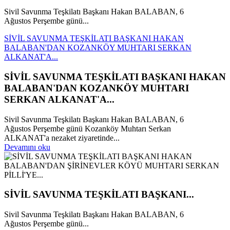
Sivil Savunma Teşkilatı Başkanı Hakan BALABAN, 6
Ağustos Perşembe günü...
SİVİL SAVUNMA TEŞKİLATI BAŞKANI HAKAN
BALABAN'DAN KOZANKÖY MUHTARI SERKAN
ALKANAT'A...
SİVİL SAVUNMA TEŞKİLATI BAŞKANI HAKAN
BALABAN'DAN KOZANKÖY MUHTARI
SERKAN ALKANAT'A...
Sivil Savunma Teşkilatı Başkanı Hakan BALABAN, 6
Ağustos Perşembe günü Kozanköy Muhtarı Serkan
ALKANAT'a nezaket ziyaretinde...
Devamını oku
SİVİL SAVUNMA TEŞKİLATI BAŞKANI...
Sivil Savunma Teşkilatı Başkanı Hakan BALABAN, 6
Ağustos Perşembe günü...