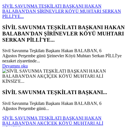
SİVİL SAVUNMA TEŞKİLATI BAŞKANI HAKAN
BALABAN'DAN ŞİRİNEVLER KÖYÜ MUHTARI SERKAN
PİLLİ'YE...
SİVİL SAVUNMA TEŞKİLATI BAŞKANI HAKAN
BALABAN'DAN ŞİRİNEVLER KÖYÜ MUHTARI
SERKAN PİLLİ'YE...
Sivil Savunma Teşkilatı Başkanı Hakan BALABAN, 6
Ağustos Perşembe günü Şirinevler Köyü Muhtarı Serkan PİLLİ'ye
nezaket ziyaretinde...
Devamını oku
SİVİL SAVUNMA TEŞKİLATI BAŞKANI...
Sivil Savunma Teşkilatı Başkanı Hakan BALABAN, 6
Ağustos Perşembe günü...
SİVİL SAVUNMA TEŞKİLATI BAŞKANI HAKAN
BALABAN'DAN AKÇİÇEK KÖYÜ MUHTARI ALİ