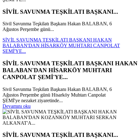
SİVİL SAVUNMA TEŞKİLATI BAŞKANI...
Sivil Savunma Teşkilatı Başkanı Hakan BALABAN, 6
Ağustos Perşembe günü...
SİVİL SAVUNMA TEŞKİLATI BAŞKANI HAKAN
BALABAN'DAN HİSARKÖY MUHTARI CANPOLAT
ŞEMİ'YE...
SİVİL SAVUNMA TEŞKİLATI BAŞKANI HAKAN
BALABAN'DAN HİSARKÖY MUHTARI
CANPOLAT ŞEMİ'YE...
Sivil Savunma Teşkilatı Başkanı Hakan BALABAN, 6
Ağustos Perşembe günü Hisarköy Muhtarı Canpolat
ŞEMİ'ye nezaket ziyaretinde...
Devamını oku
SİVİL SAVUNMA TEŞKİLATI BAŞKANI...