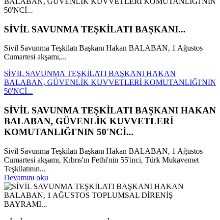
SİVİL SAVUNMA TEŞKİLATI BAŞKANI...
Sivil Savunma Teşkilatı Başkanı Hakan BALABAN, 1 Ağustos
Cumartesi akşamı,...
SİVİL SAVUNMA TEŞKİLATI BAŞKANI HAKAN
BALABAN, GÜVENLİK KUVVETLERİ KOMUTANLIĞI'NIN
50'NCİ...
SİVİL SAVUNMA TEŞKİLATI BAŞKANI HAKAN
BALABAN, GÜVENLİK KUVVETLERİ
KOMUTANLIĞI'NIN 50'NCİ...
Sivil Savunma Teşkilatı Başkanı Hakan BALABAN, 1 Ağustos
Cumartesi akşamı, Kıbrıs'ın Fethi'nin 55'inci, Türk Mukavemet
Teşkilatının...
Devamını oku