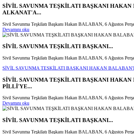
SİVİL SAVUNMA TEŞKİLATI BAŞKANI HAKA
ALKANAT'A...
Sivil Savunma Teşkilatı Başkanı Hakan BALABAN, 6 Ağustos Perş
Devamını oku
SİVİL SAVUNMA TEŞKİLATI BAŞKANI...
Sivil Savunma Teşkilatı Başkanı Hakan BALABAN, 6 Ağustos Perşe
SİVİL SAVUNMA TEŞKİLATI BAŞKANI HAKAN BALABAN'D
SİVİL SAVUNMA TEŞKİLATI BAŞKANI HAKA
PİLLİ'YE...
Sivil Savunma Teşkilatı Başkanı Hakan BALABAN, 6 Ağustos Perşemb
Devamını oku
SİVİL SAVUNMA TEŞKİLATI BAŞKANI...
Sivil Savunma Teşkilatı Başkanı Hakan BALABAN, 6 Ağustos Perşe