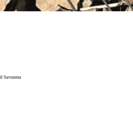
il Savunma