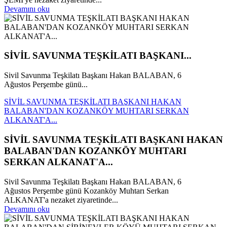
Devamını oku
SİVİL SAVUNMA TEŞKİLATI BAŞKANI...
Sivil Savunma Teşkilatı Başkanı Hakan BALABAN, 6
Ağustos Perşembe günü...
SİVİL SAVUNMA TEŞKİLATI BAŞKANI HAKAN
BALABAN'DAN KOZANKÖY MUHTARI SERKAN
ALKANAT'A...
SİVİL SAVUNMA TEŞKİLATI BAŞKANI HAKAN
BALABAN'DAN KOZANKÖY MUHTARI
SERKAN ALKANAT'A...
Sivil Savunma Teşkilatı Başkanı Hakan BALABAN, 6
Ağustos Perşembe günü Kozanköy Muhtarı Serkan
ALKANAT'a nezaket ziyaretinde...
Devamını oku