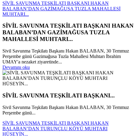
SİVİL SAVUNMA TEŞKİLATI BAŞKANI HAKAN
BALABAN’DAN GAZİMAĞUSA TUZLA MAHALLESİ
MUHTARI...
SİVİL SAVUNMA TEŞKİLATI BAŞKANI HAKAN
BALABAN’DAN GAZİMAĞUSA TUZLA
MAHALLESİ MUHTARI...
Sivil Savunma Teşkilatı Başkanı Hakan BALABAN, 30 Temmuz
Perşembe günü Gazimağusa Tuzla Mahallesi Muhtarı İbrahim
UMAY'a nezaket ziyaretinde...
Devamını oku
SİVİL SAVUNMA TEŞKİLATI BAŞKANI...
Sivil Savunma Teşkilatı Başkanı Hakan BALABAN, 30 Temmuz
Perşembe günü...
SİVİL SAVUNMA TEŞKİLATI BAŞKANI HAKAN
BALABAN’DAN TURUNÇLU KÖYÜ MUHTARI
HÜSEYİN...