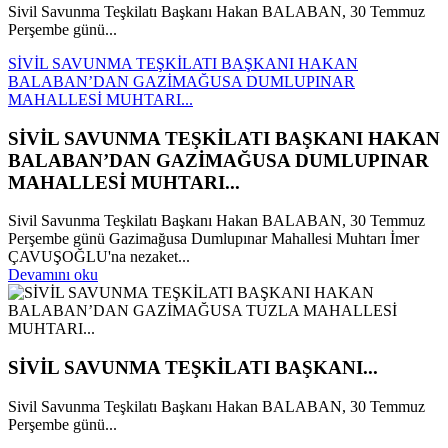
Sivil Savunma Teşkilatı Başkanı Hakan BALABAN, 30 Temmuz
Perşembe günü...
SİVİL SAVUNMA TEŞKİLATI BAŞKANI HAKAN
BALABAN’DAN GAZİMAĞUSA DUMLUPINAR
MAHALLESİ MUHTARI...
SİVİL SAVUNMA TEŞKİLATI BAŞKANI HAKAN
BALABAN’DAN GAZİMAĞUSA DUMLUPINAR
MAHALLESİ MUHTARI...
Sivil Savunma Teşkilatı Başkanı Hakan BALABAN, 30 Temmuz
Perşembe günü Gazimağusa Dumlupınar Mahallesi Muhtarı İmer
ÇAVUŞOĞLU'na nezaket...
Devamını oku
SİVİL SAVUNMA TEŞKİLATI BAŞKANI...
Sivil Savunma Teşkilatı Başkanı Hakan BALABAN, 30 Temmuz
Perşembe günü...