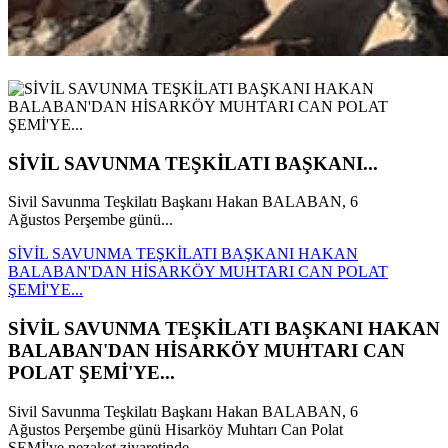
SİVİL SAVUNMA TEŞKİLATI BAŞKANI...
Sivil Savunma Teşkilatı Başkanı Hakan BALABAN, 6
Ağustos Perşembe günü...
SİVİL SAVUNMA TEŞKİLATI BAŞKANI HAKAN
BALABAN'DAN HİSARKÖY MUHTARI CAN POLAT
ŞEMİ'YE...
SİVİL SAVUNMA TEŞKİLATI BAŞKANI HAKAN
BALABAN'DAN HİSARKÖY MUHTARI CAN
POLAT ŞEMİ'YE...
Sivil Savunma Teşkilatı Başkanı Hakan BALABAN, 6
Ağustos Perşembe günü Hisarköy Muhtarı Can Polat
ŞEMİ'ye nezaket ziyaretinde...