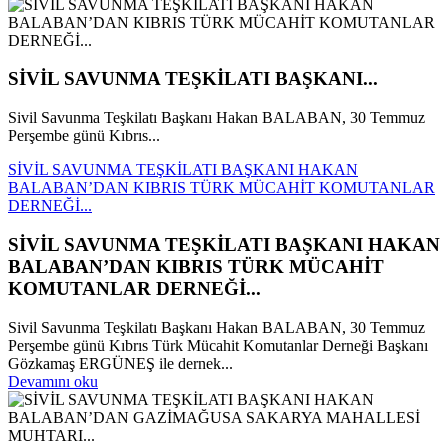
SİVİL SAVUNMA TEŞKİLATI BAŞKANI...
Sivil Savunma Teşkilatı Başkanı Hakan BALABAN, 30 Temmuz
Perşembe günü Kıbrıs...
SİVİL SAVUNMA TEŞKİLATI BAŞKANI HAKAN
BALABAN’DAN KIBRIS TÜRK MÜCAHİT KOMUTANLAR
DERNEĞİ...
SİVİL SAVUNMA TEŞKİLATI BAŞKANI HAKAN
BALABAN’DAN KIBRIS TÜRK MÜCAHİT
KOMUTANLAR DERNEĞİ...
Sivil Savunma Teşkilatı Başkanı Hakan BALABAN, 30 Temmuz
Perşembe günü Kıbrıs Türk Mücahit Komutanlar Derneği Başkanı
Gözkamaş ERGÜNEŞ ile dernek...
Devamını oku