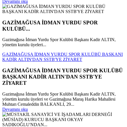
Devamını oku
GAZİMAĞUSA İDMAN YURDU SPOR
KULÜBÜ...
Gazimağusa İdman Yurdu Spor Kulübü Başkanı Kadir ALTIN,
yönetim kurulu üyeleri...
GAZİMAĞUSA İDMAN YURDU SPOR KULÜBÜ BAŞKANI
KADİR ALTIN'DAN SSTB'YE ZİYARET
GAZİMAĞUSA İDMAN YURDU SPOR KULÜBÜ
BAŞKANI KADİR ALTIN'DAN SSTB'YE
ZİYARET
Gazimağusa İdman Yurdu Spor Kulübü Başkanı Kadir ALTIN,
yönetim kurulu üyeleri ve Gazimağusa Maraş Harika Mahallesi
Muhtarı Cemaleddin BALKANLI, 29...
Devamını oku