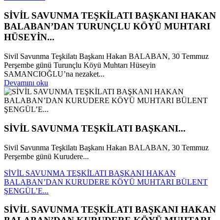
SİVİL SAVUNMA TEŞKİLATI BAŞKANI HAKAN
BALABAN’DAN TURUNÇLU KÖYÜ MUHTARI
HÜSEYİN...
Sivil Savunma Teşkilatı Başkanı Hakan BALABAN, 30 Temmuz
Perşembe günü Turunçlu Köyü Muhtarı Hüseyin
SAMANCIOĞLU’na nezaket...
Devamını oku
SİVİL SAVUNMA TEŞKİLATI BAŞKANI...
Sivil Savunma Teşkilatı Başkanı Hakan BALABAN, 30 Temmuz
Perşembe günü Kurudere...
SİVİL SAVUNMA TEŞKİLATI BAŞKANI HAKAN
BALABAN’DAN KURUDERE KÖYÜ MUHTARI BÜLENT
ŞENGÜL’E...
SİVİL SAVUNMA TEŞKİLATI BAŞKANI HAKAN