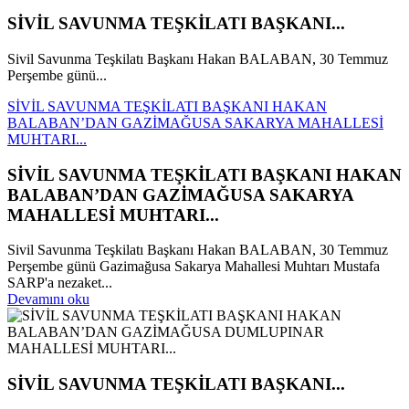
SİVİL SAVUNMA TEŞKİLATI BAŞKANI...
Sivil Savunma Teşkilatı Başkanı Hakan BALABAN, 30 Temmuz
Perşembe günü...
SİVİL SAVUNMA TEŞKİLATI BAŞKANI HAKAN
BALABAN’DAN GAZİMAĞUSA SAKARYA MAHALLESİ
MUHTARI...
SİVİL SAVUNMA TEŞKİLATI BAŞKANI HAKAN
BALABAN’DAN GAZİMAĞUSA SAKARYA
MAHALLESİ MUHTARI...
Sivil Savunma Teşkilatı Başkanı Hakan BALABAN, 30 Temmuz
Perşembe günü Gazimağusa Sakarya Mahallesi Muhtarı Mustafa
SARP'a nezaket...
Devamını oku
SİVİL SAVUNMA TEŞKİLATI BAŞKANI...