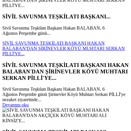
SİVİL SAVUNMA TEŞKİLATI BAŞKANI...
Sivil Savunma Teşkilatı Başkanı Hakan BALABAN, 6
Ağustos Perşembe günü...
SİVİL SAVUNMA TEŞKİLATI BAŞKANI HAKAN
BALABAN'DAN ŞİRİNEVLER KÖYÜ MUHTARI SERKAN
PİLLİ'YE...
SİVİL SAVUNMA TEŞKİLATI BAŞKANI HAKAN
BALABAN'DAN ŞİRİNEVLER KÖYÜ MUHTARI
SERKAN PİLLİ'YE...
Sivil Savunma Teşkilatı Başkanı Hakan BALABAN, 6
Ağustos Perşembe günü Şirinevler Köyü Muhtarı Serkan PİLLİ'ye
nezaket ziyaretinde...
Devamını oku