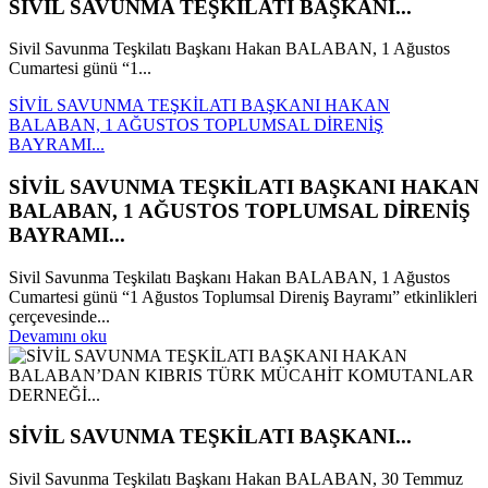
SİVİL SAVUNMA TEŞKİLATI BAŞKANI...
Sivil Savunma Teşkilatı Başkanı Hakan BALABAN, 1 Ağustos
Cumartesi günü “1...
SİVİL SAVUNMA TEŞKİLATI BAŞKANI HAKAN
BALABAN, 1 AĞUSTOS TOPLUMSAL DİRENİŞ
BAYRAMI...
SİVİL SAVUNMA TEŞKİLATI BAŞKANI HAKAN
BALABAN, 1 AĞUSTOS TOPLUMSAL DİRENİŞ
BAYRAMI...
Sivil Savunma Teşkilatı Başkanı Hakan BALABAN, 1 Ağustos
Cumartesi günü “1 Ağustos Toplumsal Direniş Bayramı” etkinlikleri
çerçevesinde...
Devamını oku
SİVİL SAVUNMA TEŞKİLATI BAŞKANI...
Sivil Savunma Teşkilatı Başkanı Hakan BALABAN, 30 Temmuz