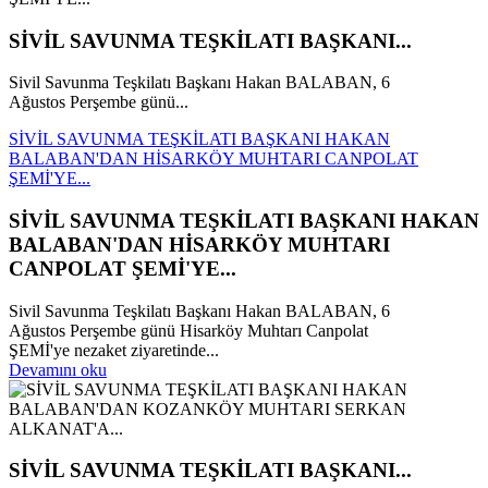
SİVİL SAVUNMA TEŞKİLATI BAŞKANI...
Sivil Savunma Teşkilatı Başkanı Hakan BALABAN, 6
Ağustos Perşembe günü...
SİVİL SAVUNMA TEŞKİLATI BAŞKANI HAKAN
BALABAN'DAN HİSARKÖY MUHTARI CANPOLAT
ŞEMİ'YE...
SİVİL SAVUNMA TEŞKİLATI BAŞKANI HAKAN
BALABAN'DAN HİSARKÖY MUHTARI
CANPOLAT ŞEMİ'YE...
Sivil Savunma Teşkilatı Başkanı Hakan BALABAN, 6
Ağustos Perşembe günü Hisarköy Muhtarı Canpolat
ŞEMİ'ye nezaket ziyaretinde...
Devamını oku
SİVİL SAVUNMA TEŞKİLATI BAŞKANI...