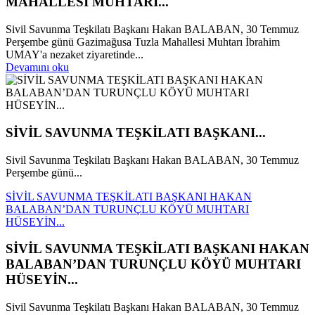
MAHALLESİ MUHTARI...
Sivil Savunma Teşkilatı Başkanı Hakan BALABAN, 30 Temmuz
Perşembe günü Gazimağusa Tuzla Mahallesi Muhtarı İbrahim
UMAY'a nezaket ziyaretinde...
Devamını oku
SİVİL SAVUNMA TEŞKİLATI BAŞKANI...
Sivil Savunma Teşkilatı Başkanı Hakan BALABAN, 30 Temmuz
Perşembe günü...
SİVİL SAVUNMA TEŞKİLATI BAŞKANI HAKAN
BALABAN’DAN TURUNÇLU KÖYÜ MUHTARI
HÜSEYİN...
SİVİL SAVUNMA TEŞKİLATI BAŞKANI HAKAN
BALABAN’DAN TURUNÇLU KÖYÜ MUHTARI
HÜSEYİN...
Sivil Savunma Teşkilatı Başkanı Hakan BALABAN, 30 Temmuz