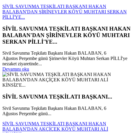
SİVİL SAVUNMA TEŞKİLATI BAŞKANI HAKAN
BALABAN'DAN ŞİRİNEVLER KÖYÜ MUHTARI SERKAN
PİLLİ'YE...
SİVİL SAVUNMA TEŞKİLATI BAŞKANI HAKAN
BALABAN'DAN ŞİRİNEVLER KÖYÜ MUHTARI
SERKAN PİLLİ'YE...
Sivil Savunma Teşkilatı Başkanı Hakan BALABAN, 6
Ağustos Perşembe günü Şirinevler Köyü Muhtarı Serkan PİLLİ'ye
nezaket ziyaretinde...
Devamını oku
SİVİL SAVUNMA TEŞKİLATI BAŞKANI...
Sivil Savunma Teşkilatı Başkanı Hakan BALABAN, 6
Ağustos Perşembe günü...
SİVİL SAVUNMA TEŞKİLATI BAŞKANI HAKAN
BALABAN'DAN AKÇİÇEK KÖYÜ MUHTARI ALİ