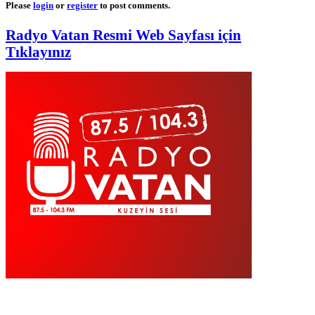
Please
login
or
register
to post comments.
Radyo Vatan Resmi Web Sayfası için
Tıklayınız