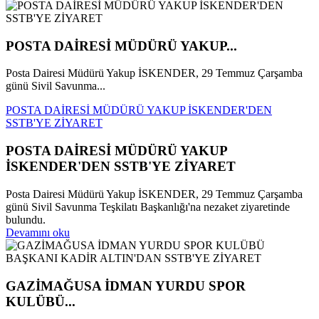
POSTA DAİRESİ MÜDÜRÜ YAKUP...
Posta Dairesi Müdürü Yakup İSKENDER, 29 Temmuz Çarşamba
günü Sivil Savunma...
POSTA DAİRESİ MÜDÜRÜ YAKUP İSKENDER'DEN
SSTB'YE ZİYARET
POSTA DAİRESİ MÜDÜRÜ YAKUP
İSKENDER'DEN SSTB'YE ZİYARET
Posta Dairesi Müdürü Yakup İSKENDER, 29 Temmuz Çarşamba
günü Sivil Savunma Teşkilatı Başkanlığı'na nezaket ziyaretinde
bulundu.
Devamını oku
GAZİMAĞUSA İDMAN YURDU SPOR
KULÜBÜ...