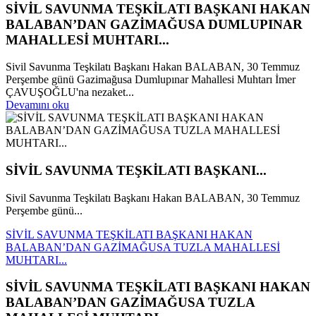
SİVİL SAVUNMA TEŞKİLATI BAŞKANI HAKAN
BALABAN’DAN GAZİMAĞUSA DUMLUPINAR
MAHALLESİ MUHTARI...
Sivil Savunma Teşkilatı Başkanı Hakan BALABAN, 30 Temmuz
Perşembe günü Gazimağusa Dumlupınar Mahallesi Muhtarı İmer
ÇAVUŞOĞLU'na nezaket...
Devamını oku
SİVİL SAVUNMA TEŞKİLATI BAŞKANI...
Sivil Savunma Teşkilatı Başkanı Hakan BALABAN, 30 Temmuz
Perşembe günü...
SİVİL SAVUNMA TEŞKİLATI BAŞKANI HAKAN
BALABAN’DAN GAZİMAĞUSA TUZLA MAHALLESİ
MUHTARI...
SİVİL SAVUNMA TEŞKİLATI BAŞKANI HAKAN
BALABAN’DAN GAZİMAĞUSA TUZLA