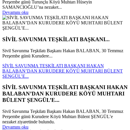
Perşembe günü Turunçlu Köyü Muhtarı Hüseyin
SAMANCIOĞLU’na nezaket...
Devamını oku
SİVİL SAVUNMA TEŞKİLATI BAŞKANI...
Sivil Savunma Teşkilatı Başkanı Hakan BALABAN, 30 Temmuz
Perşembe günü Kurudere...
SİVİL SAVUNMA TEŞKİLATI BAŞKANI HAKAN
BALABAN’DAN KURUDERE KÖYÜ MUHTARI BÜLENT
ŞENGÜL’E...
SİVİL SAVUNMA TEŞKİLATI BAŞKANI HAKAN
BALABAN’DAN KURUDERE KÖYÜ MUHTARI
BÜLENT ŞENGÜL’E...
Sivil Savunma Teşkilatı Başkanı Hakan BALABAN, 30 Temmuz
Perşembe günü Kurudere Köyü Muhtarı Bülent ŞENGÜL’e
nezaket ziyaretinde bulundu.
Devamını oku