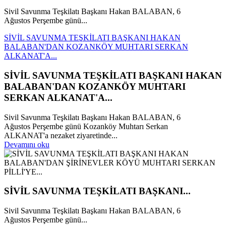
Sivil Savunma Teşkilatı Başkanı Hakan BALABAN, 6
Ağustos Perşembe günü...
SİVİL SAVUNMA TEŞKİLATI BAŞKANI HAKAN
BALABAN'DAN KOZANKÖY MUHTARI SERKAN
ALKANAT'A...
SİVİL SAVUNMA TEŞKİLATI BAŞKANI HAKAN
BALABAN'DAN KOZANKÖY MUHTARI
SERKAN ALKANAT'A...
Sivil Savunma Teşkilatı Başkanı Hakan BALABAN, 6
Ağustos Perşembe günü Kozanköy Muhtarı Serkan
ALKANAT'a nezaket ziyaretinde...
Devamını oku
SİVİL SAVUNMA TEŞKİLATI BAŞKANI...
Sivil Savunma Teşkilatı Başkanı Hakan BALABAN, 6
Ağustos Perşembe günü...