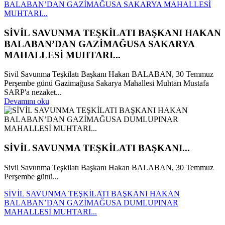
BALABAN’DAN GAZİMAĞUSA SAKARYA MAHALLESİ
MUHTARI...
SİVİL SAVUNMA TEŞKİLATI BAŞKANI HAKAN
BALABAN’DAN GAZİMAĞUSA SAKARYA
MAHALLESİ MUHTARI...
Sivil Savunma Teşkilatı Başkanı Hakan BALABAN, 30 Temmuz
Perşembe günü Gazimağusa Sakarya Mahallesi Muhtarı Mustafa
SARP'a nezaket...
Devamını oku
SİVİL SAVUNMA TEŞKİLATI BAŞKANI...
Sivil Savunma Teşkilatı Başkanı Hakan BALABAN, 30 Temmuz
Perşembe günü...
SİVİL SAVUNMA TEŞKİLATI BAŞKANI HAKAN
BALABAN’DAN GAZİMAĞUSA DUMLUPINAR
MAHALLESİ MUHTARI...