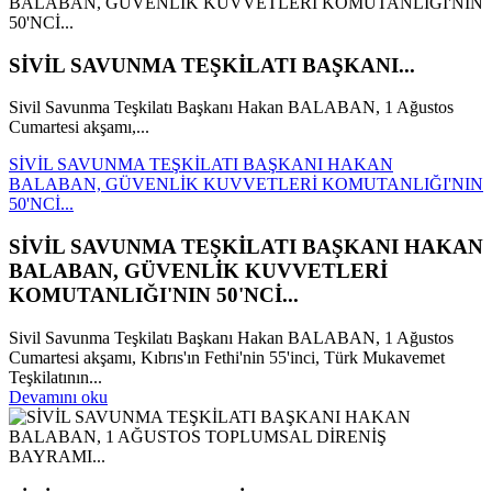
SİVİL SAVUNMA TEŞKİLATI BAŞKANI...
Sivil Savunma Teşkilatı Başkanı Hakan BALABAN, 1 Ağustos
Cumartesi akşamı,...
SİVİL SAVUNMA TEŞKİLATI BAŞKANI HAKAN
BALABAN, GÜVENLİK KUVVETLERİ KOMUTANLIĞI'NIN
50'NCİ...
SİVİL SAVUNMA TEŞKİLATI BAŞKANI HAKAN
BALABAN, GÜVENLİK KUVVETLERİ
KOMUTANLIĞI'NIN 50'NCİ...
Sivil Savunma Teşkilatı Başkanı Hakan BALABAN, 1 Ağustos
Cumartesi akşamı, Kıbrıs'ın Fethi'nin 55'inci, Türk Mukavemet
Teşkilatının...
Devamını oku