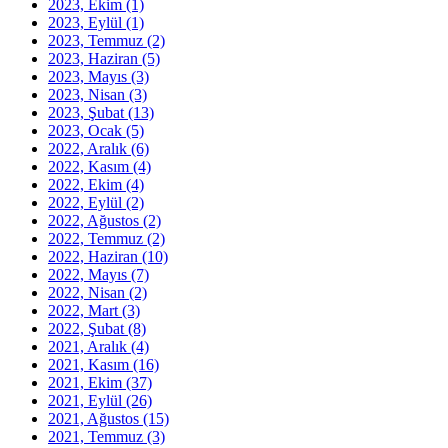
2023, Ekim
(1)
2023, Eylül
(1)
2023, Temmuz
(2)
2023, Haziran
(5)
2023, Mayıs
(3)
2023, Nisan
(3)
2023, Şubat
(13)
2023, Ocak
(5)
2022, Aralık
(6)
2022, Kasım
(4)
2022, Ekim
(4)
2022, Eylül
(2)
2022, Ağustos
(2)
2022, Temmuz
(2)
2022, Haziran
(10)
2022, Mayıs
(7)
2022, Nisan
(2)
2022, Mart
(3)
2022, Şubat
(8)
2021, Aralık
(4)
2021, Kasım
(16)
2021, Ekim
(37)
2021, Eylül
(26)
2021, Ağustos
(15)
2021, Temmuz
(3)