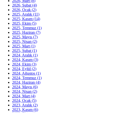
2026, Mart
(8)
2026, Şubat
(4)
2026, Ocak
(2)
2025, Aralık
(11)
2025, Kasım
(14)
2025, Ekim
(5)
2025, Temmuz
(1)
2025, Haziran
(7)
2025, Mayıs
(7)
2025, Nisan
(2)
2025, Mart
(1)
2025, Şubat
(1)
2024, Aralık
(1)
2024, Kasım
(3)
2024, Ekim
(3)
2024, Eylül
(2)
2024, Ağustos
(1)
2024, Temmuz
(1)
2024, Haziran
(4)
2024, Mayıs
(6)
2024, Nisan
(2)
2024, Mart
(4)
2024, Ocak
(5)
2023, Aralık
(2)
2023, Kasım
(6)