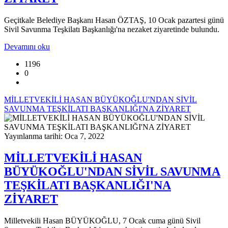
Geçitkale Belediye Başkanı Hasan ÖZTAŞ, 10 Ocak pazartesi günü
Sivil Savunma Teşkilatı Başkanlığı'na nezaket ziyaretinde bulundu.
Devamını oku
1196
0
MİLLETVEKİLİ HASAN BÜYÜKOĞLU'NDAN SİVİL
SAVUNMA TEŞKİLATI BAŞKANLIĞI'NA ZİYARET
Yayınlanma tarihi: Oca 7, 2022
MİLLETVEKİLİ HASAN
BÜYÜKOĞLU'NDAN SİVİL SAVUNMA
TEŞKİLATI BAŞKANLIĞI'NA
ZİYARET
Milletvekili Hasan BÜYÜKOĞLU, 7 Ocak cuma günü Sivil