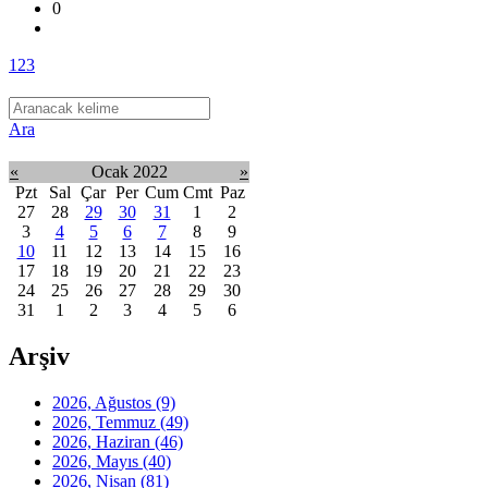
0
1
2
3
Ara
«
Ocak 2022
»
Pzt
Sal
Çar
Per
Cum
Cmt
Paz
27
28
29
30
31
1
2
3
4
5
6
7
8
9
10
11
12
13
14
15
16
17
18
19
20
21
22
23
24
25
26
27
28
29
30
31
1
2
3
4
5
6
Arşiv
2026, Ağustos
(9)
2026, Temmuz
(49)
2026, Haziran
(46)
2026, Mayıs
(40)
2026, Nisan
(81)