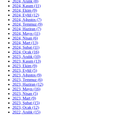
2024, Aralık
(8)
2024, Kasım
(11)
2024, Ekim
(9)
2024, Eylül
(12)
2024, Ağustos
(7)
2024, Temmuz
(9)
2024, Haziran
(7)
2024, Mayıs
(11)
2024, Nisan
(6)
2024, Mart
(13)
2024, Şubat
(11)
2024, Ocak
(16)
2023, Aralık
(10)
2023, Kasım
(13)
2023, Ekim
(9)
2023, Eylül
(5)
2023, Ağustos
(9)
2023, Temmuz
(6)
2023, Haziran
(12)
2023, Mayıs
(16)
2023, Nisan
(5)
2023, Mart
(9)
2023, Şubat
(15)
2023, Ocak
(12)
2022, Aralık
(15)