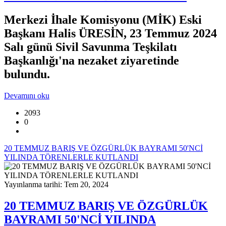
Merkezi İhale Komisyonu (MİK) Eski
Başkanı Halis ÜRESİN, 23 Temmuz 2024
Salı günü Sivil Savunma Teşkilatı
Başkanlığı'na nezaket ziyaretinde
bulundu.
Devamını oku
2093
0
20 TEMMUZ BARIŞ VE ÖZGÜRLÜK BAYRAMI 50'NCİ
YILINDA TÖRENLERLE KUTLANDI
Yayınlanma tarihi: Tem 20, 2024
20 TEMMUZ BARIŞ VE ÖZGÜRLÜK
BAYRAMI 50'NCİ YILINDA