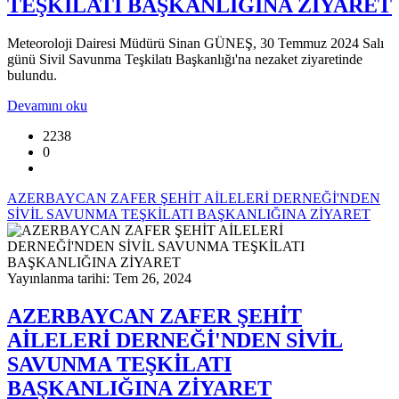
TEŞKİLATI BAŞKANLIĞINA ZİYARET
Meteoroloji Dairesi Müdürü Sinan GÜNEŞ, 30 Temmuz 2024 Salı
günü Sivil Savunma Teşkilatı Başkanlığı'na nezaket ziyaretinde
bulundu.
Devamını oku
2238
0
AZERBAYCAN ZAFER ŞEHİT AİLELERİ DERNEĞİ'NDEN
SİVİL SAVUNMA TEŞKİLATI BAŞKANLIĞINA ZİYARET
Yayınlanma tarihi: Tem 26, 2024
AZERBAYCAN ZAFER ŞEHİT
AİLELERİ DERNEĞİ'NDEN SİVİL
SAVUNMA TEŞKİLATI
BAŞKANLIĞINA ZİYARET